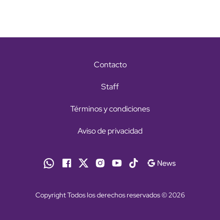
Contacto
Staff
Términos y condiciones
Aviso de privacidad
Copyright Todos los derechos reservados © 2026