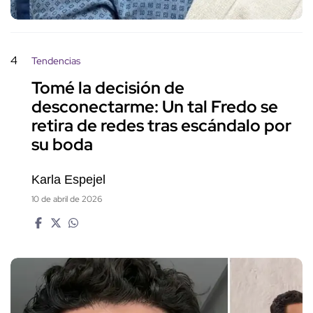
4
Tendencias
Tomé la decisión de
desconectarme: Un tal Fredo se
retira de redes tras escándalo por
su boda
Karla Espejel
10 de abril de 2026