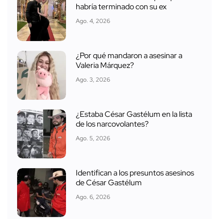
habría terminado con su ex
Ago. 4, 2026
¿Por qué mandaron a asesinar a
Valeria Márquez?
Ago. 3, 2026
¿Estaba César Gastélum en la lista
de los narcovolantes?
Ago. 5, 2026
Identifican a los presuntos asesinos
de César Gastélum
Ago. 6, 2026