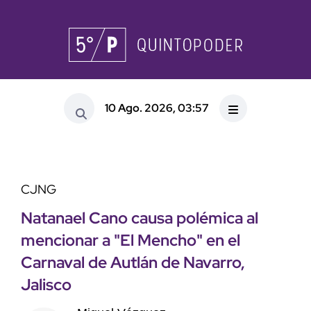
10 Ago. 2026, 03:57
CJNG
Natanael Cano causa polémica al
mencionar a "El Mencho" en el
Carnaval de Autlán de Navarro,
Jalisco