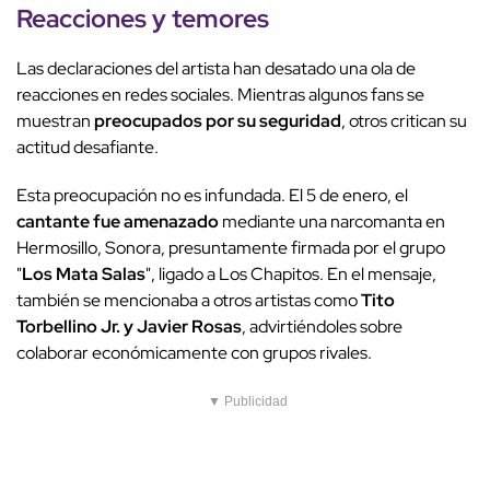
Reacciones y temores
Las declaraciones del artista han desatado una ola de
reacciones en redes sociales. Mientras algunos fans se
muestran
preocupados por su seguridad
, otros critican su
actitud desafiante.
Esta preocupación no es infundada. El 5 de enero, el
cantante fue amenazado
mediante una narcomanta en
Hermosillo, Sonora, presuntamente firmada por el grupo
"
Los Mata Salas
", ligado a Los Chapitos. En el mensaje,
también se mencionaba a otros artistas como
Tito
Torbellino Jr. y Javier Rosas
, advirtiéndoles sobre
colaborar económicamente con grupos rivales.
▼ Publicidad