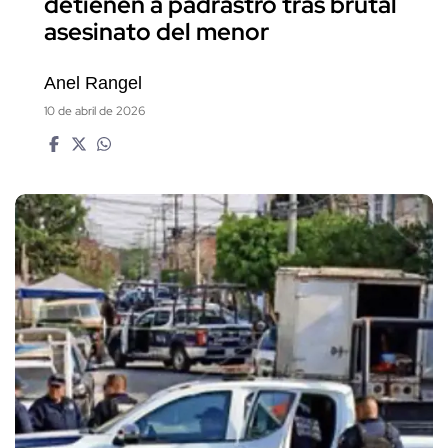
detienen a padrastro tras brutal
asesinato del menor
Anel Rangel
10 de abril de 2026