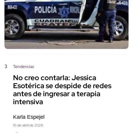
3
Tendencias
No creo contarla: Jessica
Esotérica se despide de redes
antes de ingresar a terapia
intensiva
Karla Espejel
10 de abril de 2026