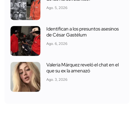
Ago. 5, 2026
Identifican a los presuntos asesinos
de César Gastélum
Ago. 6, 2026
Valeria Márquez reveló el chat en el
que su ex la amenazó
Ago. 3, 2026