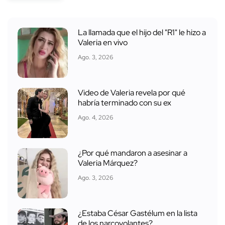
La llamada que el hijo del "R1" le hizo a
Valeria en vivo
Ago. 3, 2026
Video de Valeria revela por qué
habría terminado con su ex
Ago. 4, 2026
¿Por qué mandaron a asesinar a
Valeria Márquez?
Ago. 3, 2026
¿Estaba César Gastélum en la lista
de los narcovolantes?