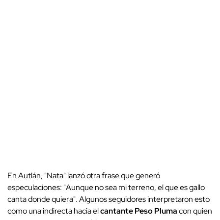
En Autlán, "Nata" lanzó otra frase que generó
especulaciones: "Aunque no sea mi terreno, el que es gallo
canta donde quiera". Algunos seguidores interpretaron esto
como una indirecta hacia el
cantante Peso Pluma
con quien