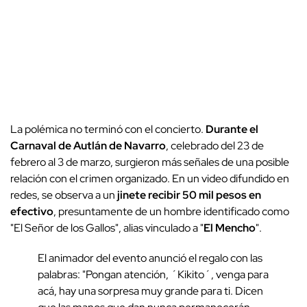
La polémica no terminó con el concierto.
Durante el
Carnaval de Autlán de Navarro
, celebrado del 23 de
febrero al 3 de marzo, surgieron más señales de una posible
relación con el crimen organizado. En un video difundido en
redes, se observa a un
jinete recibir 50 mil pesos en
efectivo
, presuntamente de un hombre identificado como
"El Señor de los Gallos", alias vinculado a "
El Mencho
".
El animador del evento anunció el regalo con las
palabras: "Pongan atención, ´Kikito´, venga para
acá, hay una sorpresa muy grande para ti. Dicen