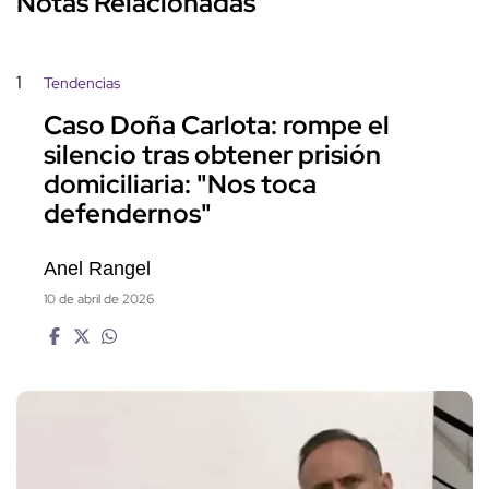
Notas Relacionadas
1
Tendencias
Caso Doña Carlota: rompe el
silencio tras obtener prisión
domiciliaria: "Nos toca
defendernos"
Anel Rangel
10 de abril de 2026