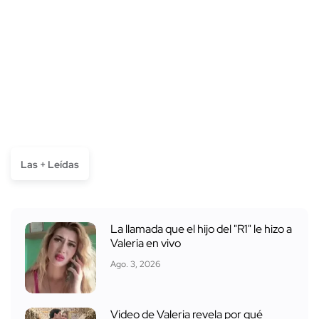
Las + Leídas
La llamada que el hijo del "R1" le hizo a
Valeria en vivo
Ago. 3, 2026
Video de Valeria revela por qué