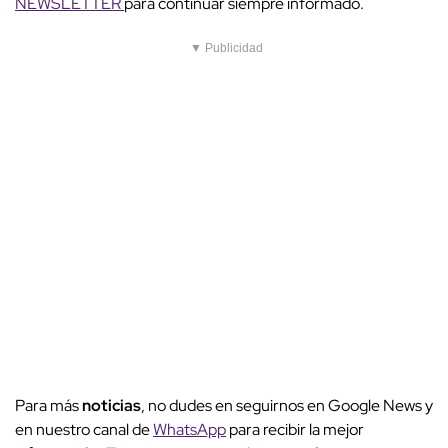
NEWSLETTER
para continuar siempre informado.
▼ Publicidad
Para más
noticias
, no dudes en seguirnos en Google News y
en nuestro canal de
WhatsApp
para recibir la mejor