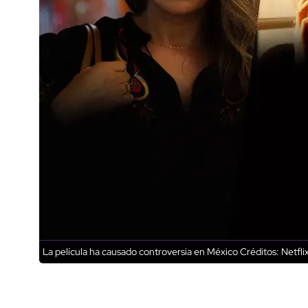
La película ha causado controversia en México
Créditos: Netfli