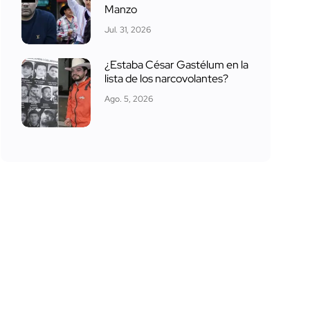
Manzo
Jul. 31, 2026
¿Estaba César Gastélum en la
lista de los narcovolantes?
Ago. 5, 2026