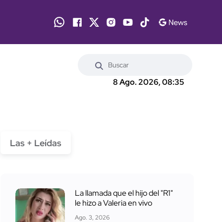
8 Ago. 2026, 08:35
Las + Leídas
La llamada que el hijo del "R1"
le hizo a Valeria en vivo
Ago. 3, 2026