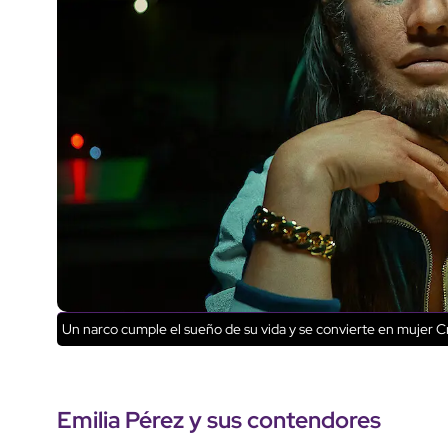
Un narco cumple el sueño de su vida y se convierte en mujer
Cr
Emilia Pérez y sus contendores