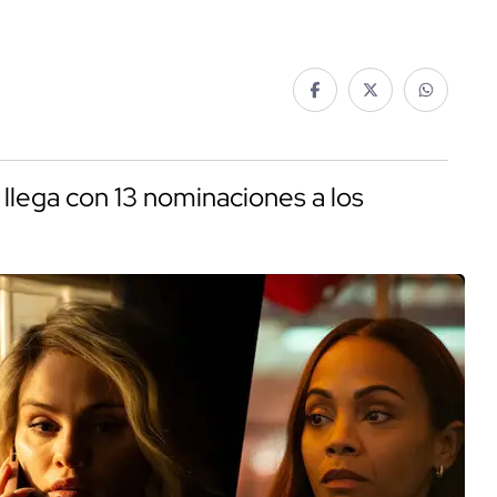
 llega con 13 nominaciones a los