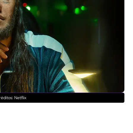
éditos: Netflix