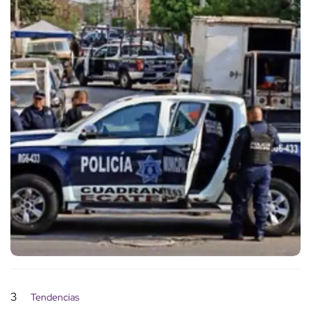
3
Tendencias