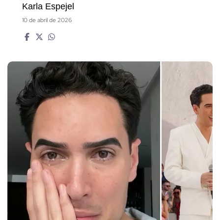
Karla Espejel
10 de abril de 2026