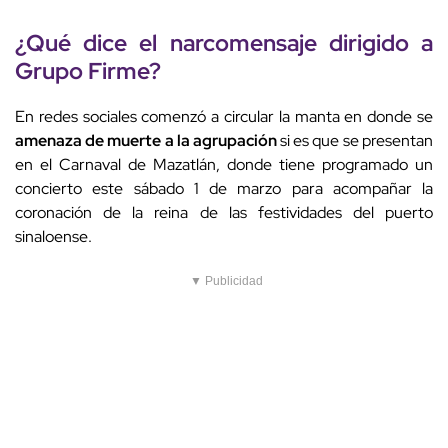
¿Qué dice el narcomensaje dirigido a
Grupo Firme?
En redes sociales comenzó a circular la manta en donde se
amenaza de muerte a la agrupación
si es que se presentan
en el Carnaval de Mazatlán, donde tiene programado un
concierto este sábado 1 de marzo para acompañar la
coronación de la reina de las festividades del puerto
sinaloense.
▼ Publicidad