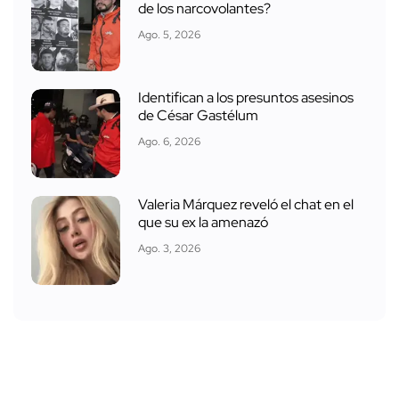
de los narcovolantes?
Ago. 5, 2026
Identifican a los presuntos asesinos
de César Gastélum
Ago. 6, 2026
Valeria Márquez reveló el chat en el
que su ex la amenazó
Ago. 3, 2026