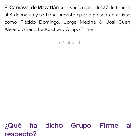
El
Carnaval de Mazatlán
se llevará a cabo del 27 de febrero
al 4 de marzo y se tiene previsto que se presenten artistas
como Plácido Domingo, Jorge Medina & Josi Cuen,
Alejandro Sanz, La Adictiva y Grupo Firme.
▼ Publicidad
¿Qué ha dicho Grupo Firme al
respecto?