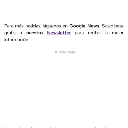
Para más noticias, síguenos en
Google News
. Suscríbete
gratis a
nuestro
Newsletter
para recibir la mejor
información.
▼ Publicidad