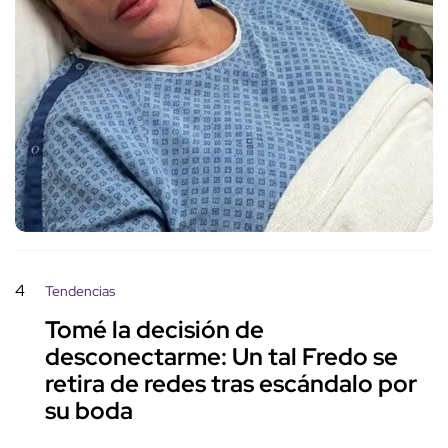
4
Tendencias
Tomé la decisión de
desconectarme: Un tal Fredo se
retira de redes tras escándalo por
su boda