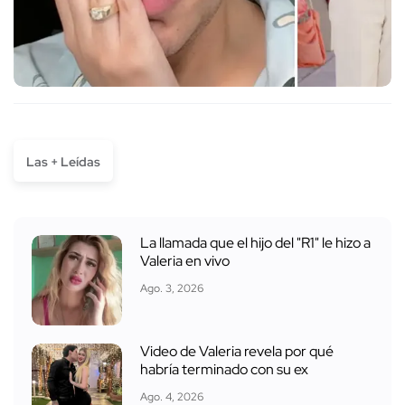
Las + Leídas
La llamada que el hijo del "R1" le hizo a
Valeria en vivo
Ago. 3, 2026
Video de Valeria revela por qué
habría terminado con su ex
Ago. 4, 2026