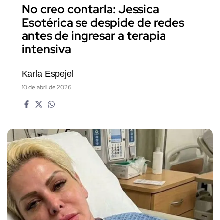
No creo contarla: Jessica
Esotérica se despide de redes
antes de ingresar a terapia
intensiva
Karla Espejel
10 de abril de 2026