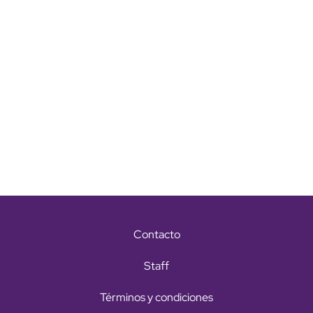
Contacto
Staff
Términos y condiciones