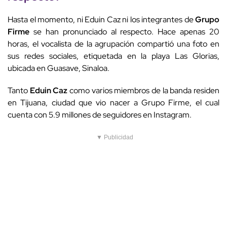
Hasta el momento, ni Eduin Caz ni los integrantes de
Grupo
Firme
se han pronunciado al respecto. Hace apenas 20
horas, el vocalista de la agrupación compartió una foto en
sus redes sociales, etiquetada en la playa Las Glorias,
ubicada en Guasave, Sinaloa.
Tanto
Eduin Caz
como varios miembros de la banda residen
en Tijuana, ciudad que vio nacer a Grupo Firme, el cual
cuenta con 5.9 millones de seguidores en Instagram.
▼ Publicidad