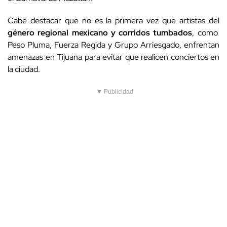
Cabe destacar que no es la primera vez que artistas del
género regional mexicano y corridos tumbados
, como
Peso Pluma, Fuerza Regida y Grupo Arriesgado, enfrentan
amenazas en Tijuana para evitar que realicen conciertos en
la ciudad.
▼ Publicidad