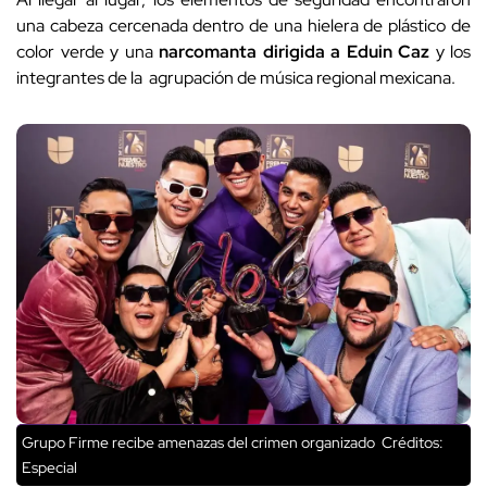
una cabeza cercenada dentro de una hielera de plástico de
color verde y una
narcomanta dirigida a Eduin Caz
y los
integrantes de la agrupación de música regional mexicana.
Grupo Firme recibe amenazas del crimen organizado
Créditos:
Especial