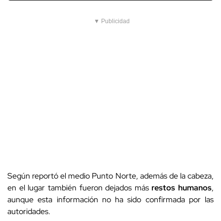
▼ Publicidad
Según reportó el medio Punto Norte, además de la cabeza,
en el lugar también fueron dejados más
restos humanos
,
aunque esta información no ha sido confirmada por las
autoridades.