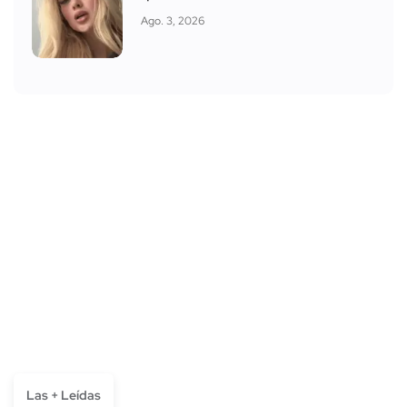
Ago. 3, 2026
Las + Leídas