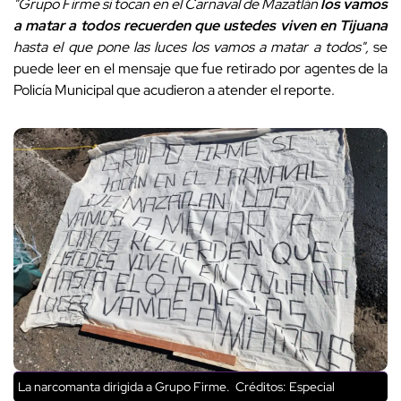
"Grupo Firme si tocan en el Carnaval de Mazatlán
los vamos
a matar a todos recuerden que ustedes viven en Tijuana
hasta el que pone las luces los vamos a matar a todos",
se
puede leer en el mensaje que fue retirado por agentes de la
Policía Municipal que acudieron a atender el reporte.
La narcomanta dirigida a Grupo Firme.
Créditos: Especial