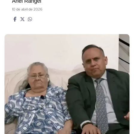
Anel Rangel
10 de abril de 2026