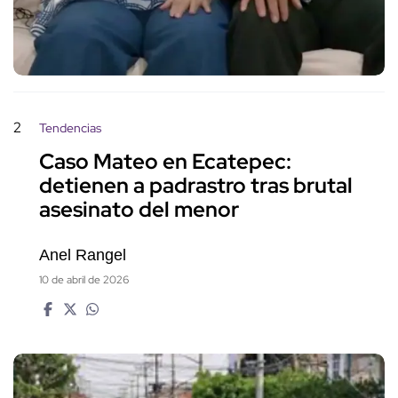
2
Tendencias
Caso Mateo en Ecatepec:
detienen a padrastro tras brutal
asesinato del menor
Anel Rangel
10 de abril de 2026