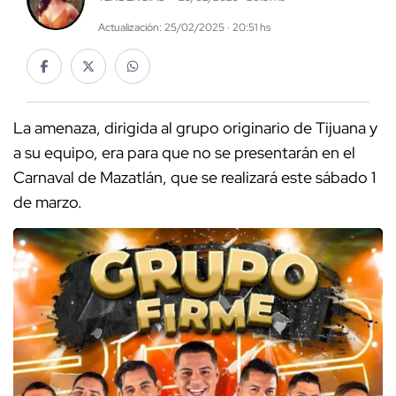
Actualización: 25/02/2025 · 20:51 hs
La amenaza, dirigida al grupo originario de Tijuana y
a su equipo, era para que no se presentarán en el
Carnaval de Mazatlán, que se realizará este sábado 1
de marzo.