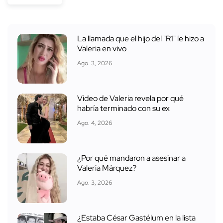
La llamada que el hijo del "R1" le hizo a
Valeria en vivo
Ago. 3, 2026
Video de Valeria revela por qué
habría terminado con su ex
Ago. 4, 2026
¿Por qué mandaron a asesinar a
Valeria Márquez?
Ago. 3, 2026
¿Estaba César Gastélum en la lista