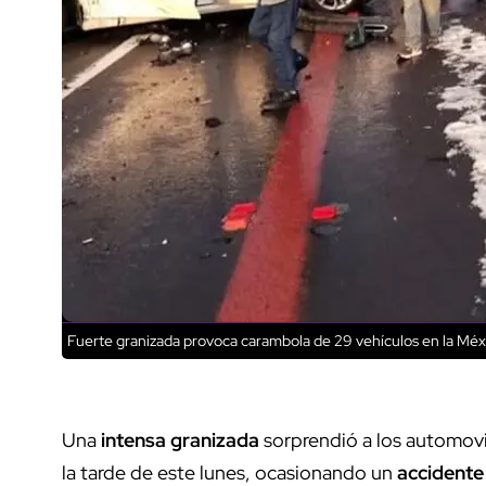
Fuerte granizada provoca carambola de 29 vehículos en la Méx
Una
intensa granizada
sorprendió a los automovil
la tarde de este lunes, ocasionando un
accidente 