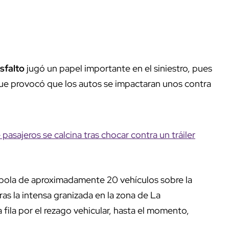
asfalto
jugó un papel importante en el siniestro, pues
que provocó que los autos se impactaran unos contra
pasajeros se calcina tras chocar contra un tráiler
ambola de aproximadamente 20 vehículos sobre la
ras la intensa granizada en la zona de La
fila por el rezago vehicular, hasta el momento,