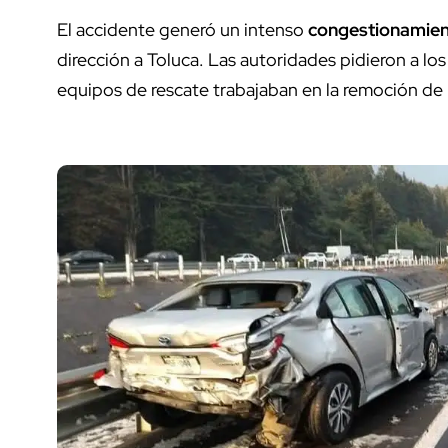
El accidente generó un intenso
congestionamient
dirección a Toluca. Las autoridades pidieron a lo
equipos de rescate trabajaban en la remoción de