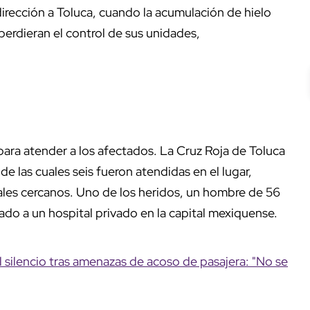
dirección a Toluca, cuando la acumulación de hielo
perdieran el control de sus unidades,
ra atender a los afectados. La Cruz Roja de Toluca
 de las cuales seis fueron atendidas en el lugar,
tales cercanos. Uno de los heridos, un hombre de 56
vado a un hospital privado en la capital mexiquense.
silencio tras amenazas de acoso de pasajera: "No se