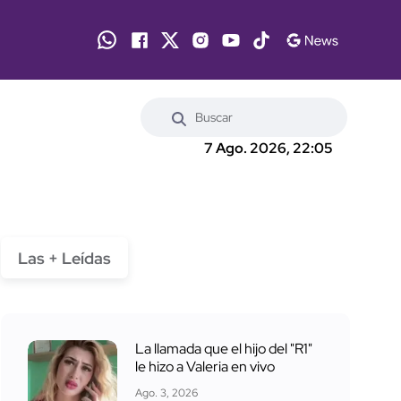
7 Ago. 2026, 22:05
Las + Leídas
La llamada que el hijo del "R1"
le hizo a Valeria en vivo
Ago. 3, 2026