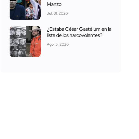
Manzo
Jul. 31, 2026
¿Estaba César Gastélum en la
lista de los narcovolantes?
Ago. 5, 2026