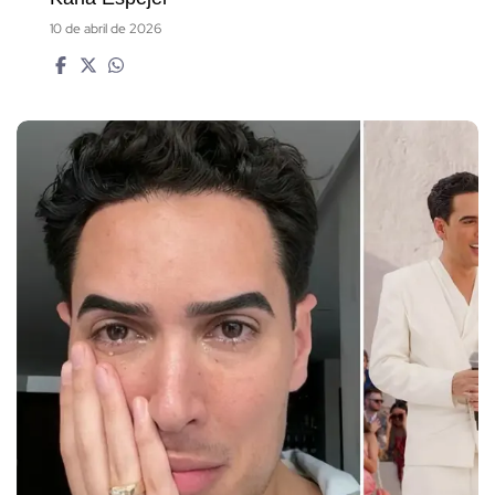
10 de abril de 2026