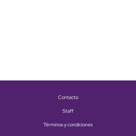
Contacto
Staff
Términos y condiciones