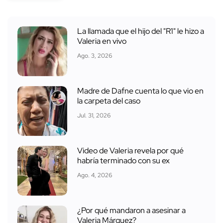
La llamada que el hijo del "R1" le hizo a
Valeria en vivo
Ago. 3, 2026
Madre de Dafne cuenta lo que vio en
la carpeta del caso
Jul. 31, 2026
Video de Valeria revela por qué
habría terminado con su ex
Ago. 4, 2026
¿Por qué mandaron a asesinar a
Valeria Márquez?