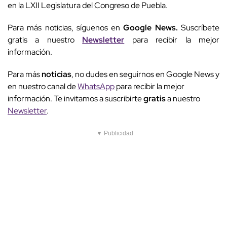
en la LXII Legislatura del Congreso de Puebla.
Para más noticias, síguenos en
Google News.
Suscríbete
gratis a nuestro
Newsletter
para recibir la mejor
información.
Para más
noticias
, no dudes en seguirnos en Google News y
en nuestro canal de
WhatsApp
para recibir la mejor
información. Te invitamos a suscribirte
gratis
a nuestro
Newsletter
.
▼ Publicidad