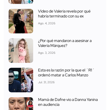
Video de Valeria revela por qué
habría terminado con su ex
Ago. 4, 2026
¿Por qué mandaron a asesinar a
Valeria Márquez?
Ago. 3, 2026
Esta es la razón por la que el ´R1´
ordenó matar a Carlos Manzo
Jul. 31, 2026
Mamá de Dafne vio a Danna Yanina
en audiencia