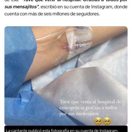
sus mensajitos"
, escribió en su cuenta de Instagram, donde
cuenta con más de seis millones de seguidores.
La cantante publicó esta fotografía en su cuenta de Instagram.