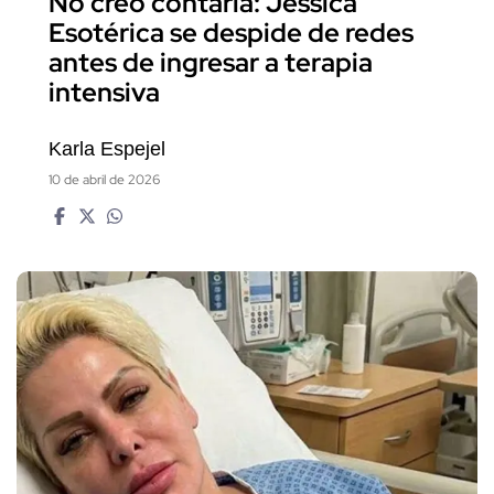
No creo contarla: Jessica
Esotérica se despide de redes
antes de ingresar a terapia
intensiva
Karla Espejel
10 de abril de 2026