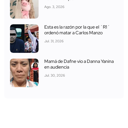
Ago. 3, 2026
Esta es la razón por la que el ´R1´
ordenó matar a Carlos Manzo
Jul. 31, 2026
Mamá de Dafne vio a Danna Yanina
en audiencia
Jul. 30, 2026