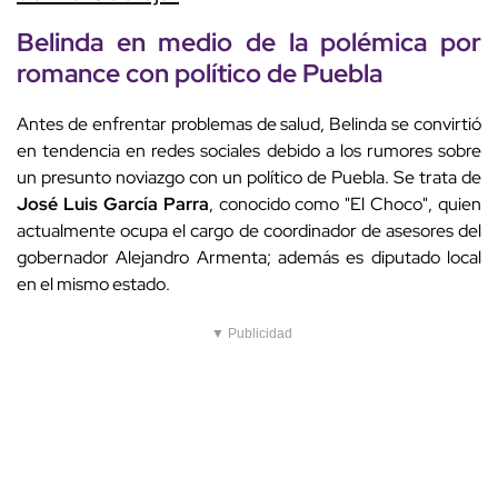
Belinda en medio de la polémica por
romance con político de Puebla
Antes de enfrentar problemas de salud, Belinda se convirtió
en tendencia en redes sociales debido a los rumores sobre
un presunto noviazgo con un político de Puebla. Se trata de
José Luis García Parra
, conocido como "El Choco", quien
actualmente ocupa el cargo de coordinador de asesores del
gobernador Alejandro Armenta; además es diputado local
en el mismo estado.
▼ Publicidad