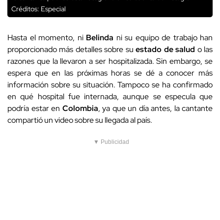
Créditos: Especial
Hasta el momento, ni
Belinda
ni su equipo de trabajo han
proporcionado más detalles sobre su
estado de salud
o las
razones que la llevaron a ser hospitalizada. Sin embargo, se
espera que en las próximas horas se dé a conocer más
información sobre su situación. Tampoco se ha confirmado
en qué hospital fue internada, aunque se especula que
podría estar en
Colombia
, ya que un día antes, la cantante
compartió un video sobre su llegada al país.
▼ Publicidad