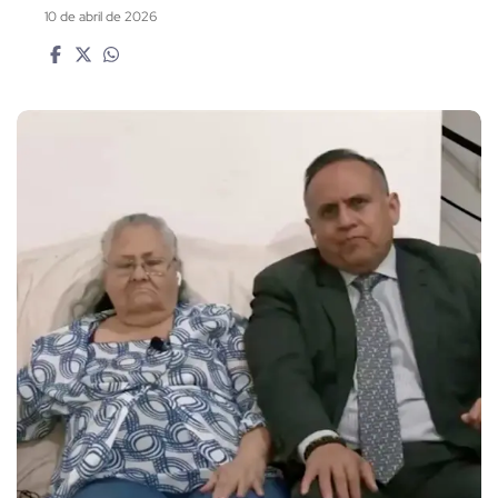
10 de abril de 2026