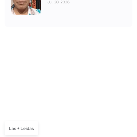
Jul. 30, 2026
Las + Leídas