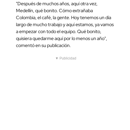
"Después de muchos años, aquí otra vez,
Medellín, qué bonito. Cómo extrañaba
Colombia, el café, la gente. Hoy tenemos un día
largo de mucho trabajo y aquí estamos, ya vamos
a empezar con todo el equipo. Qué bonito,
quisiera quedarme aquí por lo menos un año",
comentó en su publicación.
▼ Publicidad