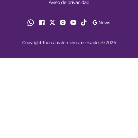
Aviso de privacidad
Copyright Todos los derechos reservados © 2026