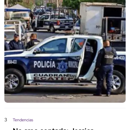
3
Tendencias