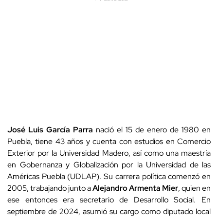
José Luis García Parra
nació el 15 de enero de 1980 en
Puebla, tiene 43 años y cuenta con estudios en Comercio
Exterior por la Universidad Madero, así como una maestría
en Gobernanza y Globalización por la Universidad de las
Américas Puebla (UDLAP). Su carrera política comenzó en
2005, trabajando junto a
Alejandro Armenta Mier
, quien en
ese entonces era secretario de Desarrollo Social. En
septiembre de 2024, asumió su cargo como diputado local