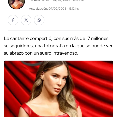
Actualización: 07/02/2025 · 16:12 hs
La cantante compartió, con sus más de 17 millones
se seguidores, una fotografía en la que se puede ver
su abrazo con un suero intravenoso.