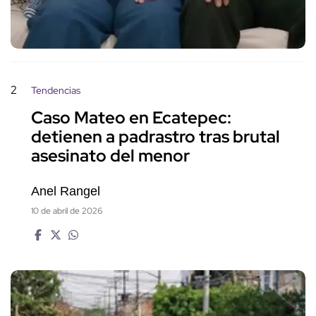
2
Tendencias
Caso Mateo en Ecatepec:
detienen a padrastro tras brutal
asesinato del menor
Anel Rangel
10 de abril de 2026