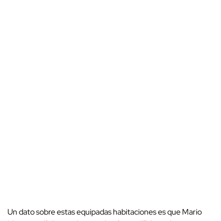
Un dato sobre estas equipadas habitaciones es que Mario