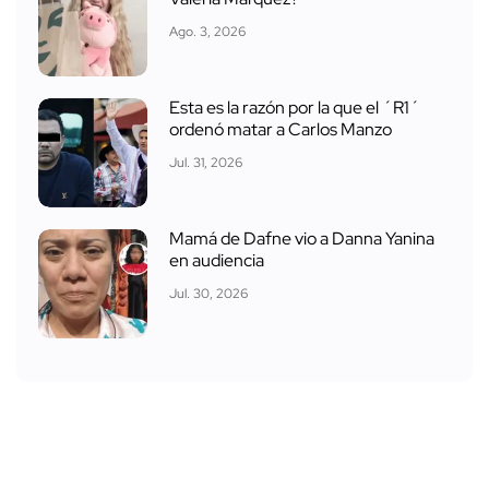
Ago. 3, 2026
Esta es la razón por la que el ´R1´
ordenó matar a Carlos Manzo
Jul. 31, 2026
Mamá de Dafne vio a Danna Yanina
en audiencia
Jul. 30, 2026