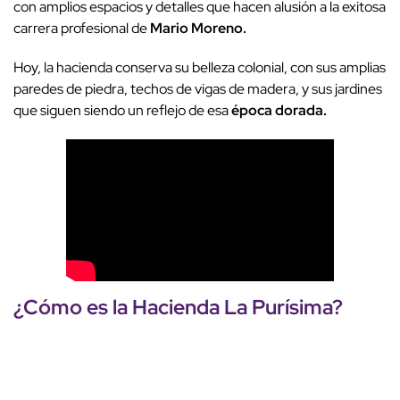
con amplios espacios y detalles que hacen alusión a la exitosa
carrera profesional de
Mario Moreno.
Hoy, la hacienda conserva su belleza colonial, con sus amplias
paredes de piedra, techos de vigas de madera, y sus jardines
que siguen siendo un reflejo de esa
época dorada.
¿Cómo es la
Hacienda La Purísima
?