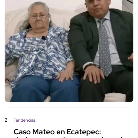
2
Tendencias
Caso Mateo en Ecatepec: