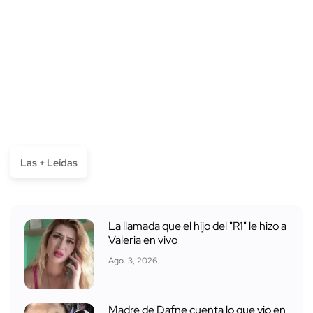
Las + Leídas
La llamada que el hijo del "R1" le hizo a
Valeria en vivo
Ago. 3, 2026
Madre de Dafne cuenta lo que vio en