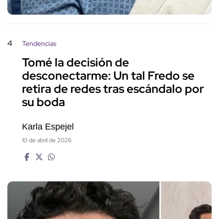
4
Tendencias
Tomé la decisión de
desconectarme: Un tal Fredo se
retira de redes tras escándalo por
su boda
Karla Espejel
10 de abril de 2026