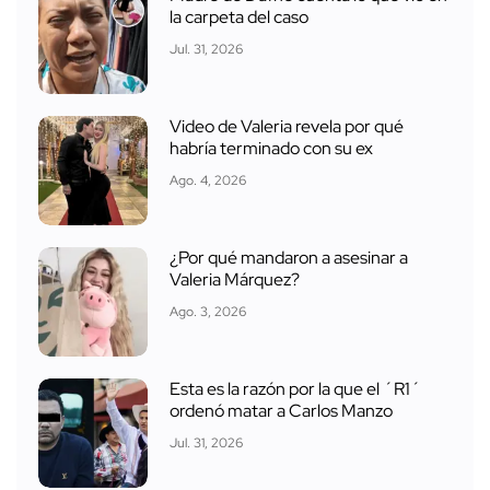
la carpeta del caso
Jul. 31, 2026
Video de Valeria revela por qué
habría terminado con su ex
Ago. 4, 2026
¿Por qué mandaron a asesinar a
Valeria Márquez?
Ago. 3, 2026
Esta es la razón por la que el ´R1´
ordenó matar a Carlos Manzo
Jul. 31, 2026