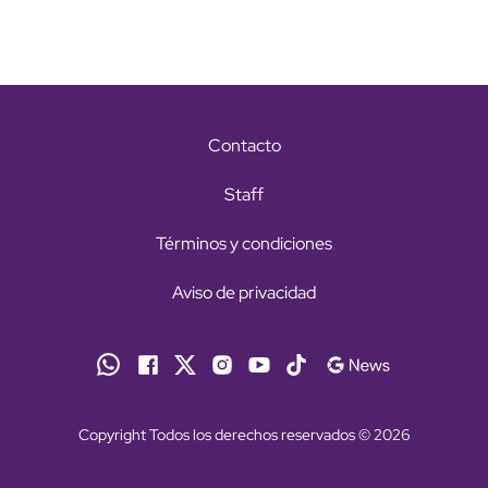
Contacto
Staff
Términos y condiciones
Aviso de privacidad
Copyright Todos los derechos reservados © 2026