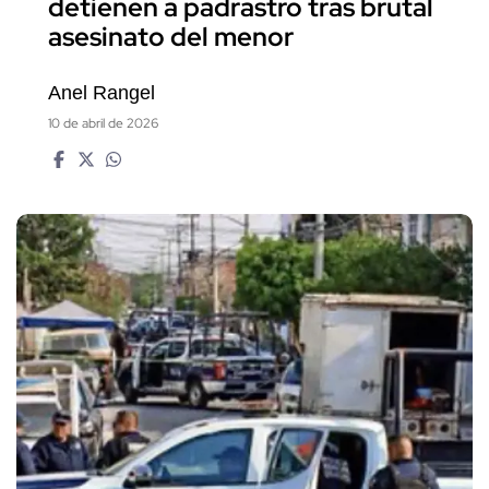
detienen a padrastro tras brutal
asesinato del menor
Anel Rangel
10 de abril de 2026