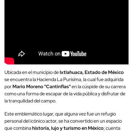
Ubicada en el municipio de
Ixtlahuaca, Estado de México
se encuentra la Hacienda La Purísima, la cual fue adquirida
por
Mario Moreno "Cantinflas"
en la cúspide de su carrera
como una forma de escapar de la vida pública y disfrutar de
la tranquilidad del campo.
Este emblemático lugar, que alguna vez fue un refugio
personal del icónico actor, se ha convertido en un espacio
que combina
historia, lujo y turismo en México
; cuenta