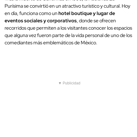
Purísima se convirtió en un atractivo turístico y cultural. Hoy
en día, funciona como un
hotel boutique y lugar de
eventos sociales y corporativos
, donde se ofrecen
recorridos que permiten a los visitantes conocer los espacios
que alguna vez fueron parte de la vida personal de uno de los
comediantes más emblemáticos de México.
▼ Publicidad