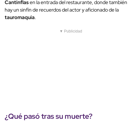
Cantinflas
en la entrada del restaurante, donde también
hay un sinfín de recuerdos del actor y aficionado de la
tauromaquia
.
▼ Publicidad
¿Qué pasó tras su
muerte
?