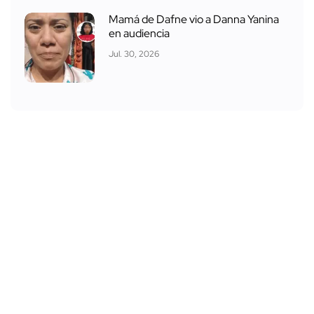
Mamá de Dafne vio a Danna Yanina
en audiencia
Jul. 30, 2026