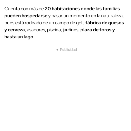
Cuenta con más de
20 habitaciones donde las familias
pueden hospedarse
y pasar un momento en la naturaleza,
pues está rodeado de un campo de golf,
fábrica de quesos
y cerveza
, asadores, piscina, jardines,
plaza de toros y
hasta un lago.
▼ Publicidad