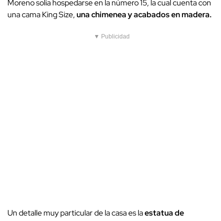
Moreno solía hospedarse en la número 15, la cual cuenta con
una cama King Size,
una chimenea y acabados en madera.
▼ Publicidad
Un detalle muy particular de la casa es la
estatua de