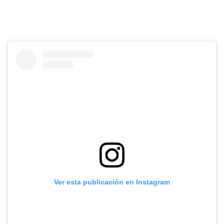
Ver esta publicación en Instagram