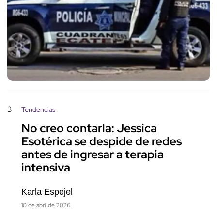
3
Tendencias
No creo contarla: Jessica
Esotérica se despide de redes
antes de ingresar a terapia
intensiva
Karla Espejel
10 de abril de 2026