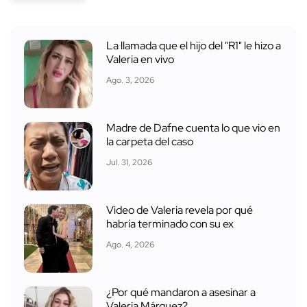
La llamada que el hijo del "R1" le hizo a
Valeria en vivo
Ago. 3, 2026
Madre de Dafne cuenta lo que vio en
la carpeta del caso
Jul. 31, 2026
Video de Valeria revela por qué
habría terminado con su ex
Ago. 4, 2026
¿Por qué mandaron a asesinar a
Valeria Márquez?