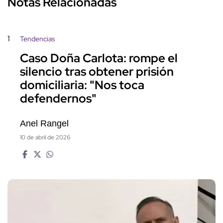
Notas Relacionadas
1
Tendencias
Caso Doña Carlota: rompe el
silencio tras obtener prisión
domiciliaria: "Nos toca
defendernos"
Anel Rangel
10 de abril de 2026