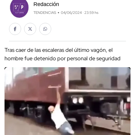
Redacción
TENDENCIAS
04/06/2024 · 23:59 hs
Tras caer de las escaleras del último vagón, el
hombre fue detenido por personal de seguridad