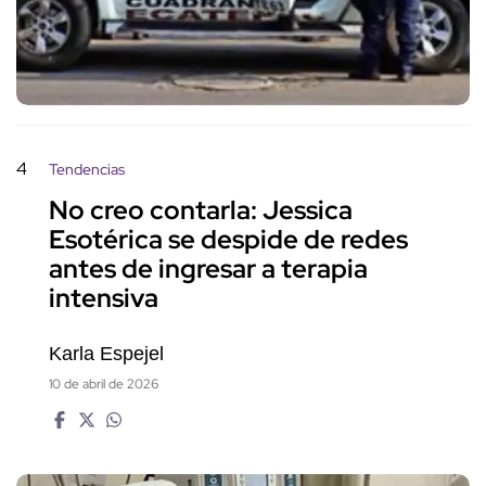
4
Tendencias
No creo contarla: Jessica
Esotérica se despide de redes
antes de ingresar a terapia
intensiva
Karla Espejel
10 de abril de 2026