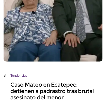
3
Tendencias
Caso Mateo en Ecatepec:
detienen a padrastro tras brutal
asesinato del menor