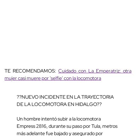
TE RECOMENDAMOS:
Cuidado con La Emperatriz: otra
mujer casi muere por 'selfie' con la locomotora
??NUEVO INCIDENTE EN LA TRAYECTORIA
DE LA LOCOMOTORA EN HIDALGO??
Un hombre intentó subir a la locomotora
Empress 2816, durante su paso por Tula, metros
más adelante fue bajado y asegurado por