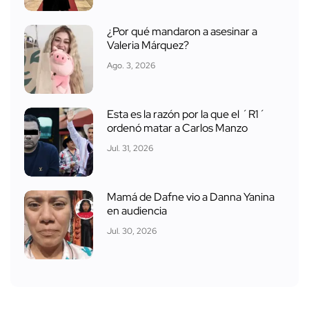
¿Por qué mandaron a asesinar a
Valeria Márquez?
Ago. 3, 2026
Esta es la razón por la que el ´R1´
ordenó matar a Carlos Manzo
Jul. 31, 2026
Mamá de Dafne vio a Danna Yanina
en audiencia
Jul. 30, 2026