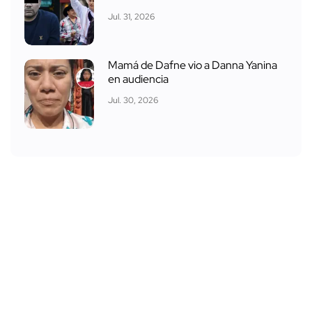
Jul. 31, 2026
Mamá de Dafne vio a Danna Yanina
en audiencia
Jul. 30, 2026