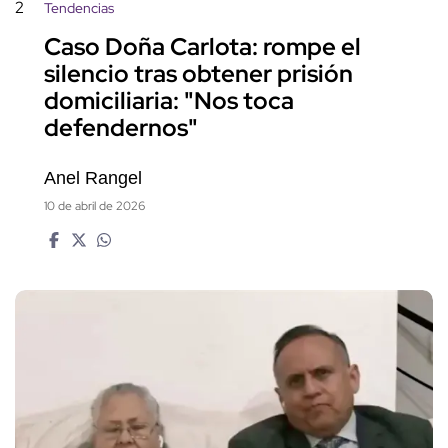
2
Tendencias
Caso Doña Carlota: rompe el
silencio tras obtener prisión
domiciliaria: "Nos toca
defendernos"
Anel Rangel
10 de abril de 2026