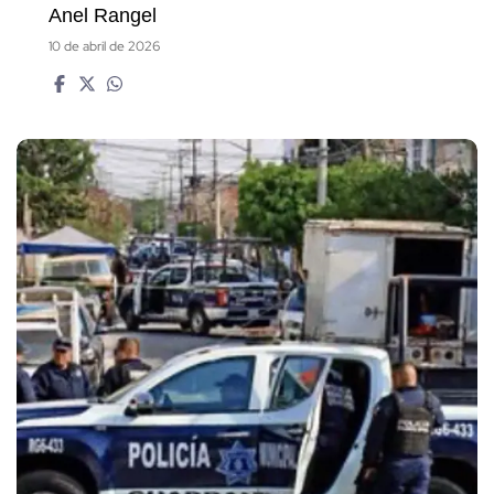
Anel Rangel
10 de abril de 2026