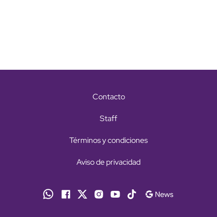
Contacto
Staff
Términos y condiciones
Aviso de privacidad