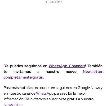
▼ Publicidad
¡Ya puedes seguirnos en
WhatsApp Channels
! También
te invitamos a nuestro nuevo
Newsletter
completamente gratis.
Para más
noticias
, no dudes en seguirnos en Google News y
en nuestro canal de
WhatsApp
para recibir la mejor
información. Te invitamos a suscribirte
gratis
a nuestro
Newsletter
.