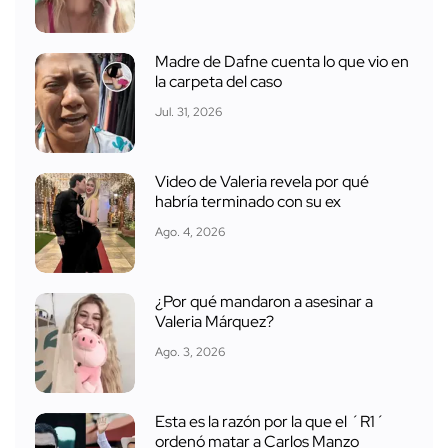
Madre de Dafne cuenta lo que vio en
la carpeta del caso
Jul. 31, 2026
Video de Valeria revela por qué
habría terminado con su ex
Ago. 4, 2026
¿Por qué mandaron a asesinar a
Valeria Márquez?
Ago. 3, 2026
Esta es la razón por la que el ´R1´
ordenó matar a Carlos Manzo