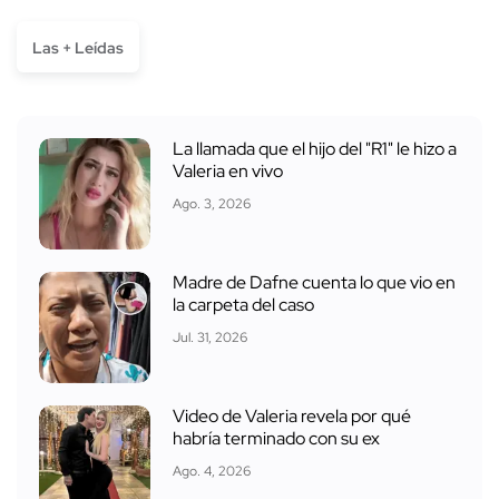
Las + Leídas
La llamada que el hijo del "R1" le hizo a
Valeria en vivo
Ago. 3, 2026
Madre de Dafne cuenta lo que vio en
la carpeta del caso
Jul. 31, 2026
Video de Valeria revela por qué
habría terminado con su ex
Ago. 4, 2026