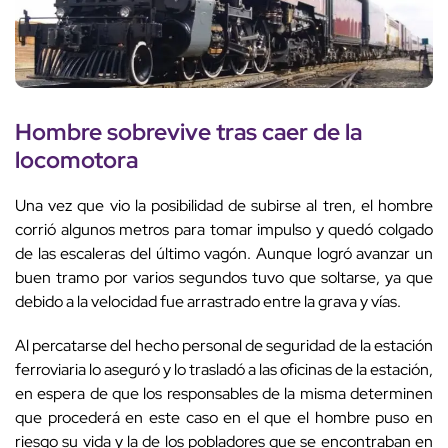
Hombre sobrevive tras caer de la
locomotora
Una vez que vio la posibilidad de subirse al tren, el hombre
corrió algunos metros para tomar impulso y quedó colgado
de las escaleras del último vagón. Aunque logró avanzar un
buen tramo por varios segundos tuvo que soltarse, ya que
debido a la velocidad fue arrastrado entre la grava y vías.
Al percatarse del hecho personal de seguridad de la estación
ferroviaria lo aseguró y lo trasladó a las oficinas de la estación,
en espera de que los responsables de la misma determinen
que procederá en este caso en el que el hombre puso en
riesgo su vida y la de los pobladores que se encontraban en