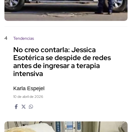
4
Tendencias
No creo contarla: Jessica
Esotérica se despide de redes
antes de ingresar a terapia
intensiva
Karla Espejel
10 de abril de 2026