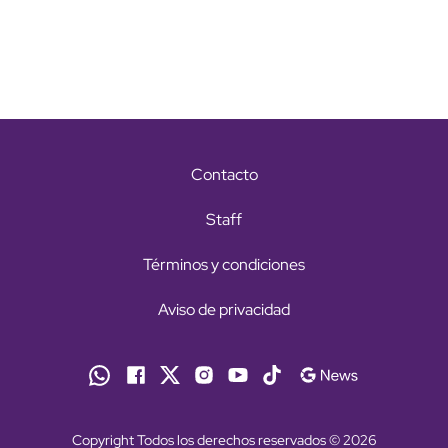
Contacto
Staff
Términos y condiciones
Aviso de privacidad
Copyright Todos los derechos reservados © 2026