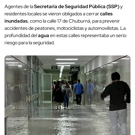
inundadas
, como la calle 17 de Chuburná, para prevenir
accidentes de peatones, motociclistas y automovilistas. La
profundidad del
agua
en estas calles representaba un serio
riesgo para la seguridad.