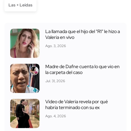
Valeria en vivo
Ago. 3, 2026
Madre de Dafne cuenta lo que vio en
la carpeta del caso
Jul. 31, 2026
Video de Valeria revela por qué
habría terminado con su ex
Ago. 4, 2026
¿Por qué mandaron a asesinar a
Valeria Márquez?
Ago. 3, 2026