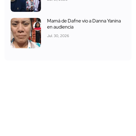
Jul. 30, 2026