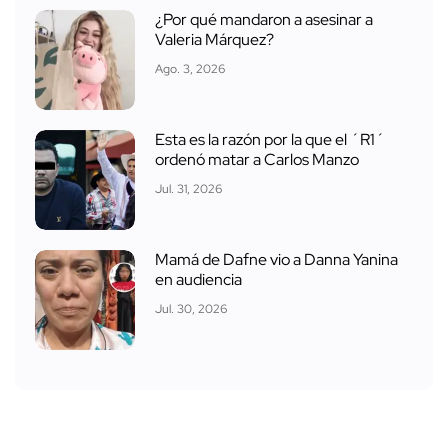
Esta es la razón por la que el ´R1´
ordenó matar a Carlos Manzo
Jul. 31, 2026
Mamá de Dafne vio a Danna Yanina
en audiencia
Jul. 30, 2026