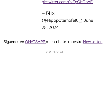
2024
Síguenos en
WHATSAPP
o suscríbete a nuestro
Newsletter
▼ Publicidad