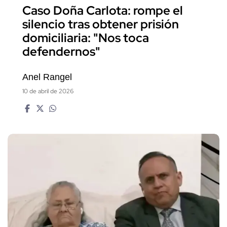
Anel Rangel
10 de abril de 2026