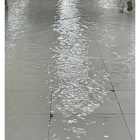
Fuertes lluvias provocan inundaciones en hospitales y plazas