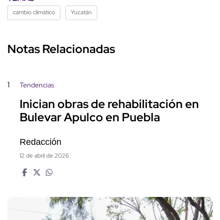
1
Tendencias
Inician obras de rehabilitación en
Bulevar Apulco en Puebla
Redacción
12 de abril de 2026