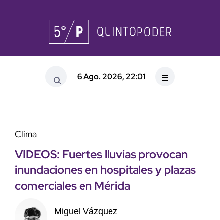
6 Ago. 2026, 22:01
Clima
VIDEOS: Fuertes lluvias provocan
inundaciones en hospitales y plazas
comerciales en Mérida
Miguel Vázquez