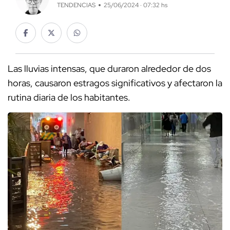
TENDENCIAS
25/06/2024 · 07:32 hs
Las lluvias intensas, que duraron alrededor de dos
horas, causaron estragos significativos y afectaron la
rutina diaria de los habitantes.