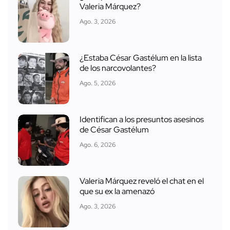
Valeria Márquez?
Ago. 3, 2026
¿Estaba César Gastélum en la lista
de los narcovolantes?
Ago. 5, 2026
Identifican a los presuntos asesinos
de César Gastélum
Ago. 6, 2026
Valeria Márquez reveló el chat en el
que su ex la amenazó
Ago. 3, 2026