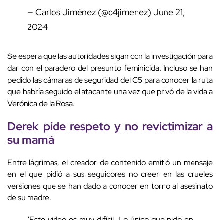
— Carlos Jiménez (@c4jimenez)
June 21,
2024
Se espera que las autoridades sigan con la investigación para
dar con el paradero del presunto feminicida. Incluso se han
pedido las cámaras de seguridad del C5 para conocer la ruta
que habría seguido el atacante una vez que privó de la vida a
Verónica de la Rosa.
Derek pide respeto y no revictimizar a
su mamá
Entre lágrimas, el creador de contenido emitió un mensaje
en el que pidió a sus seguidores no creer en las crueles
versiones que se han dado a conocer en torno al asesinato
de su madre.
"Este video es muy difícil. Lo único que pido en