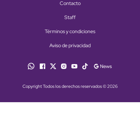
Contacto
Staff
Términos y condiciones
Aviso de privacidad
Copyright Todos los derechos reservados © 2026