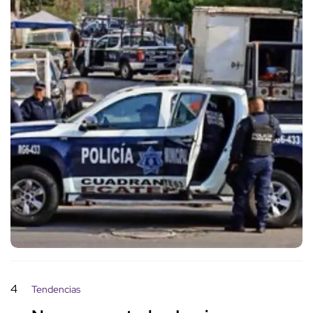
4
Tendencias