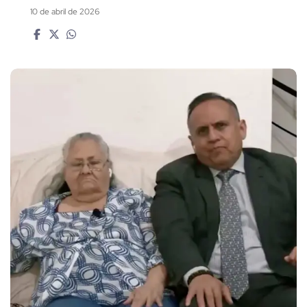
10 de abril de 2026