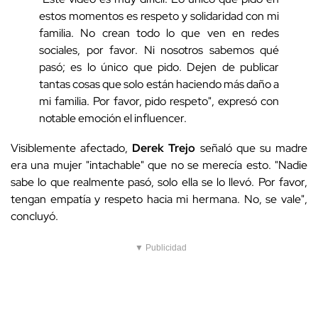
estos momentos es respeto y solidaridad con mi
familia. No crean todo lo que ven en redes
sociales, por favor. Ni nosotros sabemos qué
pasó; es lo único que pido. Dejen de publicar
tantas cosas que solo están haciendo más daño a
mi familia. Por favor, pido respeto", expresó con
notable emoción el influencer.
Visiblemente afectado,
Derek Trejo
señaló que su madre
era una mujer "intachable" que no se merecía esto. "Nadie
sabe lo que realmente pasó, solo ella se lo llevó. Por favor,
tengan empatía y respeto hacia mi hermana. No, se vale",
concluyó.
▼ Publicidad