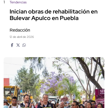
1
Tendencias
Inician obras de rehabilitación en
Bulevar Apulco en Puebla
Redacción
12 de abril de 2026