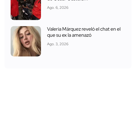
Ago. 6, 2026
Valeria Márquez reveló el chat en el
que su ex la amenazó
Ago. 3, 2026