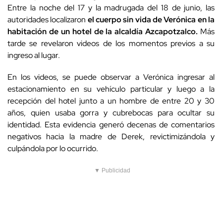
Entre la noche del 17 y la madrugada del 18 de junio, las
autoridades localizaron
el cuerpo sin vida de Verónica en la
habitación de un hotel de la alcaldía Azcapotzalco.
Más
tarde se revelaron videos de los momentos previos a su
ingreso al lugar.
En los videos, se puede observar a Verónica ingresar al
estacionamiento en su vehículo particular y luego a la
recepción del hotel junto a un hombre de entre 20 y 30
años, quien usaba gorra y cubrebocas para ocultar su
identidad. Esta evidencia generó decenas de comentarios
negativos hacia la madre de Derek, revictimizándola y
culpándola por lo ocurrido.
▼ Publicidad