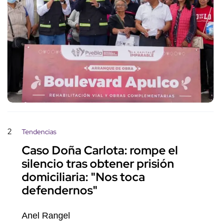
2
Tendencias
Caso Doña Carlota: rompe el
silencio tras obtener prisión
domiciliaria: "Nos toca
defendernos"
Anel Rangel