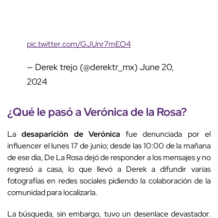
pic.twitter.com/GJUnr7mEO4
— Derek trejo (@derektr_mx)
June 20,
2024
¿Qué le pasó a Verónica de la Rosa?
La
desaparición de Verónica
fue denunciada por el
influencer el lunes 17 de junio; desde las 10:00 de la mañana
de ese día, De La Rosa dejó de responder a los mensajes y no
regresó a casa, lo que llevó a Derek a difundir varias
fotografías en redes sociales pidiendo la colaboración de la
comunidad para localizarla.
La búsqueda, sin embargo, tuvo un desenlace devastador.