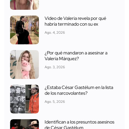
Video de Valeria revela por qué
habría terminado con su ex
Ago. 4, 2026
¿Por qué mandaron a asesinar a
Valeria Márquez?
Ago. 3, 2026
¿Estaba César Gastélum en la lista
de los narcovolantes?
Ago. 5, 2026
Identifican a los presuntos asesinos
de César Gastélum