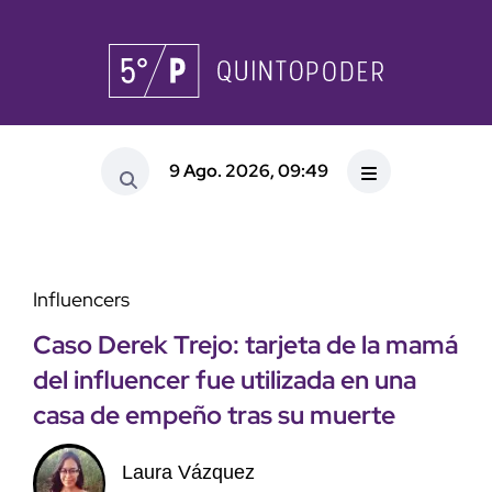
9 Ago. 2026, 09:49
Influencers
Caso Derek Trejo: tarjeta de la mamá
del influencer fue utilizada en una
casa de empeño tras su muerte
Laura Vázquez