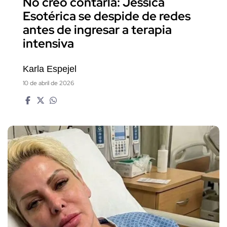
No creo contarla: Jessica
Esotérica se despide de redes
antes de ingresar a terapia
intensiva
Karla Espejel
10 de abril de 2026