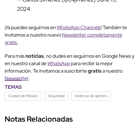
2024
¡Ya puedes seguirnos en
WhatsApp Channels
! También te
invitamos a nuestro nuevo
Newsletter completamente
gratis.
Para más
noticias
, no dudes en seguirnos en Google News y
en nuestro canal de
WhatsApp
para recibir la mejor
información. Te invitamos a suscribirte
gratis
a nuestro
Newsletter
.
TEMAS
Ciudad de México
Seguridad
Violencia de género
Notas Relacionadas