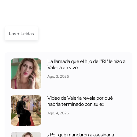
Las + Leídas
La llamada que el hijo del "R1" le hizo a
Valeria en vivo
Ago. 3, 2026
Video de Valeria revela por qué
habría terminado con su ex
Ago. 4, 2026
¿Por qué mandaron a asesinar a