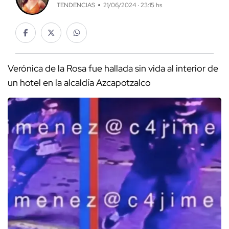
TENDENCIAS
21/06/2024 · 23:15 hs
Verónica de la Rosa fue hallada sin vida al interior de
un hotel en la alcaldía Azcapotzalco