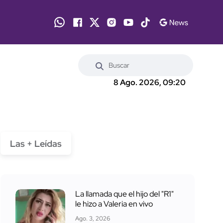
8 Ago. 2026, 09:20
Las + Leídas
La llamada que el hijo del "R1"
le hizo a Valeria en vivo
Ago. 3, 2026