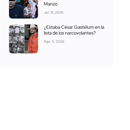
Manzo
Jul. 31, 2026
¿Estaba César Gastélum en la
lista de los narcovolantes?
Ago. 5, 2026