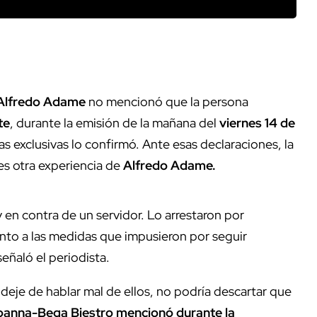
Alfredo Adame
no mencionó que la persona
te
, durante la emisión de la mañana del
viernes 14 de
las exclusivas lo confirmó. Ante esas declaraciones, la
 es otra experiencia de
Alfredo Adame.
 en contra de un servidor. Lo arrestaron por
nto a las medidas que impusieron por seguir
eñaló el periodista.
 deje de hablar mal de ellos, no podría descartar que
oanna-Bega Biestro mencionó durante la