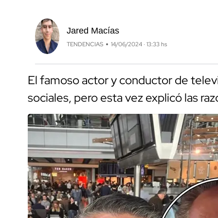
Jared Macías
TENDENCIAS
14/06/2024 · 13:33 hs
El famoso actor y conductor de televi
sociales, pero esta vez explicó las raz