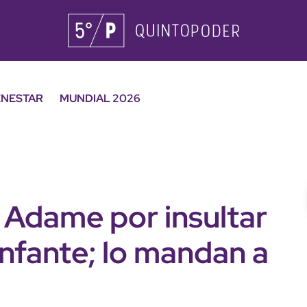
ENESTAR
MUNDIAL 2026
 Adame por insultar
nfante; lo mandan a