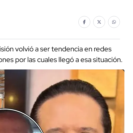
sión volvió a ser tendencia en redes
ones por las cuales llegó a esa situación.