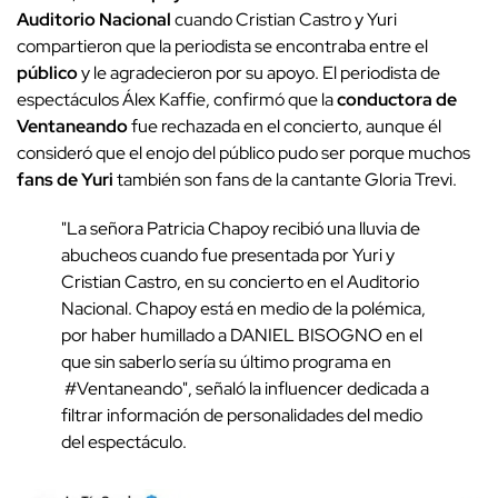
Auditorio Nacional
cuando Cristian Castro y Yuri
compartieron que la periodista se encontraba entre el
público
y le agradecieron por su apoyo. El periodista de
espectáculos Álex Kaffie, confirmó que la
conductora de
Ventaneando
fue rechazada en el concierto, aunque él
consideró que el enojo del público pudo ser porque muchos
fans de Yuri
también son fans de la cantante Gloria Trevi.
"La señora Patricia Chapoy recibió una lluvia de
abucheos cuando fue presentada por Yuri y
Cristian Castro, en su concierto en el Auditorio
Nacional. Chapoy está en medio de la polémica,
por haber humillado a DANIEL BISOGNO en el
que sin saberlo sería su último programa en
#Ventaneando", señaló la influencer dedicada a
filtrar información de personalidades del medio
del espectáculo.