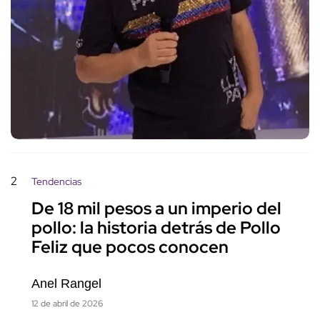
2
Tendencias
De 18 mil pesos a un imperio del
pollo: la historia detrás de Pollo
Feliz que pocos conocen
Anel Rangel
12 de abril de 2026