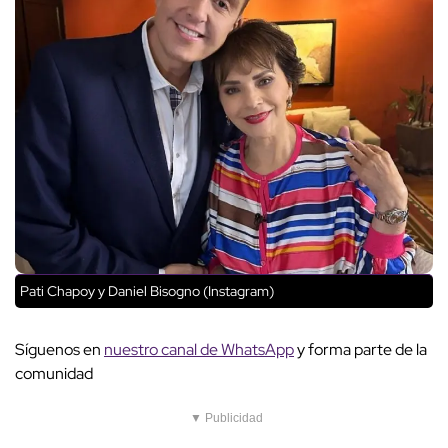
Pati Chapoy y Daniel Bisogno (Instagram)
Síguenos en
nuestro canal de WhatsApp
y forma parte de la
comunidad
▼ Publicidad