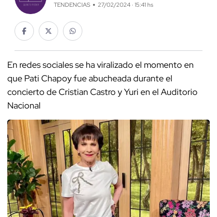
TENDENCIAS
27/02/2024 · 15:41 hs
En redes sociales se ha viralizado el momento en
que Pati Chapoy fue abucheada durante el
concierto de Cristian Castro y Yuri en el Auditorio
Nacional