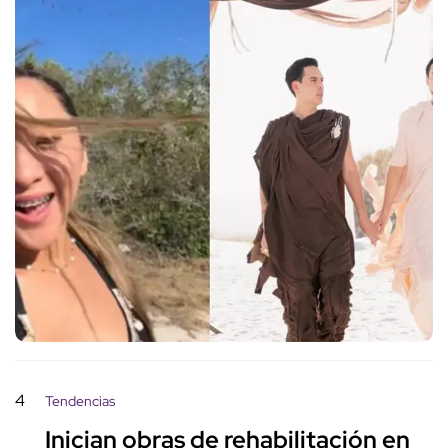
4
Tendencias
Inician obras de rehabilitación en