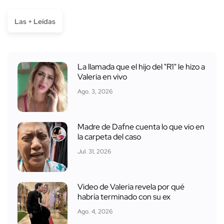
Las + Leídas
La llamada que el hijo del "R1" le hizo a
Valeria en vivo
Ago. 3, 2026
Madre de Dafne cuenta lo que vio en
la carpeta del caso
Jul. 31, 2026
Video de Valeria revela por qué
habría terminado con su ex
Ago. 4, 2026