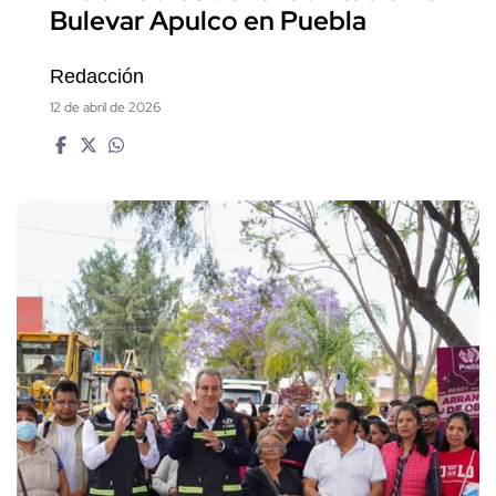
Bulevar Apulco en Puebla
Redacción
12 de abril de 2026