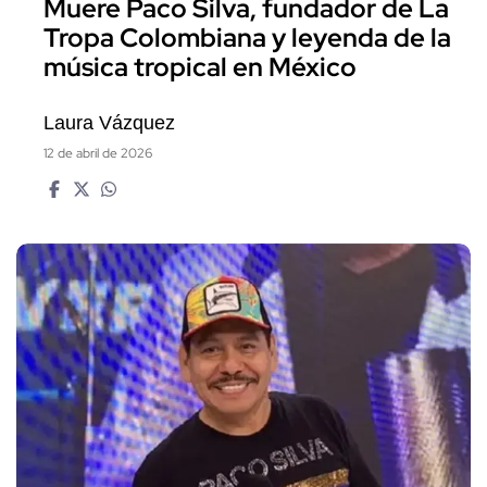
Muere Paco Silva, fundador de La
Tropa Colombiana y leyenda de la
música tropical en México
Laura Vázquez
12 de abril de 2026