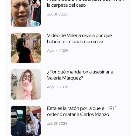
la carpeta del caso
Jul. 31, 2026
Video de Valeria revela por qué
habría terminado con su ex
Ago. 4, 2026
¿Por qué mandaron a asesinar a
Valeria Márquez?
Ago. 3, 2026
Esta es la razón por la que el ´R1´
ordenó matar a Carlos Manzo
Jul. 31, 2026