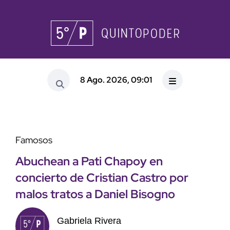
8 Ago. 2026, 09:01
Famosos
Abuchean a Pati Chapoy en
concierto de Cristian Castro por
malos tratos a Daniel Bisogno
Gabriela Rivera