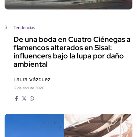
3
Tendencias
De una boda en Cuatro Ciénegas a
flamencos alterados en Sisal:
influencers bajo la lupa por daño
ambiental
Laura Vázquez
12 de abril de 2026