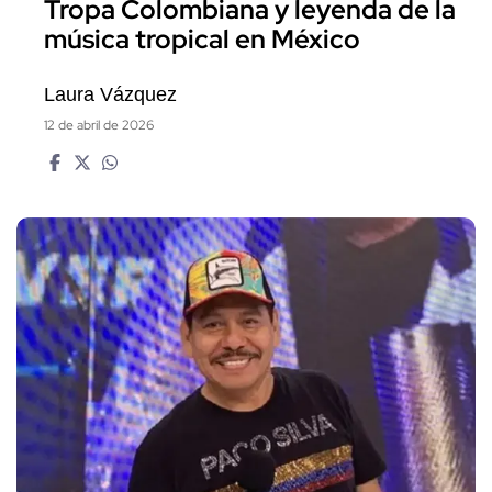
Tropa Colombiana y leyenda de la
música tropical en México
Laura Vázquez
12 de abril de 2026