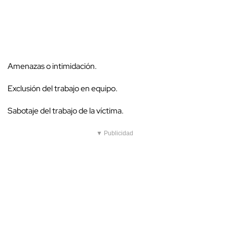
Amenazas o intimidación.
Exclusión del trabajo en equipo.
Sabotaje del trabajo de la víctima.
▼ Publicidad