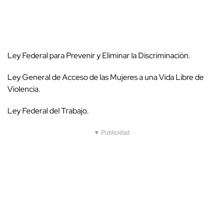
Ley Federal para Prevenir y Eliminar la Discriminación.
Ley General de Acceso de las Mujeres a una Vida Libre de
Violencia.
Ley Federal del Trabajo.
▼ Publicidad