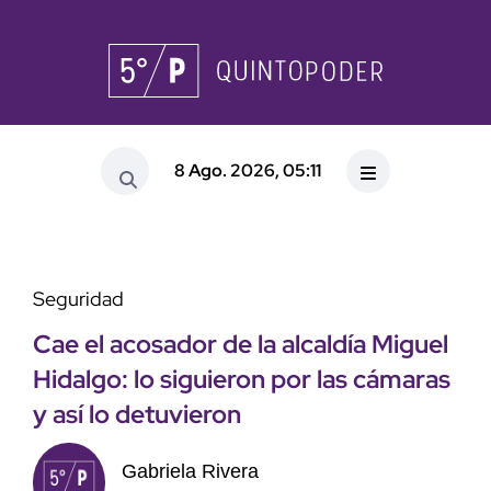
8 Ago. 2026, 05:11
Seguridad
Cae el acosador de la alcaldía Miguel
Hidalgo: lo siguieron por las cámaras
y así lo detuvieron
Gabriela Rivera