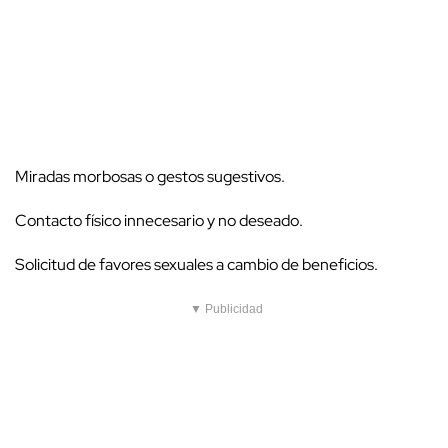
Miradas morbosas o gestos sugestivos.
Contacto físico innecesario y no deseado.
Solicitud de favores sexuales a cambio de beneficios.
▼ Publicidad