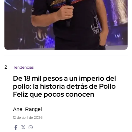
2
Tendencias
De 18 mil pesos a un imperio del
pollo: la historia detrás de Pollo
Feliz que pocos conocen
Anel Rangel
12 de abril de 2026