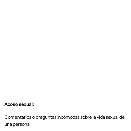
Acoso sexual:
Comentarios o preguntas incómodas sobre la vida sexual de
una persona.