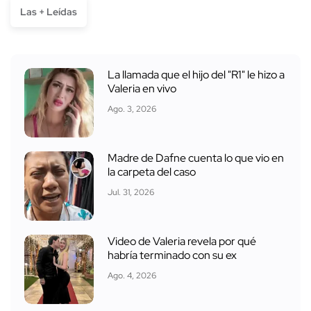
Las + Leídas
La llamada que el hijo del "R1" le hizo a
Valeria en vivo
Ago. 3, 2026
Madre de Dafne cuenta lo que vio en
la carpeta del caso
Jul. 31, 2026
Video de Valeria revela por qué
habría terminado con su ex
Ago. 4, 2026