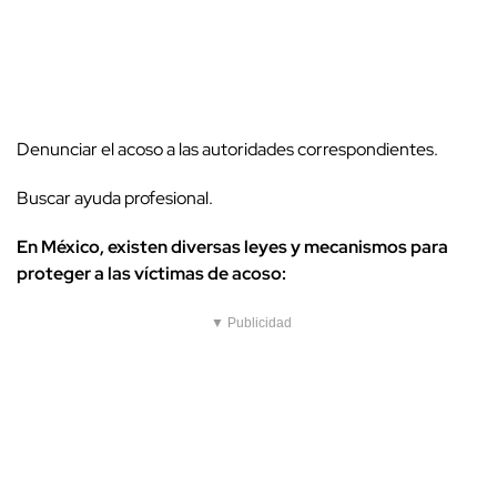
Denunciar el acoso a las autoridades correspondientes.
Buscar ayuda profesional.
En México, existen diversas leyes y mecanismos para
proteger a las víctimas de acoso:
▼ Publicidad