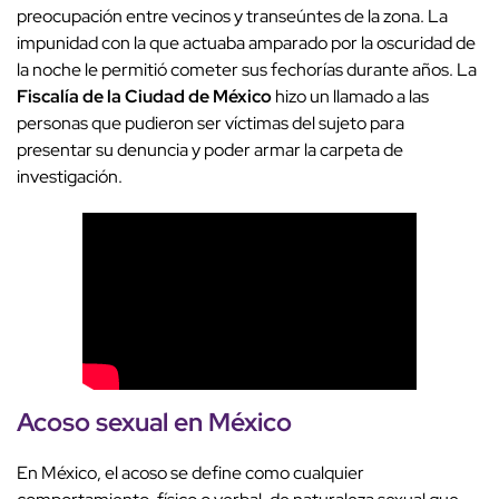
preocupación entre vecinos y transeúntes de la zona. La
impunidad con la que actuaba amparado por la oscuridad de
la noche le permitió cometer sus fechorías durante años. La
Fiscalía de la Ciudad de México
hizo un llamado a las
personas que pudieron ser víctimas del sujeto para
presentar su denuncia y poder armar la carpeta de
investigación.
Acoso sexual en México
En México, el acoso se define como cualquier