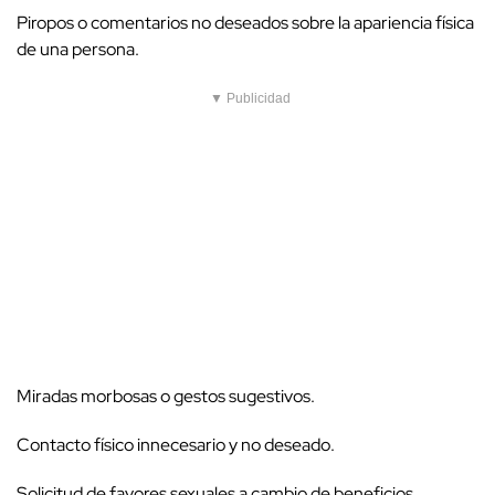
Piropos o comentarios no deseados sobre la apariencia física
de una persona.
▼ Publicidad
Miradas morbosas o gestos sugestivos.
Contacto físico innecesario y no deseado.
Solicitud de favores sexuales a cambio de beneficios.