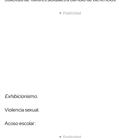
▼ Publicidad
Exhibicionismo.
Violencia sexual.
Acoso escolar:
▼ Publicidad