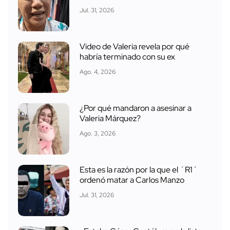
Jul. 31, 2026
Video de Valeria revela por qué
habría terminado con su ex
Ago. 4, 2026
¿Por qué mandaron a asesinar a
Valeria Márquez?
Ago. 3, 2026
Esta es la razón por la que el ´R1´
ordenó matar a Carlos Manzo
Jul. 31, 2026