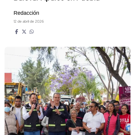
Redacción
12 de abril de 2026