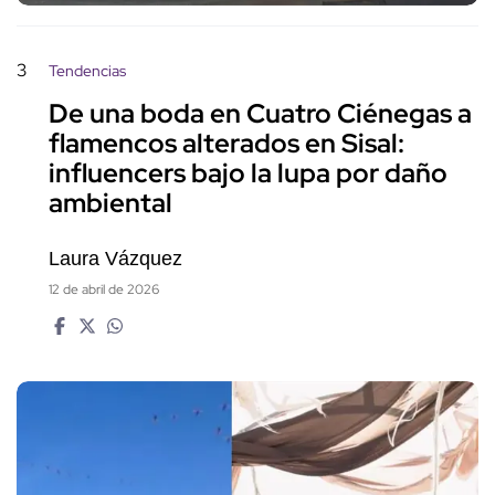
3
Tendencias
De una boda en Cuatro Ciénegas a
flamencos alterados en Sisal:
influencers bajo la lupa por daño
ambiental
Laura Vázquez
12 de abril de 2026