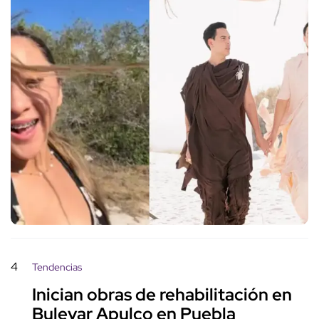
4
Tendencias
Inician obras de rehabilitación en
Bulevar Apulco en Puebla