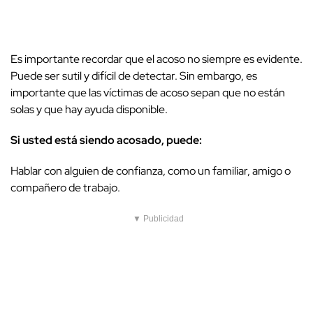
Es importante recordar que el acoso no siempre es evidente.
Puede ser sutil y difícil de detectar. Sin embargo, es
importante que las víctimas de acoso sepan que no están
solas y que hay ayuda disponible.
Si usted está siendo acosado, puede:
Hablar con alguien de confianza, como un familiar, amigo o
compañero de trabajo.
▼ Publicidad