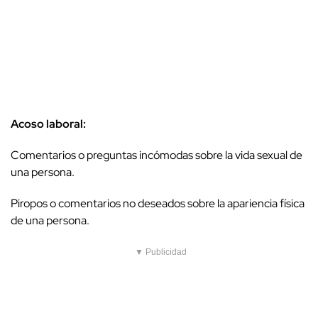
Acoso laboral:
Comentarios o preguntas incómodas sobre la vida sexual de
una persona.
Piropos o comentarios no deseados sobre la apariencia física
de una persona.
▼ Publicidad