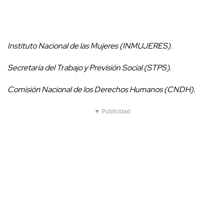
Instituto Nacional de las Mujeres (INMUJERES).
Secretaría del Trabajo y Previsión Social (STPS).
Comisión Nacional de los Derechos Humanos (CNDH).
▼ Publicidad