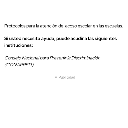
Protocolos para la atención del acoso escolar en las escuelas.
Si usted necesita ayuda, puede acudir a las siguientes
instituciones:
Consejo Nacional para Prevenir la Discriminación
(CONAPRED).
▼ Publicidad