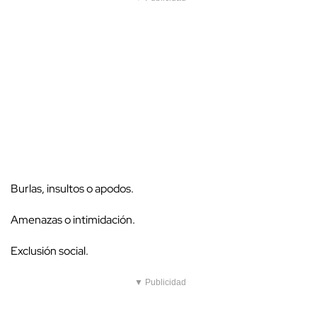
Burlas, insultos o apodos.
Amenazas o intimidación.
Exclusión social.
▼ Publicidad