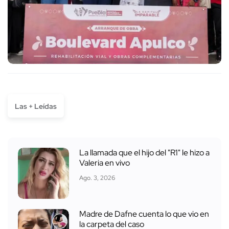
Las + Leídas
La llamada que el hijo del "R1" le hizo a
Valeria en vivo
Ago. 3, 2026
Madre de Dafne cuenta lo que vio en
la carpeta del caso