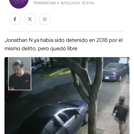
TENDENCIAS
13/02/2024 · 10:21 hs
Jonathan N ya había sido detenido en 2018 por el
mismo delito, pero quedó libre