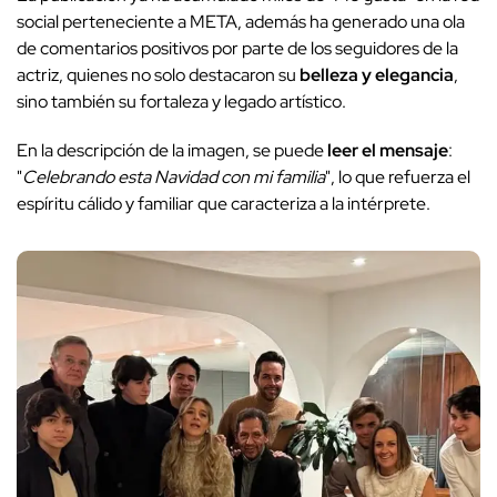
social perteneciente a META, además ha generado una ola
de comentarios positivos por parte de los seguidores de la
actriz, quienes no solo destacaron su
belleza y elegancia
,
sino también su fortaleza y legado artístico.
En la descripción de la imagen, se puede
leer el mensaje
:
"
Celebrando esta Navidad con mi familia
", lo que refuerza el
espíritu cálido y familiar que caracteriza a la intérprete.