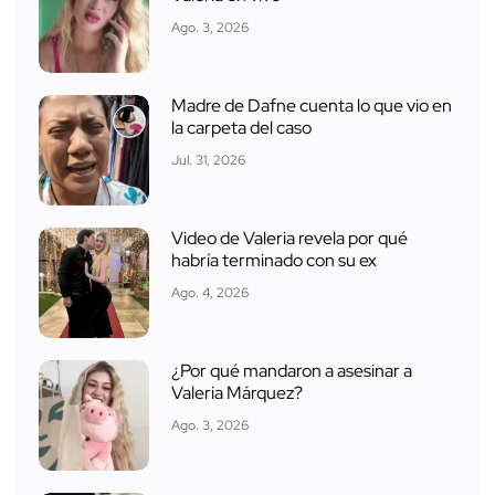
Ago. 3, 2026
Madre de Dafne cuenta lo que vio en
la carpeta del caso
Jul. 31, 2026
Video de Valeria revela por qué
habría terminado con su ex
Ago. 4, 2026
¿Por qué mandaron a asesinar a
Valeria Márquez?
Ago. 3, 2026