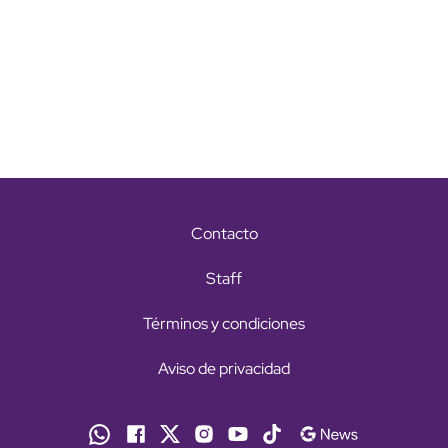
Contacto
Staff
Términos y condiciones
Aviso de privacidad