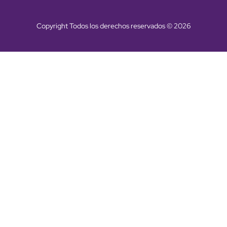
Copyright Todos los derechos reservados © 2026