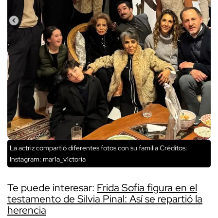
La actriz compartió diferentes fotos con su familia
Créditos:
Instagram: mar1a_v1ctoria
Te puede interesar:
Frida Sofía figura en el
testamento de Silvia Pinal: Así se repartió la
herencia