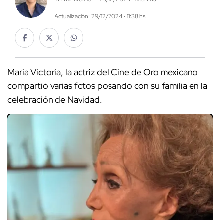
Actualización: 29/12/2024 · 11:38 hs
María Victoria, la actriz del Cine de Oro mexicano
compartió varias fotos posando con su familia en la
celebración de Navidad.