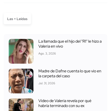
Las + Leídas
La llamada que el hijo del "R1" le hizo a
Valeria en vivo
Ago. 3, 2026
Madre de Dafne cuenta lo que vio en
la carpeta del caso
Jul. 31, 2026
Video de Valeria revela por qué
habría terminado con su ex