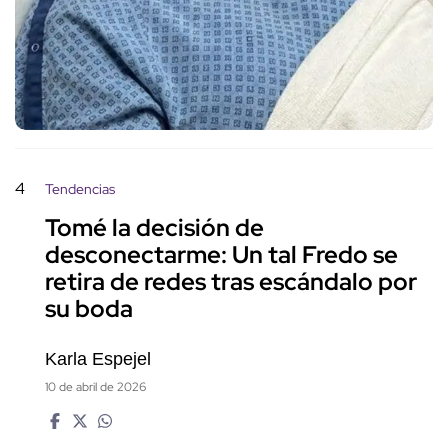
4
Tendencias
Tomé la decisión de
desconectarme: Un tal Fredo se
retira de redes tras escándalo por
su boda
Karla Espejel
10 de abril de 2026