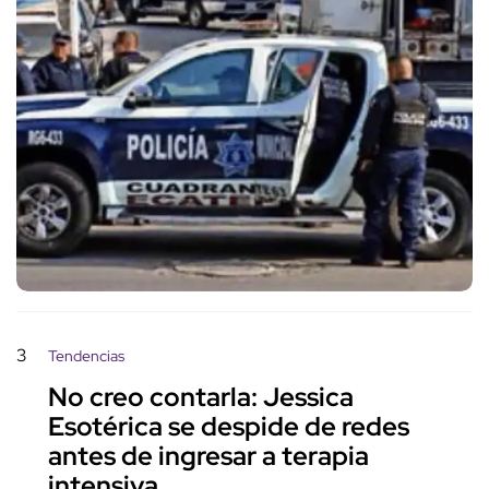
3
Tendencias
No creo contarla: Jessica
Esotérica se despide de redes
antes de ingresar a terapia
intensiva