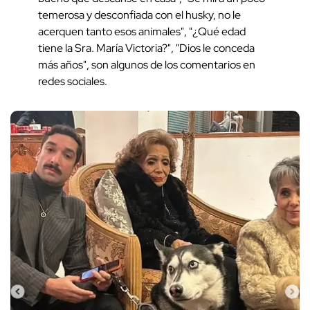
temerosa y desconfiada con el husky, no le
acerquen tanto esos animales", "¿Qué edad
tiene la Sra. María Victoria?", "Dios le conceda
más años", son algunos de los comentarios en
redes sociales.