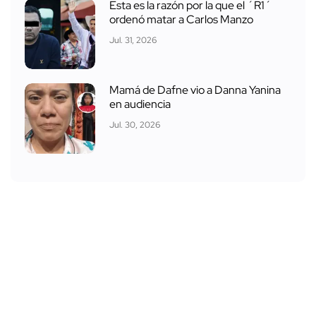
Esta es la razón por la que el ´R1´
ordenó matar a Carlos Manzo
Jul. 31, 2026
Mamá de Dafne vio a Danna Yanina
en audiencia
Jul. 30, 2026