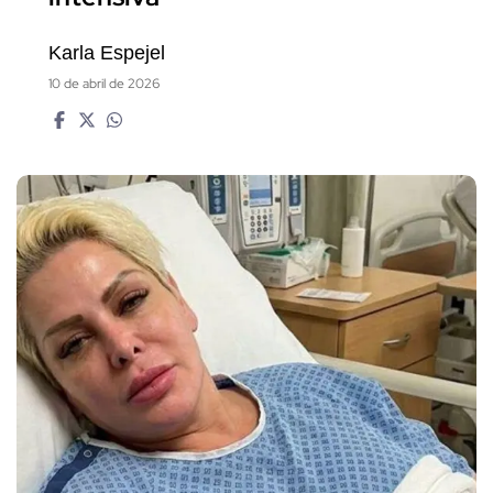
Karla Espejel
10 de abril de 2026