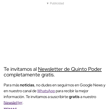
▼ Publicidad
Te invitamos al
Newsletter de Quinto Poder
completamente gratis.
Para más
noticias
, no dudes en seguirnos en Google News y
en nuestro canal de
WhatsApp
para recibir la mejor
información. Te invitamos a suscribirte
gratis
a nuestro
Newsletter
.