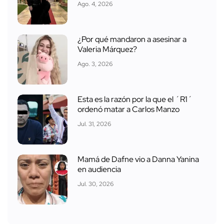
Ago. 4, 2026
¿Por qué mandaron a asesinar a
Valeria Márquez?
Ago. 3, 2026
Esta es la razón por la que el ´R1´
ordenó matar a Carlos Manzo
Jul. 31, 2026
Mamá de Dafne vio a Danna Yanina
en audiencia
Jul. 30, 2026