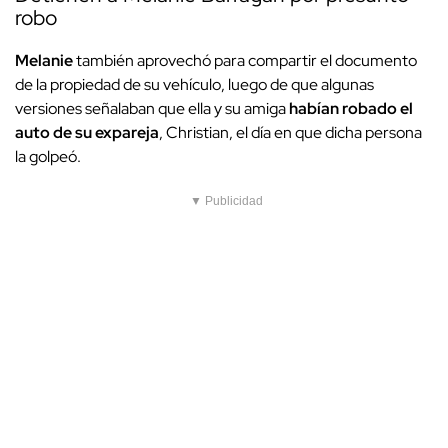
robo
Melanie
también aprovechó para compartir el documento
de la propiedad de su vehículo, luego de que algunas
versiones señalaban que ella y su amiga
habían robado el
auto de su expareja
, Christian, el día en que dicha persona
la golpeó.
▼ Publicidad