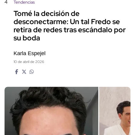
4
Tendencias
Tomé la decisión de
desconectarme: Un tal Fredo se
retira de redes tras escándalo por
su boda
Karla Espejel
10 de abril de 2026