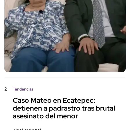
2
Tendencias
Caso Mateo en Ecatepec:
detienen a padrastro tras brutal
asesinato del menor