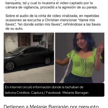
En internet circuló información donde la tachaban de
ladrona
Créditos: Captura / Facebook: Melanie Barragan
Detienen a Melanie Barragán por presunto