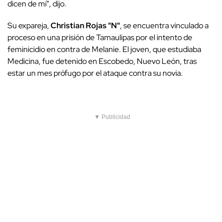
dicen de mí", dijo.
Su expareja,
Christian Rojas "N"
, se encuentra vinculado a
proceso en una prisión de Tamaulipas por el intento de
feminicidio en contra de Melanie. El joven, que estudiaba
Medicina, fue detenido en Escobedo, Nuevo León, tras
estar un mes prófugo por el ataque contra su novia.
▼ Publicidad