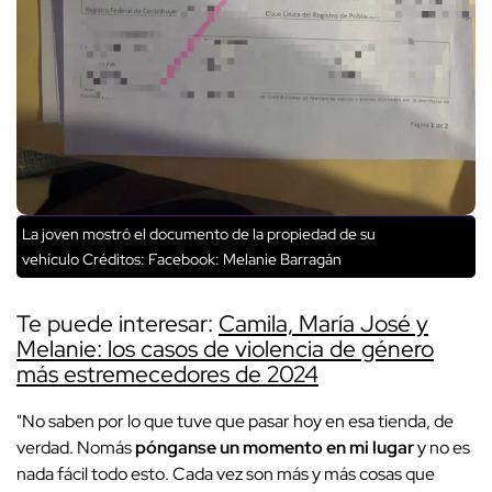
La joven mostró el documento de la propiedad de su
vehículo
Créditos: Facebook: Melanie Barragán
Te puede interesar:
Camila, María José y
Melanie: los casos de violencia de género
más estremecedores de 2024
"No saben por lo que tuve que pasar hoy en esa tienda, de
verdad. Nomás
pónganse un momento en mi lugar
y no es
nada fácil todo esto. Cada vez son más y más cosas que