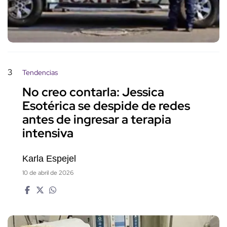
3
Tendencias
No creo contarla: Jessica
Esotérica se despide de redes
antes de ingresar a terapia
intensiva
Karla Espejel
10 de abril de 2026