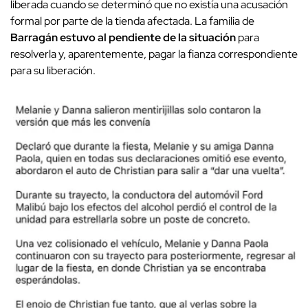
liberada cuando se determinó que no existía una acusación
formal por parte de la tienda afectada. La familia de
Barragán estuvo al pendiente de la situación
para
resolverla y, aparentemente, pagar la fianza correspondiente
para su liberación.