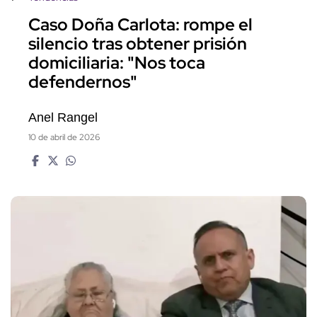
Caso Doña Carlota: rompe el
silencio tras obtener prisión
domiciliaria: "Nos toca
defendernos"
Anel Rangel
10 de abril de 2026