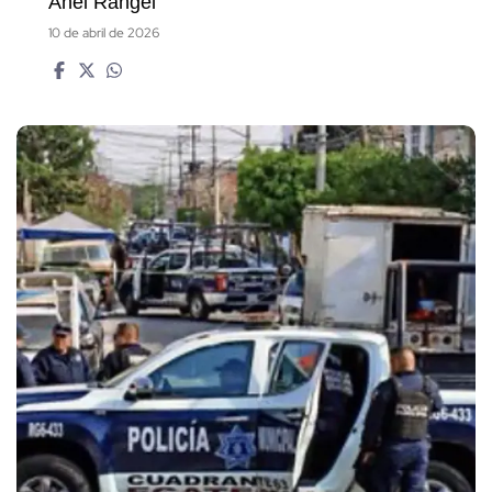
Anel Rangel
10 de abril de 2026