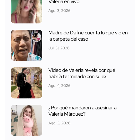
Valeria en vivo
Ago. 3, 2026
Madre de Dafne cuenta lo que vio en
la carpeta del caso
Jul. 31, 2026
Video de Valeria revela por qué
habría terminado con su ex
Ago. 4, 2026
¿Por qué mandaron a asesinar a
Valeria Márquez?
Ago. 3, 2026