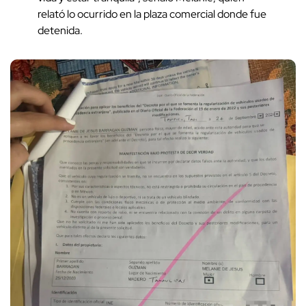
relató lo ocurrido en la plaza comercial donde fue
detenida.