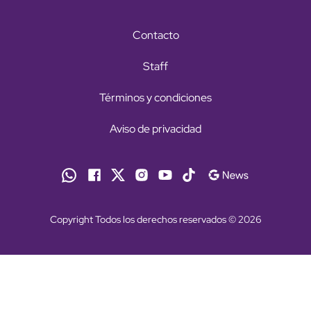
Contacto
Staff
Términos y condiciones
Aviso de privacidad
Copyright Todos los derechos reservados © 2026