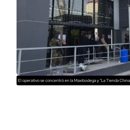
El operativo se concentró en la Maxibodega y "La Tienda Chin