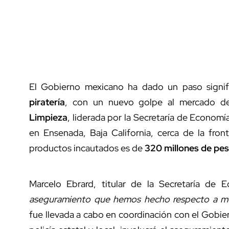
El Gobierno mexicano ha dado un paso signif
piratería
, con un nuevo golpe al mercado de 
Limpieza
, liderada por la Secretaría de Economía
en Ensenada, Baja California, cerca de la fro
productos incautados es de
320 millones de pe
Marcelo Ebrard, titular de la Secretaría de 
aseguramiento que hemos hecho respecto a merc
fue llevada a cabo en coordinación con el Gobier