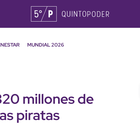
ENESTAR
MUNDIAL 2026
20 millones de
as piratas