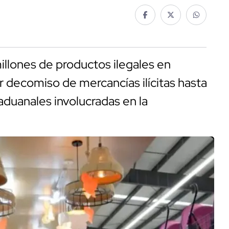
illones de productos ilegales en
r decomiso de mercancías ilícitas hasta
 aduanales involucradas en la