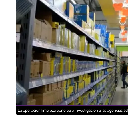
La operación limpieza pone bajo investigación a las agencias a