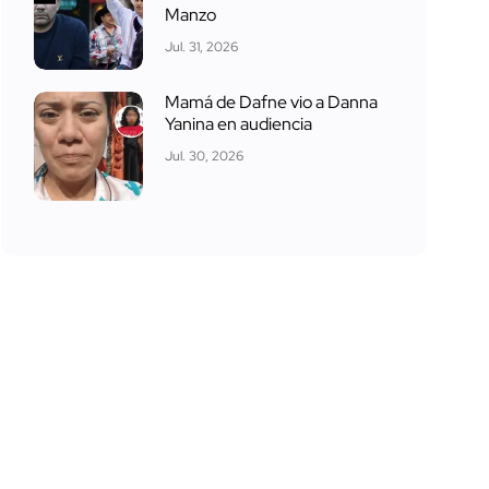
Manzo
Jul. 31, 2026
Mamá de Dafne vio a Danna
Yanina en audiencia
Jul. 30, 2026