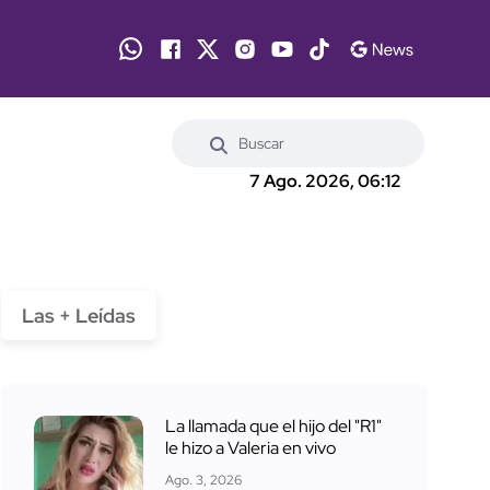
7 Ago. 2026, 06:12
Las + Leídas
La llamada que el hijo del "R1"
le hizo a Valeria en vivo
Ago. 3, 2026