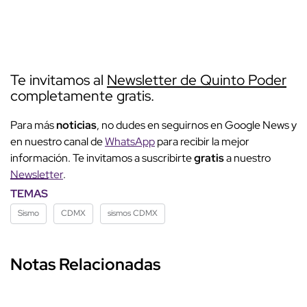
Te invitamos al
Newsletter de Quinto Poder
completamente gratis.
Para más
noticias
, no dudes en seguirnos en Google News y
en nuestro canal de
WhatsApp
para recibir la mejor
información. Te invitamos a suscribirte
gratis
a nuestro
Newsletter
.
TEMAS
Sismo
CDMX
sismos CDMX
Notas Relacionadas