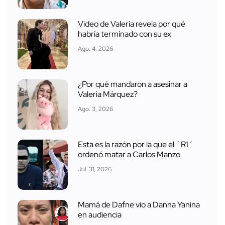
Video de Valeria revela por qué
habría terminado con su ex
Ago. 4, 2026
¿Por qué mandaron a asesinar a
Valeria Márquez?
Ago. 3, 2026
Esta es la razón por la que el ´R1´
ordenó matar a Carlos Manzo
Jul. 31, 2026
Mamá de Dafne vio a Danna Yanina
en audiencia