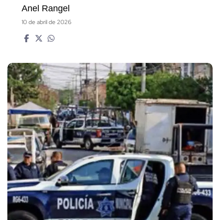
Anel Rangel
10 de abril de 2026