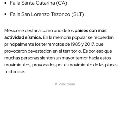
Falla Santa Catarina (CA)
Falla San Lorenzo Tezonco (SLT)
México se destaca como uno de los
países con más
actividad sísmica.
En la memoria popular se recuerdan
principalmente los terremotos de 1985 y 2017, que
provocaron devastación en el territorio. Es por eso que
muchas personas sienten un mayor temor hacia estos
movimientos, provocados por el movimiento de las placas
tectónicas.
▼ Publicidad