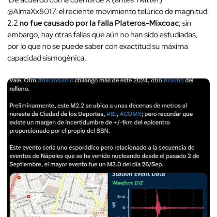
@AlmaXx8017, el reciente movimiento telúrico de magnitud
2.2
no fue causado por la falla Plateros-Mixcoac
; sin
embargo, hay otras fallas que aún no han sido estudiadas,
por lo que no se puede saber con exactitud su máxima
capacidad sismogénica.