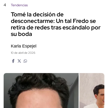
4
Tendencias
Tomé la decisión de
desconectarme: Un tal Fredo se
retira de redes tras escándalo por
su boda
Karla Espejel
10 de abril de 2026