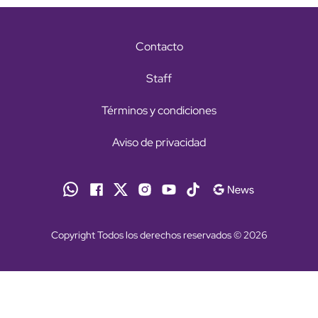
Contacto
Staff
Términos y condiciones
Aviso de privacidad
Copyright Todos los derechos reservados © 2026