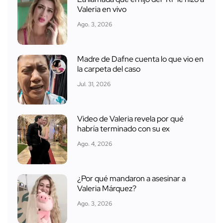
Valeria en vivo
Ago. 3, 2026
Madre de Dafne cuenta lo que vio en
la carpeta del caso
Jul. 31, 2026
Video de Valeria revela por qué
habría terminado con su ex
Ago. 4, 2026
¿Por qué mandaron a asesinar a
Valeria Márquez?
Ago. 3, 2026