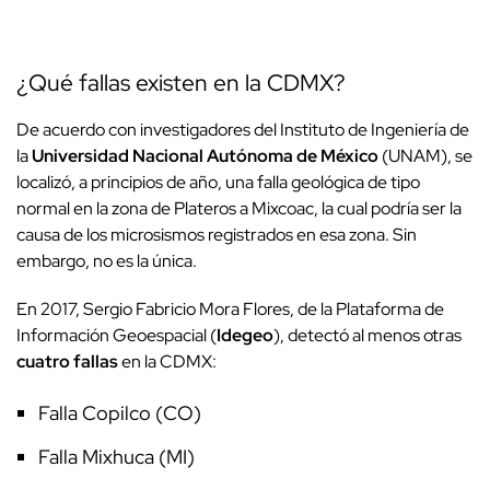
¿Qué fallas existen en la CDMX?
De acuerdo con investigadores del Instituto de Ingeniería de
la
Universidad Nacional Autónoma de México
(UNAM), se
localizó, a principios de año, una falla geológica de tipo
normal en la zona de Plateros a Mixcoac, la cual podría ser la
causa de los microsismos registrados en esa zona. Sin
embargo, no es la única.
En 2017, Sergio Fabricio Mora Flores, de la Plataforma de
Información Geoespacial (
Idegeo
), detectó al menos otras
cuatro fallas
en la CDMX:
Falla Copilco (CO)
Falla Mixhuca (MI)