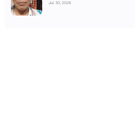
Jul. 30, 2026