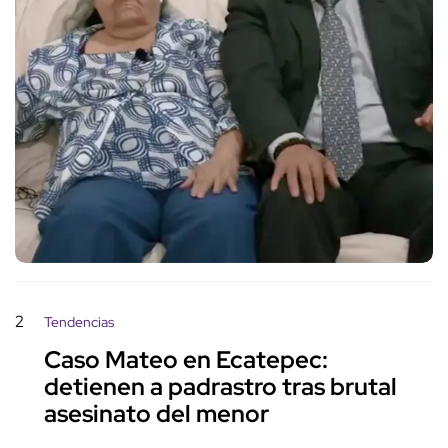
2
Tendencias
Caso Mateo en Ecatepec:
detienen a padrastro tras brutal
asesinato del menor