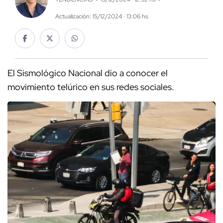
Actualización: 15/12/2024 · 13:06 hs
El Sismológico Nacional dio a conocer el
movimiento telúrico en sus redes sociales.