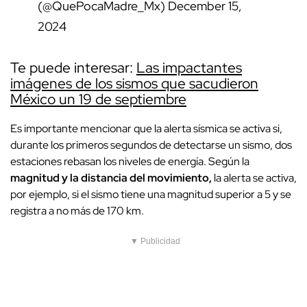
(@QuePocaMadre_Mx)
December 15,
2024
Te puede interesar:
Las impactantes
imágenes de los sismos que sacudieron
México un 19 de septiembre
Es importante mencionar que la alerta sísmica se activa si,
durante los primeros segundos de detectarse un sismo, dos
estaciones rebasan los niveles de energía. Según la
magnitud y la distancia del movimiento,
la alerta se activa,
por ejemplo, si el sismo tiene una magnitud superior a 5 y se
registra a no más de 170 km.
▼ Publicidad