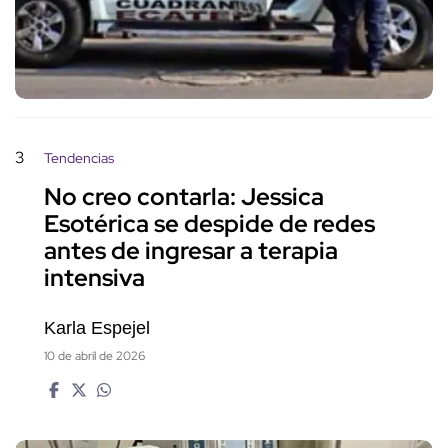
3
Tendencias
No creo contarla: Jessica
Esotérica se despide de redes
antes de ingresar a terapia
intensiva
Karla Espejel
10 de abril de 2026