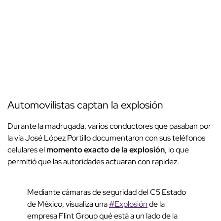
Automovilistas captan la explosión
Durante la madrugada, varios conductores que pasaban por
la vía José López Portillo documentaron con sus teléfonos
celulares el
momento exacto de la explosión
, lo que
permitió que las autoridades actuaran con rapidez.
Mediante cámaras de seguridad del C5 Estado
de México, visualiza una
#Explosión
de la
empresa Flint Group qué está a un lado de la