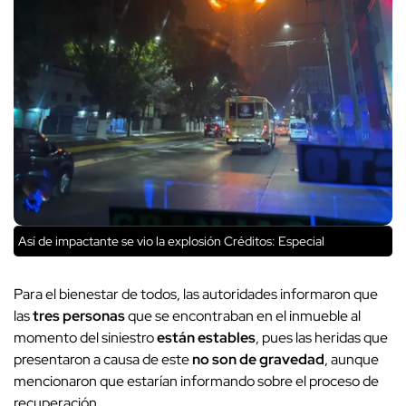
Así de impactante se vio la explosión
Créditos: Especial
Para el bienestar de todos, las autoridades informaron que
las
tres personas
que se encontraban en el inmueble al
momento del siniestro
están estables
, pues las heridas que
presentaron a causa de este
no son de gravedad
, aunque
mencionaron que estarían informando sobre el proceso de
recuperación.