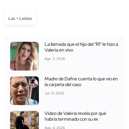
Las + Leídas
La llamada que el hijo del "R1" le hizo a
Valeria en vivo
Ago. 3, 2026
Madre de Dafne cuenta lo que vio en
la carpeta del caso
Jul. 31, 2026
Video de Valeria revela por qué
habría terminado con su ex
Ago. 4, 2026