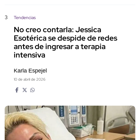
3
Tendencias
No creo contarla: Jessica
Esotérica se despide de redes
antes de ingresar a terapia
intensiva
Karla Espejel
10 de abril de 2026