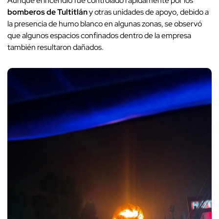
Aunque el incendio fue controlado rápidamente por los
bomberos de Tultitlán
y otras unidades de apoyo, debido a
la presencia de humo blanco en algunas zonas, se observó
que algunos espacios confinados dentro de la empresa
también resultaron dañados.