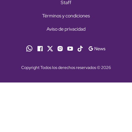
Staff
Términos y condiciones
Aviso de privacidad
Copyright Todos los derechos reservados © 2026