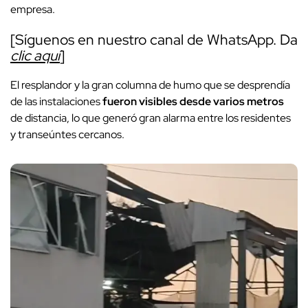
empresa.
[Síguenos en nuestro canal de WhatsApp. Da
clic aquí
]
El resplandor y la gran columna de humo que se desprendía
de las instalaciones
fueron visibles desde varios metros
de distancia, lo que generó gran alarma entre los residentes
y transeúntes cercanos.