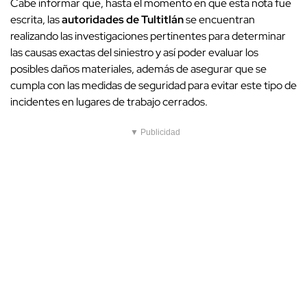
Cabe informar que, hasta el momento en que esta nota fue
escrita, las
autoridades de Tultitlán
se encuentran
realizando las investigaciones pertinentes para determinar
las causas exactas del siniestro y así poder evaluar los
posibles daños materiales, además de asegurar que se
cumpla con las medidas de seguridad para evitar este tipo de
incidentes en lugares de trabajo cerrados.
▼ Publicidad