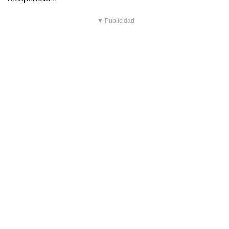
▼ Publicidad