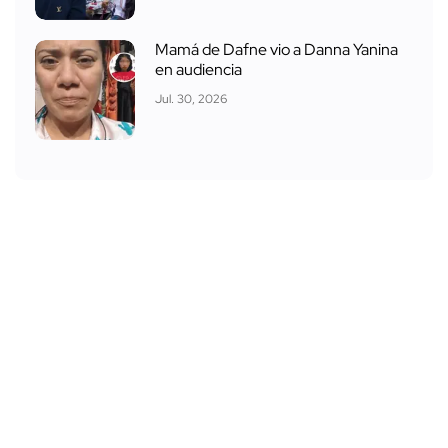
Mamá de Dafne vio a Danna Yanina
en audiencia
Jul. 30, 2026