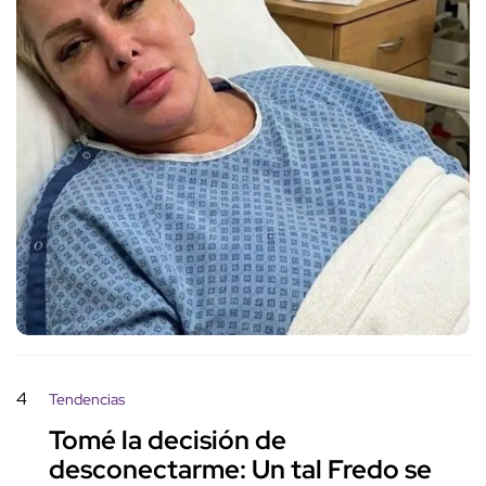
4
Tendencias
Tomé la decisión de
desconectarme: Un tal Fredo se