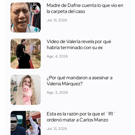
Madre de Dafne cuenta lo que vio en
la carpeta del caso
Jul. 31, 2026
Video de Valeria revela por qué
habría terminado con su ex
Ago. 4, 2026
¿Por qué mandaron a asesinar a
Valeria Márquez?
Ago. 3, 2026
Esta es la razón por la que el ´R1´
ordenó matar a Carlos Manzo
Jul. 31, 2026