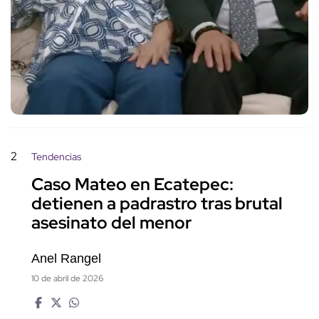
2
Tendencias
Caso Mateo en Ecatepec:
detienen a padrastro tras brutal
asesinato del menor
Anel Rangel
10 de abril de 2026