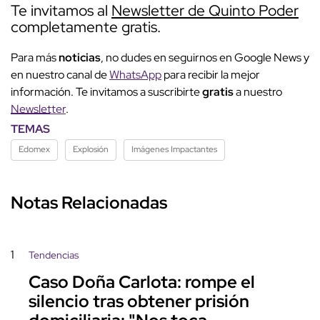
Te invitamos al
Newsletter de Quinto Poder
completamente gratis.
Para más
noticias
, no dudes en seguirnos en Google News y
en nuestro canal de
WhatsApp
para recibir la mejor
información. Te invitamos a suscribirte
gratis
a nuestro
Newsletter
.
TEMAS
Edomex
Explosión
Imágenes Impactantes
Notas Relacionadas
1
Tendencias
Caso Doña Carlota: rompe el
silencio tras obtener prisión