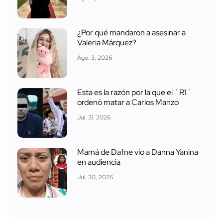
¿Por qué mandaron a asesinar a
Valeria Márquez?
Ago. 3, 2026
Esta es la razón por la que el ´R1´
ordenó matar a Carlos Manzo
Jul. 31, 2026
Mamá de Dafne vio a Danna Yanina
en audiencia
Jul. 30, 2026