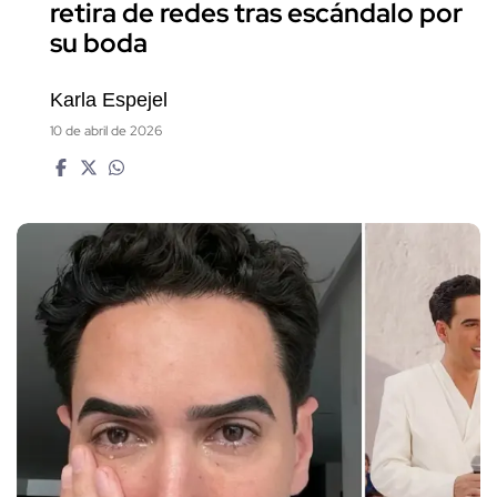
retira de redes tras escándalo por
su boda
Karla Espejel
10 de abril de 2026