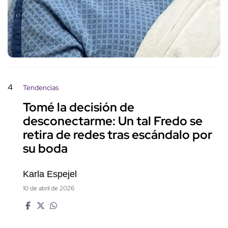
4
Tendencias
Tomé la decisión de
desconectarme: Un tal Fredo se
retira de redes tras escándalo por
su boda
Karla Espejel
10 de abril de 2026