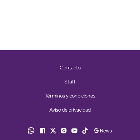
Contacto
Staff
Términos y condiciones
Aviso de privacidad