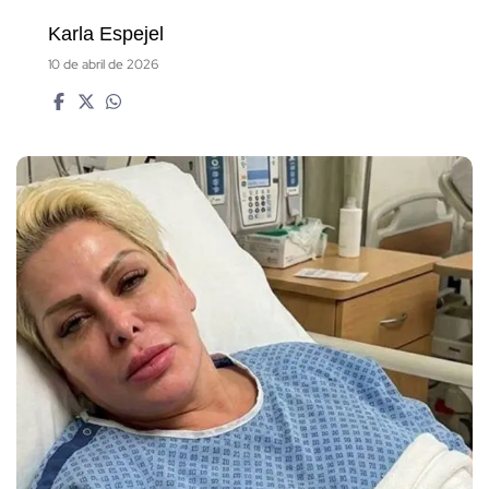
Karla Espejel
10 de abril de 2026