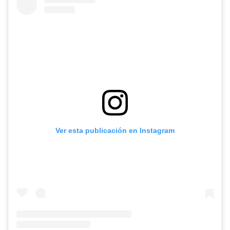
Ver esta publicación en Instagram