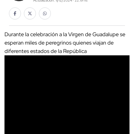
Actualización: 11/12/2024 · 22:19 hs
Durante la celebración a la Virgen de Guadalupe se
esperan miles de peregrinos quienes viajan de
diferentes estados de la República