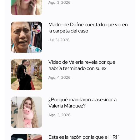
Ago. 3, 2026
Madre de Dafne cuenta lo que vio en
la carpeta del caso
Jul. 31, 2026
Video de Valeria revela por qué
habría terminado con su ex
Ago. 4, 2026
¿Por qué mandaron a asesinar a
Valeria Márquez?
Ago. 3, 2026
Esta es la razón por la que el ´R1´