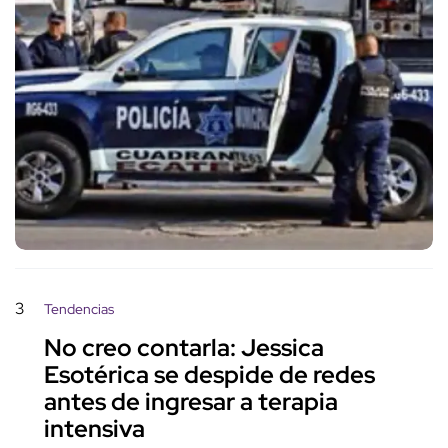
3
Tendencias
No creo contarla: Jessica
Esotérica se despide de redes
antes de ingresar a terapia
intensiva