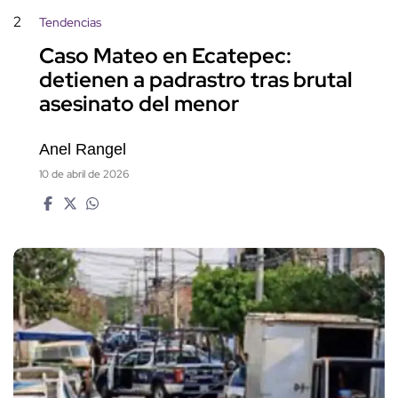
2
Tendencias
Caso Mateo en Ecatepec:
detienen a padrastro tras brutal
asesinato del menor
Anel Rangel
10 de abril de 2026