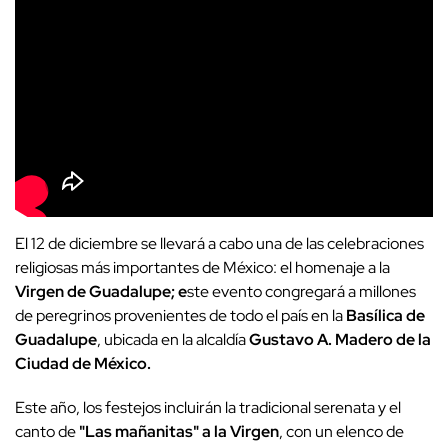
El 12 de diciembre se llevará a cabo una de las celebraciones
religiosas más importantes de México: el homenaje a la
Virgen de Guadalupe; e
ste evento congregará a millones
de peregrinos provenientes de todo el país en la
Basílica de
Guadalupe
, ubicada en la alcaldía
Gustavo A. Madero de la
Ciudad de México.
Este año, los festejos incluirán la tradicional serenata y el
canto de
"Las mañanitas" a la Virgen
, con un elenco de