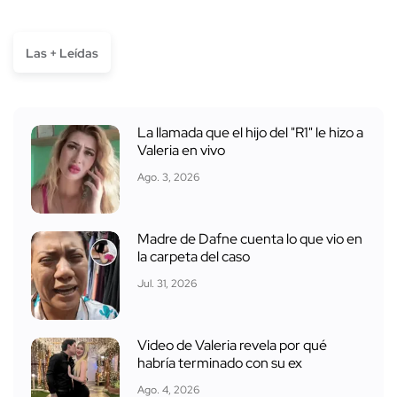
Las + Leídas
La llamada que el hijo del "R1" le hizo a
Valeria en vivo
Ago. 3, 2026
Madre de Dafne cuenta lo que vio en
la carpeta del caso
Jul. 31, 2026
Video de Valeria revela por qué
habría terminado con su ex
Ago. 4, 2026