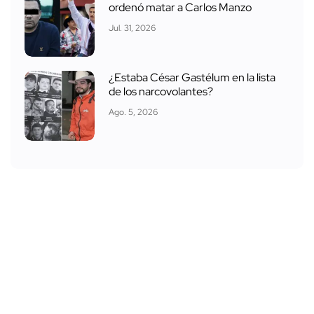
ordenó matar a Carlos Manzo
Jul. 31, 2026
¿Estaba César Gastélum en la lista
de los narcovolantes?
Ago. 5, 2026