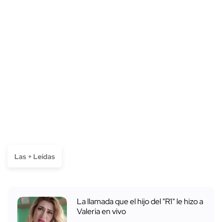
Las + Leídas
La llamada que el hijo del "R1" le hizo a
Valeria en vivo