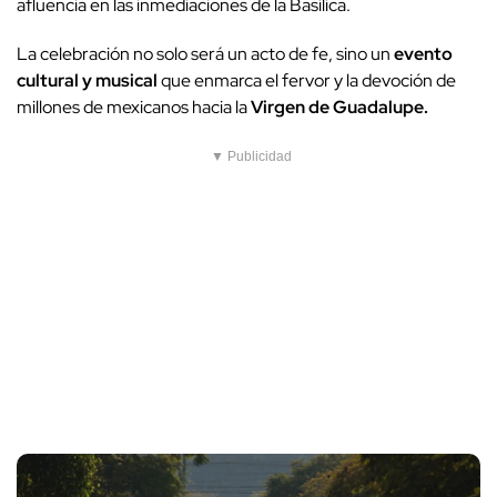
afluencia en las inmediaciones de la Basílica.
La celebración no solo será un acto de fe, sino un
evento
cultural y musical
que enmarca el fervor y la devoción de
millones de mexicanos hacia la
Virgen de Guadalupe.
▼ Publicidad