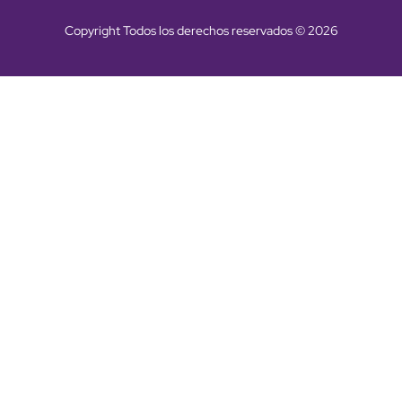
Copyright Todos los derechos reservados © 2026