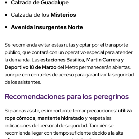
Calzada de Guadalupe
Calzada de los
Misterios
Avenida Insurgentes Norte
Se recomienda evitar estas rutas y optar por el transporte
público, que contará con un operativo especial para atender
la demanda. Las
estaciones Basílica, Martín Carrera y
Deportivo 18 de Marzo
del Metro permanecerán abiertas,
aunque con controles de acceso para garantizar la seguridad
de los asistentes.
Recomendaciones para los
peregrinos
Si planeas asistir, es importante tomar precauciones:
utiliza
ropa cómoda, mantente hidratado
y respeta las
indicaciones del personal de seguridad. También se
recomienda llegar con tiempo suficiente debido a la alta