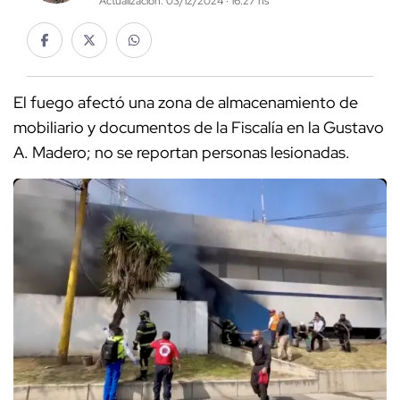
Actualización: 03/12/2024 · 16:27 hs
El fuego afectó una zona de almacenamiento de
mobiliario y documentos de la Fiscalía en la Gustavo
A. Madero; no se reportan personas lesionadas.