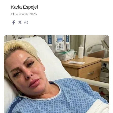
Karla Espejel
10 de abril de 2026