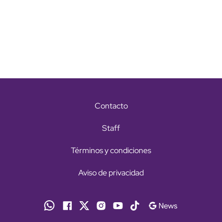
Contacto
Staff
Términos y condiciones
Aviso de privacidad