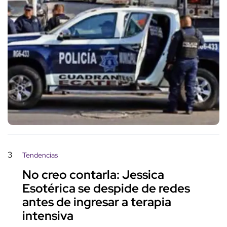
3
Tendencias
No creo contarla: Jessica
Esotérica se despide de redes
antes de ingresar a terapia
intensiva