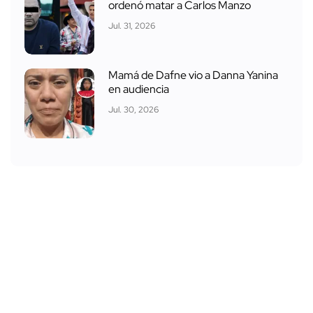
ordenó matar a Carlos Manzo
Jul. 31, 2026
Mamá de Dafne vio a Danna Yanina
en audiencia
Jul. 30, 2026