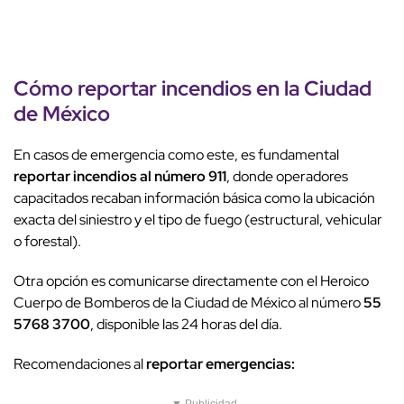
Cómo reportar incendios en la Ciudad
de México
En casos de emergencia como este, es fundamental
reportar incendios al número 911
, donde operadores
capacitados recaban información básica como la ubicación
exacta del siniestro y el tipo de fuego (estructural, vehicular
o forestal).
Otra opción es comunicarse directamente con el Heroico
Cuerpo de Bomberos de la Ciudad de México al número
55
5768 3700
, disponible las 24 horas del día.
Recomendaciones al
reportar emergencias: