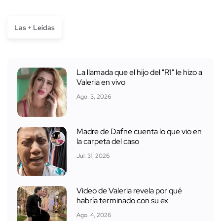
Las + Leídas
La llamada que el hijo del "R1" le hizo a
Valeria en vivo
Ago. 3, 2026
Madre de Dafne cuenta lo que vio en
la carpeta del caso
Jul. 31, 2026
Video de Valeria revela por qué
habría terminado con su ex
Ago. 4, 2026