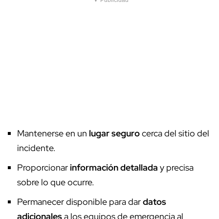
▼ Publicidad
Mantenerse en un
lugar seguro
cerca del sitio del
incidente.
Proporcionar
información detallada
y precisa
sobre lo que ocurre.
Permanecer disponible para dar
datos
adicionales
a los equipos de emergencia al