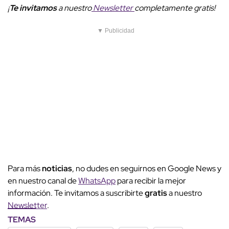
¡
Te invitamos
a nuestro
Newsletter
completamente gratis!
▼ Publicidad
Para más
noticias
, no dudes en seguirnos en Google News y
en nuestro canal de
WhatsApp
para recibir la mejor
información. Te invitamos a suscribirte
gratis
a nuestro
Newsletter
.
TEMAS