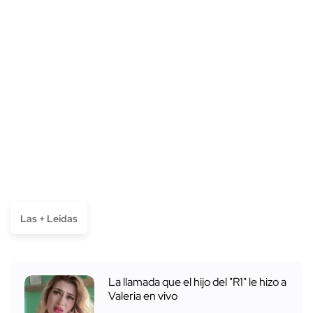
Las + Leídas
La llamada que el hijo del "R1" le hizo a
Valeria en vivo