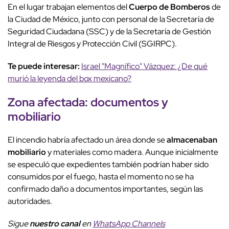
En el lugar trabajan elementos del
Cuerpo de Bomberos
de
la Ciudad de México, junto con personal de la Secretaría de
Seguridad Ciudadana (SSC) y de la Secretaría de Gestión
Integral de Riesgos y Protección Civil (SGIRPC).
Te puede interesar:
Israel "Magnífico" Vázquez: ¿De qué
murió la leyenda del box mexicano?
Zona afectada: documentos y
mobiliario
El incendio habría afectado un área donde se
almacenaban
mobiliario
y materiales como madera. Aunque inicialmente
se especuló que expedientes también podrían haber sido
consumidos por el fuego, hasta el momento no se ha
confirmado daño a documentos importantes, según las
autoridades.
Sigue
nuestro canal
en
WhatsApp Channels