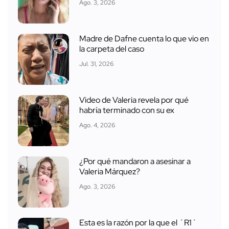
Ago. 3, 2026
Madre de Dafne cuenta lo que vio en
la carpeta del caso
Jul. 31, 2026
Video de Valeria revela por qué
habría terminado con su ex
Ago. 4, 2026
¿Por qué mandaron a asesinar a
Valeria Márquez?
Ago. 3, 2026
Esta es la razón por la que el ´R1´