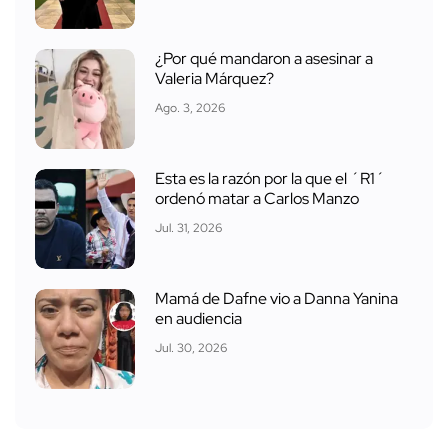
¿Por qué mandaron a asesinar a
Valeria Márquez?
Ago. 3, 2026
Esta es la razón por la que el ´R1´
ordenó matar a Carlos Manzo
Jul. 31, 2026
Mamá de Dafne vio a Danna Yanina
en audiencia
Jul. 30, 2026