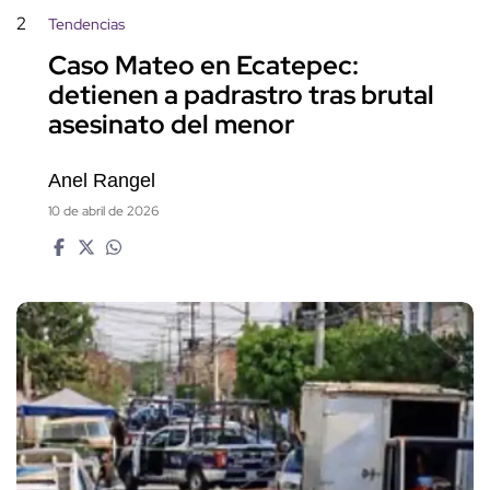
2
Tendencias
Caso Mateo en Ecatepec:
detienen a padrastro tras brutal
asesinato del menor
Anel Rangel
10 de abril de 2026