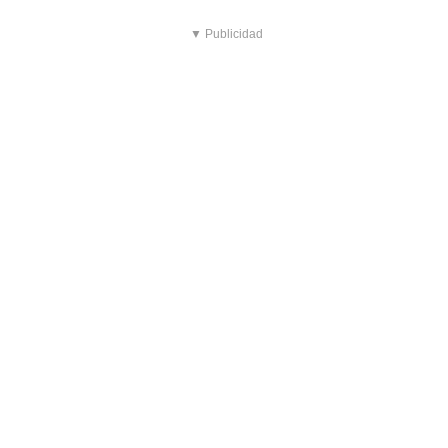
▼ Publicidad