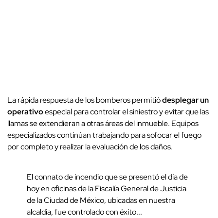
La rápida respuesta de los bomberos permitió
desplegar un
operativo
especial para controlar el siniestro y evitar que las
llamas se extendieran a otras áreas del inmueble. Equipos
especializados continúan trabajando para sofocar el fuego
por completo y realizar la evaluación de los daños.
El connato de incendio que se presentó el día de
hoy en oficinas de la Fiscalía General de Justicia
de la Ciudad de México, ubicadas en nuestra
alcaldía, fue controlado con éxito...