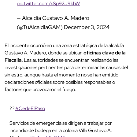
pic.twitter.com/xSp92J9kbW
— Alcaldía Gustavo A. Madero
(@TuAlcaldiaGAM)
December 3, 2024
El incidente ocurrió en una zona estratégica de la alcaldía
Gustavo A. Madero, donde se ubican
oficinas clave de la
Fiscalía
. Las autoridades se encuentran realizando las
investigaciones pertinentes para determinar las causas del
siniestro, aunque hasta el momento no se han emitido
declaraciones oficiales sobre posibles responsables o
factores que provocaron el fuego.
??
#CedeElPaso
Servicios de emergencia se dirigen a trabajar por
incendio de bodega en la colonia Villa Gustavo A.