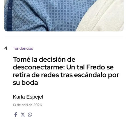
4
Tendencias
Tomé la decisión de
desconectarme: Un tal Fredo se
retira de redes tras escándalo por
su boda
Karla Espejel
10 de abril de 2026