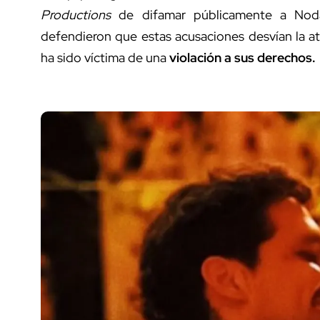
Productions
de difamar públicamente a Noda
defendieron que estas acusaciones desvían la a
ha sido víctima de una
violación a sus derechos.