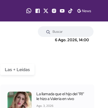
6 Ago. 2026, 14:00
Las + Leídas
La llamada que el hijo del "R1"
le hizo a Valeria en vivo
Ago. 3, 2026