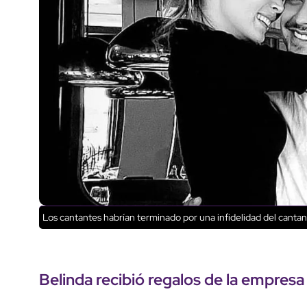
Los cantantes habrían terminado por una infidelidad del canta
Belinda recibió regalos de la empre