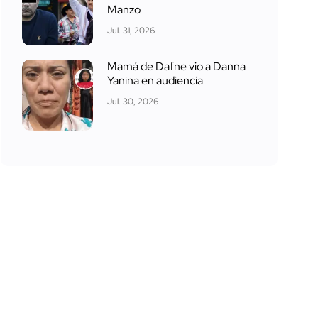
Manzo
Jul. 31, 2026
Mamá de Dafne vio a Danna
Yanina en audiencia
Jul. 30, 2026