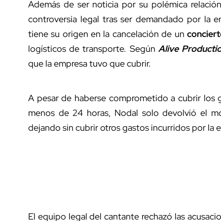
Además de ser noticia por su polémica relació
controversia legal tras ser demandado por la
tiene su origen en la cancelación de un
concier
logísticos de transporte. Según
Alive Producti
que la empresa tuvo que cubrir.
A pesar de haberse comprometido a cubrir los g
menos de 24 horas, Nodal solo devolvió el mo
dejando sin cubrir otros gastos incurridos por la
El equipo legal del cantante rechazó las acusaci