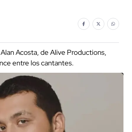
 Alan Acosta, de Alive Productions,
ance entre los cantantes.