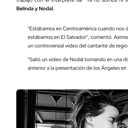
Belinda y Nodal.
"Estábamos en Centroamérica cuando nos die
estábamos en El Salvador", comentó. Asimis
un controversial video del cantante de regi
"Salió un video de Nodal tomando en una di
anterior a la presentación de los Ángeles en 