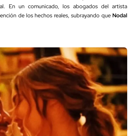
l. En un comunicado, los abogados del artista
tención de los hechos reales, subrayando que
Nodal