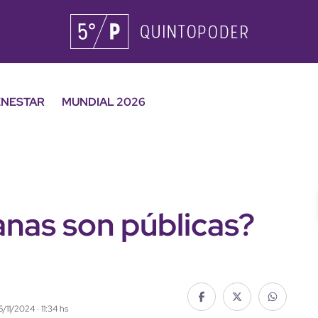
ENESTAR
MUNDIAL 2026
anas son públicas?
6/11/2024 · 11:34 hs