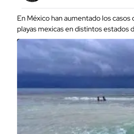
En México han aumentado los casos d
playas mexicas en distintos estados d