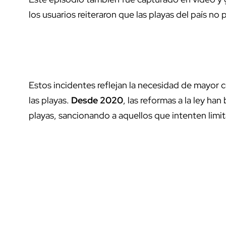
los usuarios reiteraron que las playas del país no
Estos incidentes reflejan la necesidad de mayor 
las playas.
Desde 2020
, las reformas a la ley han
playas, sancionando a aquellos que intenten limit