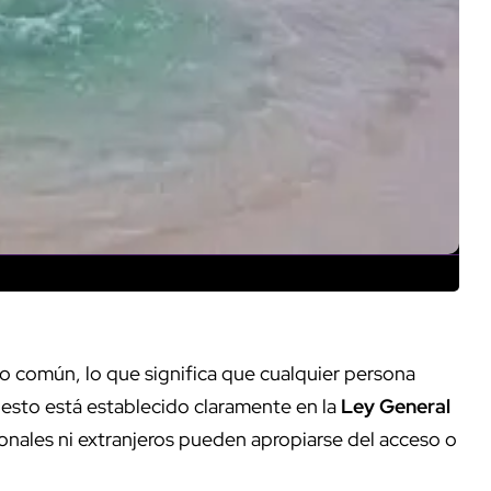
so común, lo que significa que cualquier persona
 esto está establecido claramente en la
Ley General
cionales ni extranjeros pueden apropiarse del acceso o