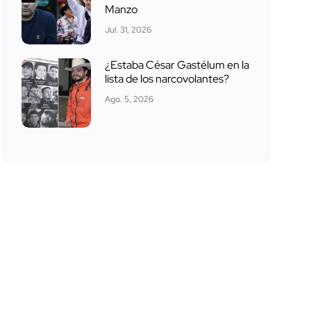
Manzo
Jul. 31, 2026
¿Estaba César Gastélum en la
lista de los narcovolantes?
Ago. 5, 2026