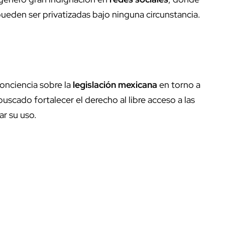
 pueden ser privatizadas bajo ninguna circunstancia.
conciencia sobre la
legislación mexicana
en torno a
 buscado fortalecer el derecho al libre acceso a las
ar su uso.