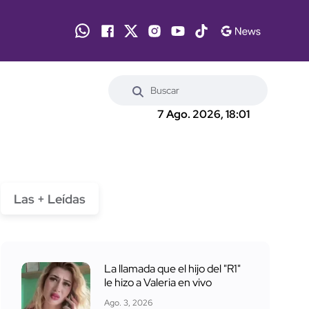
7 Ago. 2026, 18:01
Las + Leídas
La llamada que el hijo del "R1"
le hizo a Valeria en vivo
Ago. 3, 2026