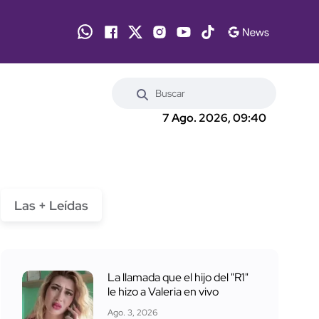
7 Ago. 2026, 09:40
Las + Leídas
La llamada que el hijo del "R1"
le hizo a Valeria en vivo
Ago. 3, 2026