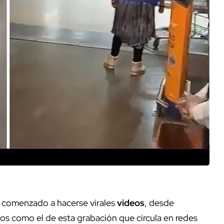
 comenzado a hacerse virales
videos
, desde
s como el de esta grabación que circula en redes