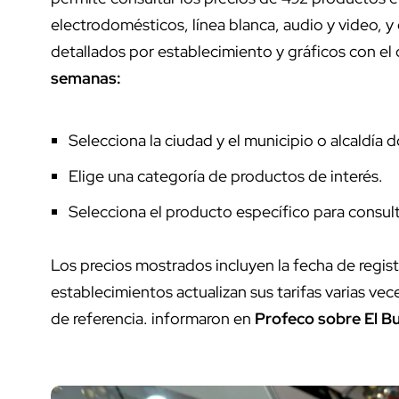
electrodomésticos, línea blanca, audio y video, 
detallados por establecimiento y gráficos con e
semanas:
Selecciona la ciudad y el municipio o alcaldía 
Elige una categoría de productos de interés.
Selecciona el producto específico para consult
Los precios mostrados incluyen la fecha de regis
establecimientos actualizan sus tarifas varias vec
de referencia. informaron en
Profeco sobre El B