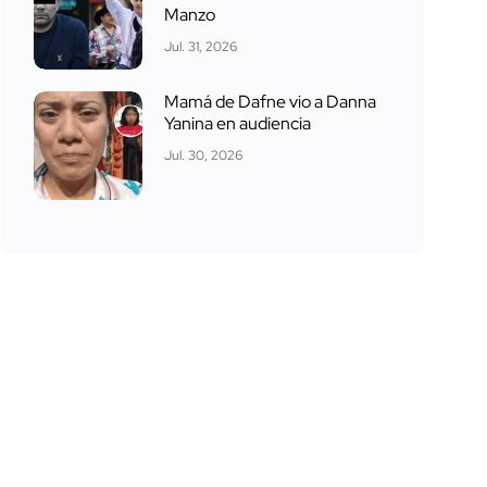
Manzo
Jul. 31, 2026
Mamá de Dafne vio a Danna
Yanina en audiencia
Jul. 30, 2026