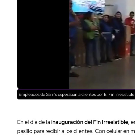
Empleados de Sam's esperaban a clientes por El Fin Irresistible
En el día de la
inauguración del Fin Irresistible
, 
pasillo para recibir a los clientes. Con celular en