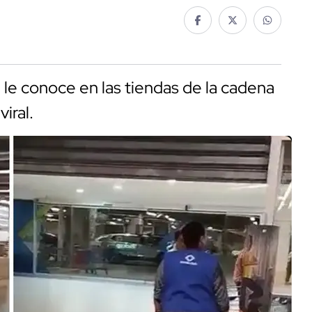
e le conoce en las tiendas de la cadena
iral.