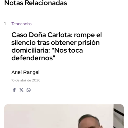
Notas Relacionadas
1
Tendencias
Caso Doña Carlota: rompe el
silencio tras obtener prisión
domiciliaria: "Nos toca
defendernos"
Anel Rangel
10 de abril de 2026