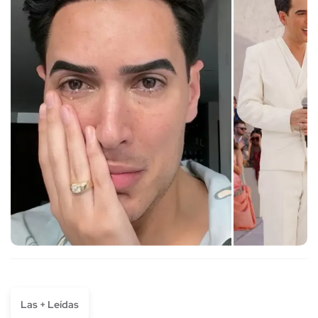
Las + Leídas