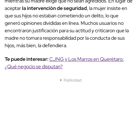
mientras su madre exige que no sean agredidos. En lugar de
aceptar
la intervención de seguridad
, la mujer insiste en
que sus hijos no estaban cometiendo un delito, lo que
generó opiniones divididas en línea. Muchos usuarios no
encontraron justificación para su actitud y criticaron que la
madre no tomara responsabilidad por la conducta de sus
hijos, más bien, la defendiera.
Te puede interesar:
CJNG y Los Marros en Querétaro:
¿Qué negocio se disputan?
▼ Publicidad