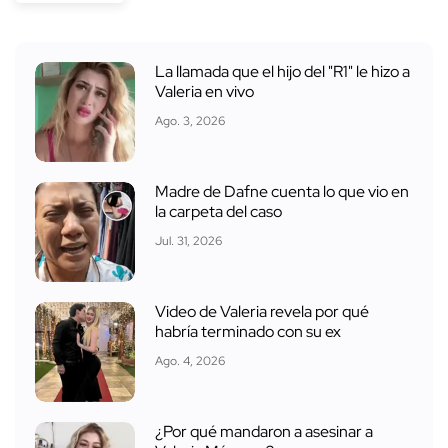
La llamada que el hijo del "R1" le hizo a
Valeria en vivo
Ago. 3, 2026
Madre de Dafne cuenta lo que vio en
la carpeta del caso
Jul. 31, 2026
Video de Valeria revela por qué
habría terminado con su ex
Ago. 4, 2026
¿Por qué mandaron a asesinar a