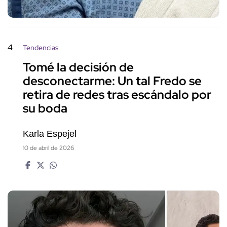
4
Tendencias
Tomé la decisión de
desconectarme: Un tal Fredo se
retira de redes tras escándalo por
su boda
Karla Espejel
10 de abril de 2026