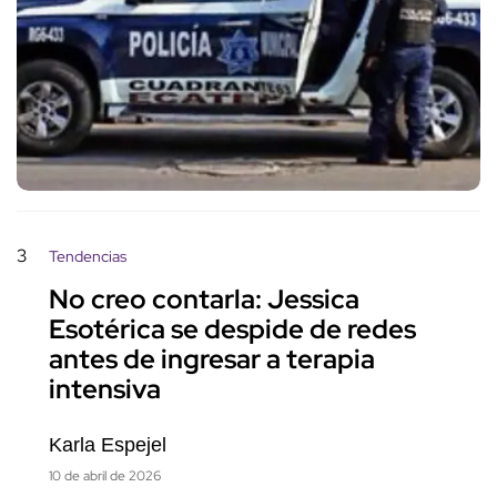
3
Tendencias
No creo contarla: Jessica
Esotérica se despide de redes
antes de ingresar a terapia
intensiva
Karla Espejel
10 de abril de 2026