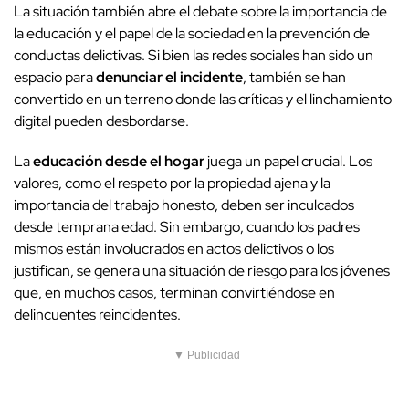
La situación también abre el debate sobre la importancia de
la educación y el papel de la sociedad en la prevención de
conductas delictivas. Si bien las redes sociales han sido un
espacio para
denunciar el incidente
, también se han
convertido en un terreno donde las críticas y el linchamiento
digital pueden desbordarse.
La
educación desde el hogar
juega un papel crucial. Los
valores, como el respeto por la propiedad ajena y la
importancia del trabajo honesto, deben ser inculcados
desde temprana edad. Sin embargo, cuando los padres
mismos están involucrados en actos delictivos o los
justifican, se genera una situación de riesgo para los jóvenes
que, en muchos casos, terminan convirtiéndose en
delincuentes reincidentes.
▼ Publicidad