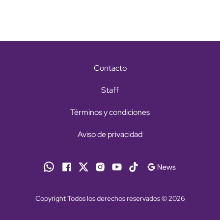
Contacto
Staff
Términos y condiciones
Aviso de privacidad
Copyright Todos los derechos reservados © 2026