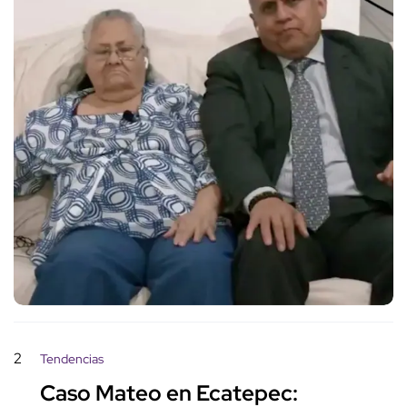
2
Tendencias
Caso Mateo en Ecatepec: