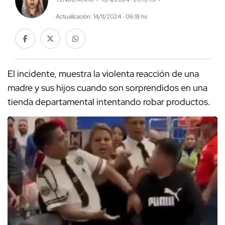
Actualización: 14/11/2024 · 06:18 hs
El incidente, muestra la violenta reacción de una
madre y sus hijos cuando son sorprendidos en una
tienda departamental intentando robar productos.