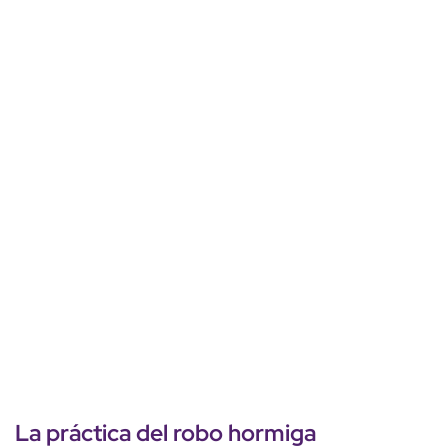
La práctica del robo hormiga