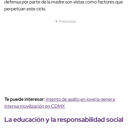
defensa por parte de la madre son vistas como factores que
perpetúan este ciclo.
▼ Publicidad
Te puede interesar:
Intento de asalto en joyería genera
intensa movilización en CDMX
La educación y la responsabilidad social