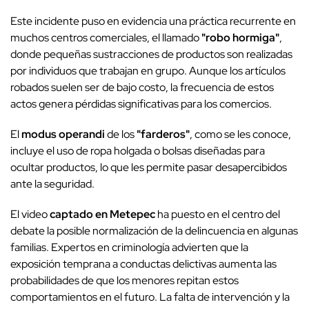
Este incidente puso en evidencia una práctica recurrente en
muchos centros comerciales, el llamado
"robo hormiga"
,
donde pequeñas sustracciones de productos son realizadas
por individuos que trabajan en grupo. Aunque los artículos
robados suelen ser de bajo costo, la frecuencia de estos
actos genera pérdidas significativas para los comercios.
El
modus operandi
de los
"farderos"
, como se les conoce,
incluye el uso de ropa holgada o bolsas diseñadas para
ocultar productos, lo que les permite pasar desapercibidos
ante la seguridad.
El video
captado en Metepec
ha puesto en el centro del
debate la posible normalización de la delincuencia en algunas
familias. Expertos en criminología advierten que la
exposición temprana a conductas delictivas aumenta las
probabilidades de que los menores repitan estos
comportamientos en el futuro. La falta de intervención y la