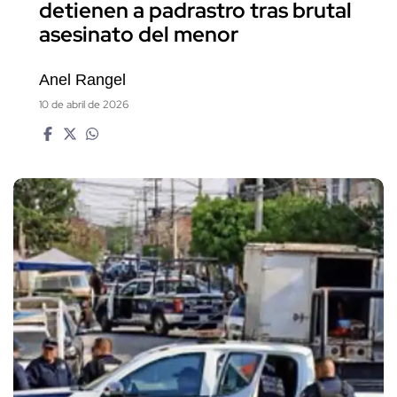
detienen a padrastro tras brutal
asesinato del menor
Anel Rangel
10 de abril de 2026