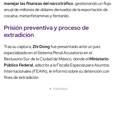
manejar las finanzas del narcotráfico
, gestionando un flujo
anual de millones de dólares derivados de la exportación de
cocaína, metanfetaminas y fentanilo.
Prisión preventiva y proceso de
extradición
Tras su captura,
Zhi Dong
fue presentado ante un juez
especializado en el Sistema Penal Acusatorio en el
Reclusorio Sur de la Ciudad de México, donde el
Ministerio
Público Federal
, adscrito a la Fiscalía Especial para Asuntos
Internacionales (FEAIN), le informó sobre su detención con
fines de extradición.
▼ Publicidad