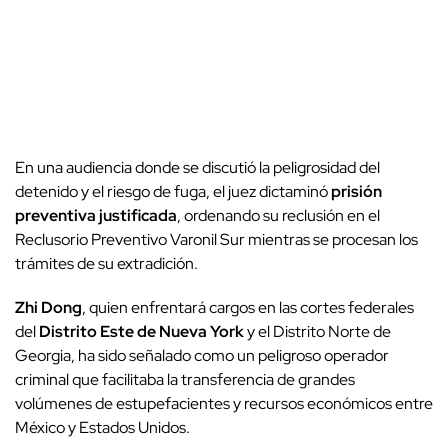
En una audiencia donde se discutió la peligrosidad del
detenido y el riesgo de fuga, el juez dictaminó
prisión
preventiva justificada
, ordenando su reclusión en el
Reclusorio Preventivo Varonil Sur mientras se procesan los
trámites de su extradición.
Zhi Dong
, quien enfrentará cargos en las cortes federales
del
Distrito Este de Nueva York
y el Distrito Norte de
Georgia, ha sido señalado como un peligroso operador
criminal que facilitaba la transferencia de grandes
volúmenes de estupefacientes y recursos económicos entre
México y Estados Unidos.