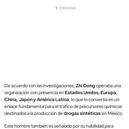
▼ Publicidad
De acuerdo con las investigaciones,
Zhi Dong
operaba una
organización con presencia en
Estados Unidos, Europa,
China, Japón y América Latina
, lo que lo convertía en un
enlace fundamental para el tráfico de precursores químicos
destinados a la producción de
drogas sintéticas
en México.
Este hombre también es señalado por su habilidad para