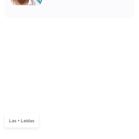
Las + Leídas