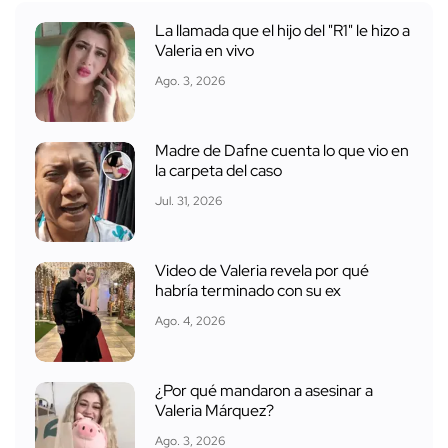
La llamada que el hijo del "R1" le hizo a
Valeria en vivo
Ago. 3, 2026
Madre de Dafne cuenta lo que vio en
la carpeta del caso
Jul. 31, 2026
Video de Valeria revela por qué
habría terminado con su ex
Ago. 4, 2026
¿Por qué mandaron a asesinar a
Valeria Márquez?
Ago. 3, 2026