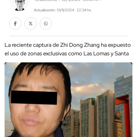
Actualización: 01/11/2024 · 22:34 hs
La reciente captura de Zhi Dong Zhang ha expuesto
el uso de zonas exclusivas como Las Lomas y Santa