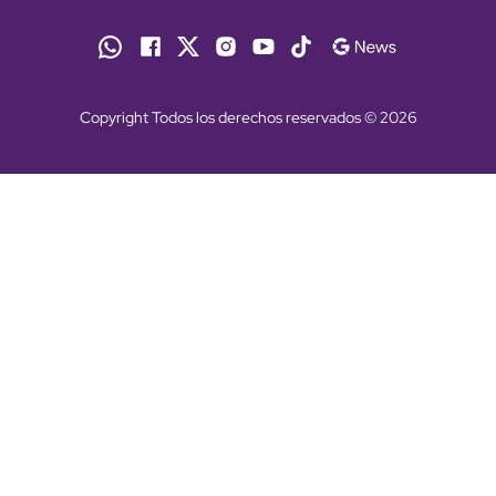
Copyright Todos los derechos reservados © 2026