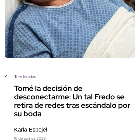
4
Tendencias
Tomé la decisión de
desconectarme: Un tal Fredo se
retira de redes tras escándalo por
su boda
Karla Espejel
10 de abril de 2026