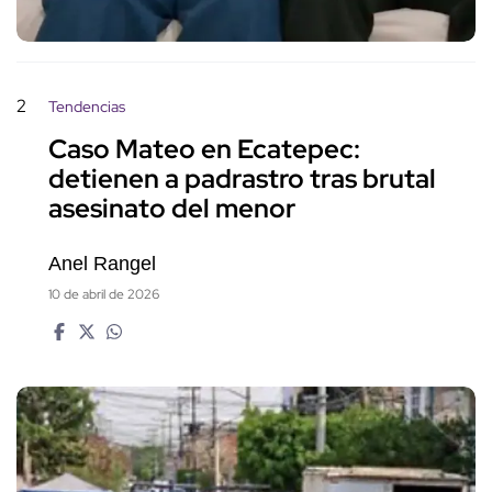
2
Tendencias
Caso Mateo en Ecatepec:
detienen a padrastro tras brutal
asesinato del menor
Anel Rangel
10 de abril de 2026