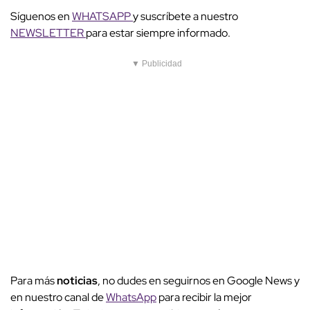
Síguenos en
WHATSAPP
y suscríbete a nuestro
NEWSLETTER
para estar siempre informado.
▼ Publicidad
Para más
noticias
, no dudes en seguirnos en Google News y
en nuestro canal de
WhatsApp
para recibir la mejor