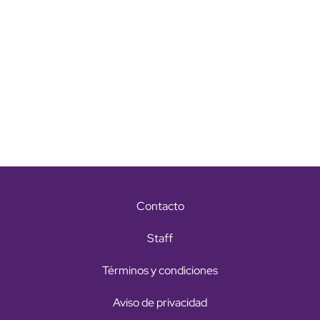
Contacto
Staff
Términos y condiciones
Aviso de privacidad