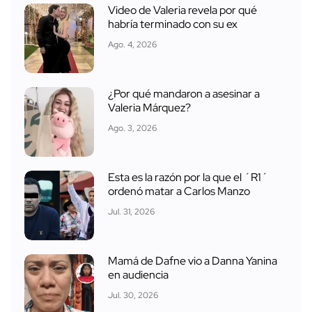
Video de Valeria revela por qué
habría terminado con su ex
Ago. 4, 2026
¿Por qué mandaron a asesinar a
Valeria Márquez?
Ago. 3, 2026
Esta es la razón por la que el ´R1´
ordenó matar a Carlos Manzo
Jul. 31, 2026
Mamá de Dafne vio a Danna Yanina
en audiencia
Jul. 30, 2026