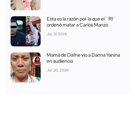
Esta es la razón por la que el ´R1´
ordenó matar a Carlos Manzo
Jul. 31, 2026
Mamá de Dafne vio a Danna Yanina
en audiencia
Jul. 30, 2026