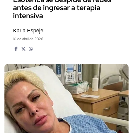
antes de ingresar a terapia
intensiva
Karla Espejel
10 de abril de 2026