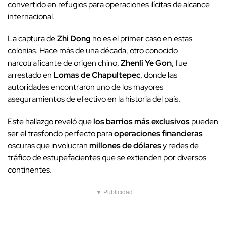
convertido en refugios para operaciones ilícitas de alcance
internacional.
La captura de
Zhi Dong
no es el primer caso en estas
colonias. Hace más de una década, otro conocido
narcotraficante de origen chino,
Zhenli Ye Gon
, fue
arrestado en
Lomas de Chapultepec
, donde las
autoridades encontraron uno de los mayores
aseguramientos de efectivo en la historia del país.
Este hallazgo reveló que
los barrios más exclusivos
pueden
ser el trasfondo perfecto para
operaciones financieras
oscuras que involucran
millones de dólares
y redes de
tráfico de estupefacientes que se extienden por diversos
continentes.
▼ Publicidad