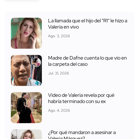
La llamada que el hijo del "R1" le hizo a
Valeria en vivo
Ago. 3, 2026
Madre de Dafne cuenta lo que vio en
la carpeta del caso
Jul. 31, 2026
Video de Valeria revela por qué
habría terminado con su ex
Ago. 4, 2026
¿Por qué mandaron a asesinar a
Valeria Márquez?