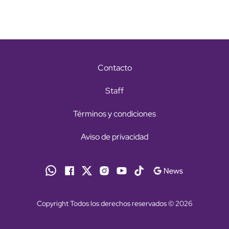
Contacto
Staff
Términos y condiciones
Aviso de privacidad
Copyright Todos los derechos reservados © 2026