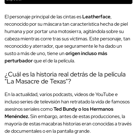
El personaje principal de las cintas es
Leatherface
,
reconocido por su máscara tan característica hecha de piel
humana y por portar una motosierra, agitándola sobre su
cabeza mientras corre tras sus víctimas. Este personaje, tan
reconocido y aterrador, que seguramente le ha dado un
susto a más de uno, tiene un
origen incluso más
perturbador
que el de la película.
¿Cuál es la historia real detrás de la película
"La Masacre de Texas"?
En la actualidad, varios podcasts, videos de YouTube e
incluso series de televisión han retratado la vida de famosos
asesinos seriales como
Ted Bundy o los Hermanos
Menéndez.
Sin embargo, antes de estas producciones, la
mayoría de estas macabras historias eran conocidas a través
de documentales o en la pantalla grande.