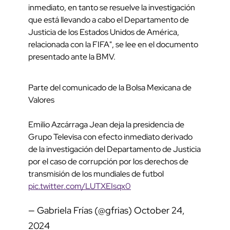
inmediato, en tanto se resuelve la investigación
que está llevando a cabo el Departamento de
Justicia de los Estados Unidos de América,
relacionada con la FIFA", se lee en el documento
presentado ante la BMV.
Parte del comunicado de la Bolsa Mexicana de
Valores
Emilio Azcárraga Jean deja la presidencia de
Grupo Televisa con efecto inmediato derivado
de la investigación del Departamento de Justicia
por el caso de corrupción por los derechos de
transmisión de los mundiales de futbol
pic.twitter.com/LUTXEIsqx0
— Gabriela Frías (@gfrias)
October 24,
2024