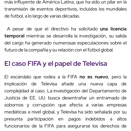
más influyente de América Latina, que ha sido un pilar en la
transmisión de eventos deportivos, incluidos los mundiales
de fútbol, a lo largo de varias décadas.
A pesar de que el directivo ha solicitado
una licencia
temporal
mientras se desarrolla la investigación, su salida
del cargo ha generado numerosas especulaciones sobre el
futuro de la compañía y su relación con el fútbol global.
El caso FIFA y el papel de Televisa
El escándalo que rodea a la FIFA
no es nuevo
, pero la
implicación de Televisa añade una nueva capa de
complejidad al caso. La investigación del Departamento de
Justicia de EE. UU. busca desentrañar un entramado de
sobornos y corrupción que afecta a varias empresas
mediáticas a nivel global, y Televisa ha sido señalada por su
presunta participación en pagos indebidos a altos
funcionarios de la FIFA para asegurarse los derechos de