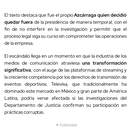
El texto destaca que fue el propio
Azcárraga quien decidió
quedar fuera
de la presidencia de manera temporal, con el
fin de no interferir en la investigación y permitir que el
proceso legal siga su curso sin comprometer las operaciones
de la empresa.
El escándalo llega en un momento en que la industria de los
medios de comunicación atraviesa
una transformación
significativa
, con el auge de las plataformas de streaming y
la creciente competencia por los derechos de transmisión de
eventos deportivos. Televisa, que tradicionalmente ha
dominado este mercado en México y gran parte de América
Latina, podría verse afectada si las investigaciones del
Departamento de Justicia confirman su participación en
prácticas corruptas.
▼ Publicidad