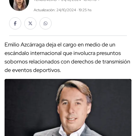
Actualización: 24/10/2024 · 19:25 hs
Emilio Azcárraga deja el cargo en medio de un
escándalo internacional que involucra presuntos
sobornos relacionados con derechos de transmisión
de eventos deportivos.