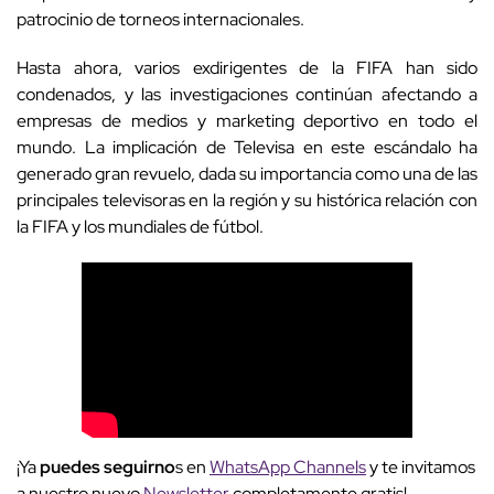
patrocinio de torneos internacionales.
Hasta ahora, varios exdirigentes de la FIFA han sido
condenados, y las investigaciones continúan afectando a
empresas de medios y marketing deportivo en todo el
mundo. La implicación de Televisa en este escándalo ha
generado gran revuelo, dada su importancia como una de las
principales televisoras en la región y su histórica relación con
la FIFA y los mundiales de fútbol.
¡Ya
puedes seguirno
s en
WhatsApp Channels
y te invitamos
a nuestro nuevo
Newsletter
completamente gratis!