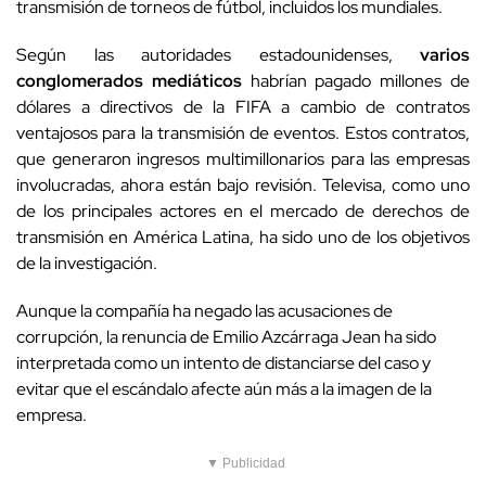
transmisión de torneos de fútbol, incluidos los mundiales.
Según las autoridades estadounidenses,
varios
conglomerados mediáticos
habrían pagado millones de
dólares a directivos de la FIFA a cambio de contratos
ventajosos para la transmisión de eventos. Estos contratos,
que generaron ingresos multimillonarios para las empresas
involucradas, ahora están bajo revisión. Televisa, como uno
de los principales actores en el mercado de derechos de
transmisión en América Latina, ha sido uno de los objetivos
de la investigación.
Aunque la compañía ha negado las acusaciones de
corrupción, la renuncia de Emilio Azcárraga Jean ha sido
interpretada como un intento de distanciarse del caso y
evitar que el escándalo afecte aún más a la imagen de la
empresa.
▼ Publicidad