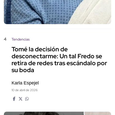
4
Tendencias
Tomé la decisión de
desconectarme: Un tal Fredo se
retira de redes tras escándalo por
su boda
Karla Espejel
10 de abril de 2026