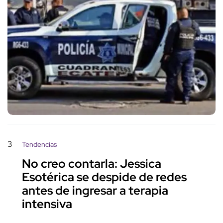
3
Tendencias
No creo contarla: Jessica
Esotérica se despide de redes
antes de ingresar a terapia
intensiva