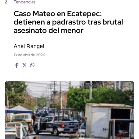
2
Tendencias
Caso Mateo en Ecatepec:
detienen a padrastro tras brutal
asesinato del menor
Anel Rangel
10 de abril de 2026