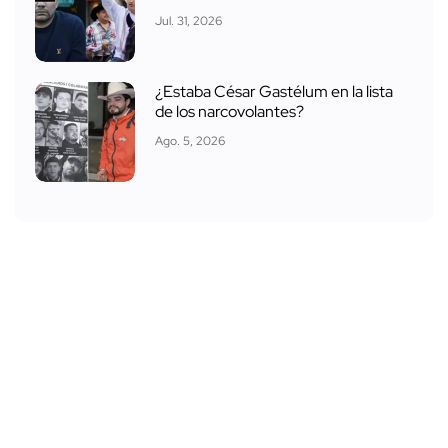
Jul. 31, 2026
¿Estaba César Gastélum en la lista
de los narcovolantes?
Ago. 5, 2026