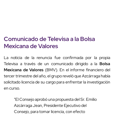
Comunicado de Televisa a la Bolsa
Mexicana de Valores
La noticia de la renuncia fue confirmada por la propia
Televisa a través de un comunicado dirigido a la
Bolsa
Mexicana de Valores
(BMV). En el informe financiero del
tercer trimestre del año, el grupo reveló que Azcárraga había
solicitado licencia de su cargo para enfrentar la investigación
en curso.
"El Consejo aprobó una propuesta del Sr. Emilio
Azcárraga Jean, Presidente Ejecutivo del
Consejo, para tomar licencia, con efecto