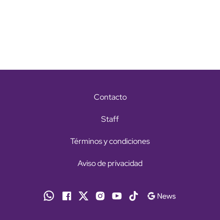
Contacto
Staff
Términos y condiciones
Aviso de privacidad