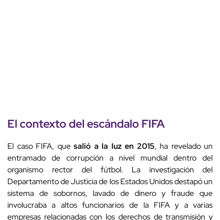
El contexto del escándalo FIFA
El caso FIFA, que
salió a la luz en 2015
, ha revelado un
entramado de corrupción a nivel mundial dentro del
organismo rector del fútbol. La investigación del
Departamento de Justicia de los Estados Unidos destapó un
sistema de sobornos, lavado de dinero y fraude que
involucraba a altos funcionarios de la FIFA y a varias
empresas relacionadas con los derechos de transmisión y