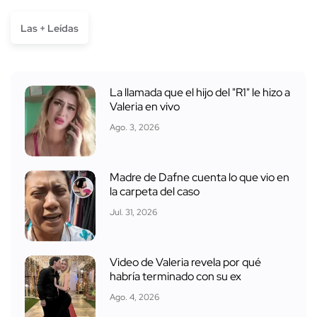
Las + Leídas
La llamada que el hijo del "R1" le hizo a
Valeria en vivo
Ago. 3, 2026
Madre de Dafne cuenta lo que vio en
la carpeta del caso
Jul. 31, 2026
Video de Valeria revela por qué
habría terminado con su ex
Ago. 4, 2026