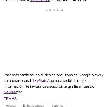
▼ Publicidad
Para más
noticias
, no dudes en seguirnos en Google News y
en nuestro canal de
WhatsApp
para recibir la mejor
información. Te invitamos a suscribirte
gratis
a nuestro
Newsletter
.
TEMAS
televisa
Emilio Azcárraga
Deportes