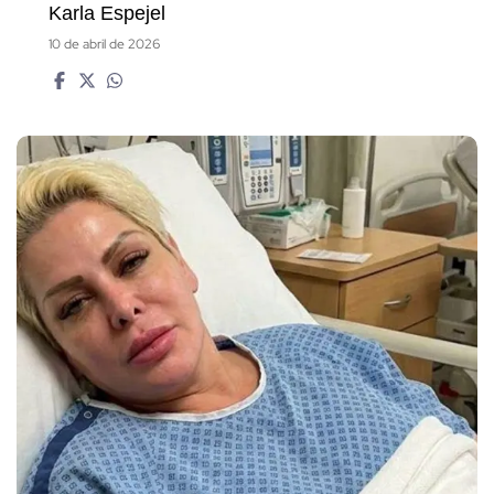
Karla Espejel
10 de abril de 2026