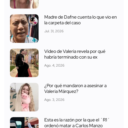
Madre de Dafne cuenta lo que vio en
la carpeta del caso
Jul. 31, 2026
Video de Valeria revela por qué
habría terminado con su ex
Ago. 4, 2026
¿Por qué mandaron a asesinar a
Valeria Márquez?
Ago. 3, 2026
Esta es la razón por la que el ´R1´
ordenó matar a Carlos Manzo