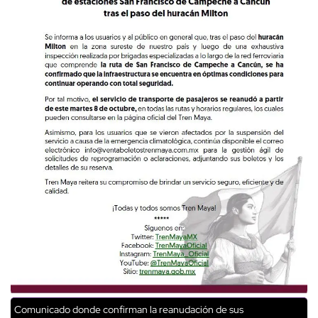
Comunicado donde confirman la reanudación de sus