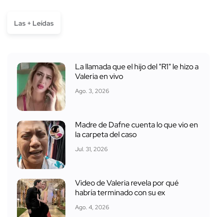
Las + Leídas
La llamada que el hijo del "R1" le hizo a
Valeria en vivo
Ago. 3, 2026
Madre de Dafne cuenta lo que vio en
la carpeta del caso
Jul. 31, 2026
Video de Valeria revela por qué
habría terminado con su ex
Ago. 4, 2026