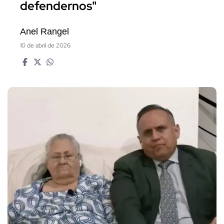
defendernos"
Anel Rangel
10 de abril de 2026