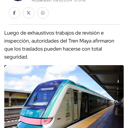
Actualización: 09/10/2024 · 12:01 hs
Luego de exhaustivos trabajos de revisión e
inspección, autoridades del Tren Maya afirmaron
que los traslados pueden hacerse con total
seguridad.