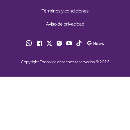
Términos y condiciones
Aviso de privacidad
Copyright Todos los derechos reservados © 2026