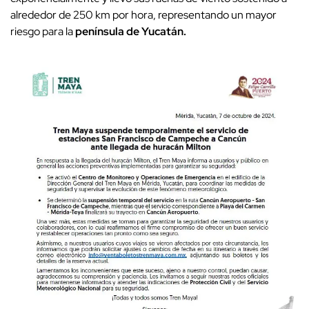
alrededor de 250 km por hora, representando un mayor
riesgo para la
península de Yucatán.