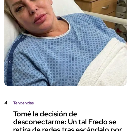
4
Tendencias
Tomé la decisión de
desconectarme: Un tal Fredo se
retira de redes tras escándalo por