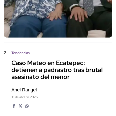
2
Tendencias
Caso Mateo en Ecatepec:
detienen a padrastro tras brutal
asesinato del menor
Anel Rangel
10 de abril de 2026