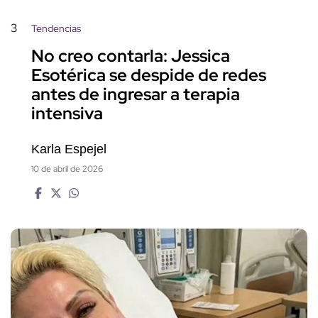
3
Tendencias
No creo contarla: Jessica
Esotérica se despide de redes
antes de ingresar a terapia
intensiva
Karla Espejel
10 de abril de 2026