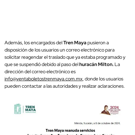
Además, los encargados del
Tren Maya
pusieron a
disposición de los usuarios un correo electrónico para
solicitar reagendar el traslado que ya estaba programado y
que se suspendió debido al paso del
huracán Milton.
La
dirección del correo electrónico es
info@ventaboletostrenmaya.com.mx
, donde los usuarios
pueden contactar a las autoridades y realizar aclaraciones.