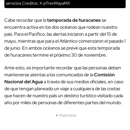
servicios
Créditos: X @TrenMayaMX
Cabe recordar que la
temporada de huracanes
se
encuentra activa en los dos océanos que rodean nuestro
país. Para el Pacífico, las alertas iniciaron a partir del 15 de
mayo, mientras que para el Atlántico comenzaron el pasado 1
de junio. En ambos océanos se prevé que esta temporada
de huracanes termine el próximo 30 de noviembre.
Ante esto, es importante recordar que las personas deben
mantenerse atentas a los comunicados de la
Comisión
Nacional del Agua
a través de sus medios oficiales, en caso
de que tengan planeado un viaje a cualquiera de las costas
que hacen de nuestro país un destino turístico visitado cada
año por miles de personas de diferentes partes del mundo.
▼ Publicidad