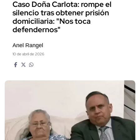
Caso Doña Carlota: rompe el
silencio tras obtener prisión
domiciliaria: "Nos toca
defendernos"
Anel Rangel
10 de abril de 2026