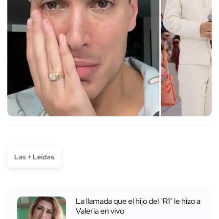
Las + Leídas
La llamada que el hijo del "R1" le hizo a
Valeria en vivo