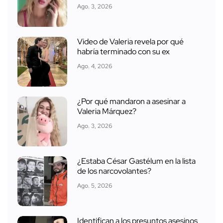
Ago. 3, 2026
Video de Valeria revela por qué
habría terminado con su ex
Ago. 4, 2026
¿Por qué mandaron a asesinar a
Valeria Márquez?
Ago. 3, 2026
¿Estaba César Gastélum en la lista
de los narcovolantes?
Ago. 5, 2026
Identifican a los presuntos asesinos