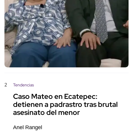
2
Tendencias
Caso Mateo en Ecatepec:
detienen a padrastro tras brutal
asesinato del menor
Anel Rangel