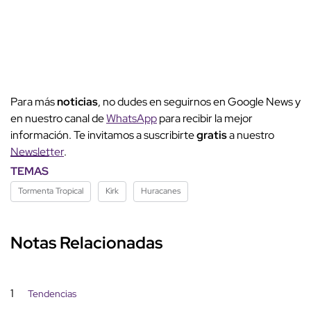
Para más
noticias
, no dudes en seguirnos en Google News y
en nuestro canal de
WhatsApp
para recibir la mejor
información. Te invitamos a suscribirte
gratis
a nuestro
Newsletter
.
TEMAS
Tormenta Tropical
Kirk
Huracanes
Notas Relacionadas
1
Tendencias