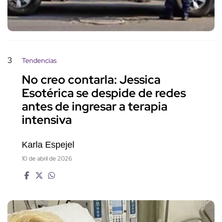
3
Tendencias
No creo contarla: Jessica
Esotérica se despide de redes
antes de ingresar a terapia
intensiva
Karla Espejel
10 de abril de 2026