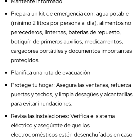
Mantente informado
Prepara un kit de emergencia con: agua potable
(mínimo 2 litros por persona al día), alimentos no
perecederos, linternas, baterías de repuesto,
botiquín de primeros auxilios, medicamentos,
cargadores portátiles y documentos importantes
protegidos.
Planifica una ruta de evacuación
Protege tu hogar: Asegura las ventanas, refuerza
puertas y techos, y limpia desagües y alcantarillas
para evitar inundaciones.
Revisa las instalaciones: Verifica el sistema
eléctrico y asegúrate de que los
electrodomésticos estén desenchufados en caso