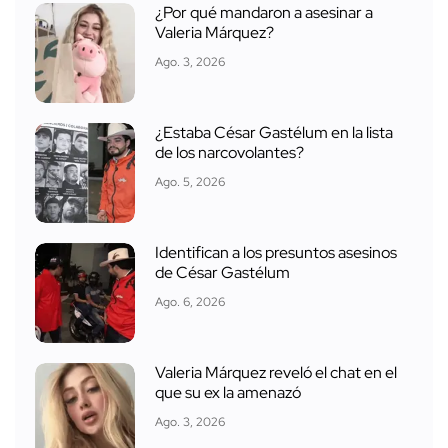
¿Por qué mandaron a asesinar a
Valeria Márquez?
Ago. 3, 2026
¿Estaba César Gastélum en la lista
de los narcovolantes?
Ago. 5, 2026
Identifican a los presuntos asesinos
de César Gastélum
Ago. 6, 2026
Valeria Márquez reveló el chat en el
que su ex la amenazó
Ago. 3, 2026