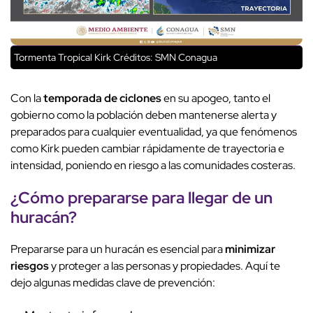
Tormenta Tropical Kirk
Créditos: SMN Conagua
Con la
temporada de ciclones
en su apogeo, tanto el
gobierno como la población deben mantenerse alerta y
preparados para cualquier eventualidad, ya que fenómenos
como Kirk pueden cambiar rápidamente de trayectoria e
intensidad, poniendo en riesgo a las comunidades costeras.
¿Cómo prepararse para llegar de un
huracán?
Prepararse para un huracán es esencial para
minimizar
riesgos
y proteger a las personas y propiedades. Aquí te
dejo algunas medidas clave de prevención: