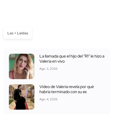
Las + Leídas
La llamada que el hijo del "R1" le hizo a
Valeria en vivo
Ago. 3, 2026
Video de Valeria revela por qué
habría terminado con su ex
Ago. 4, 2026