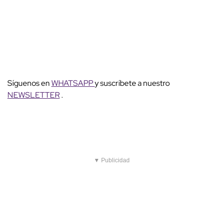
Síguenos en
WHATSAPP
y suscríbete a nuestro
NEWSLETTER
.
▼ Publicidad