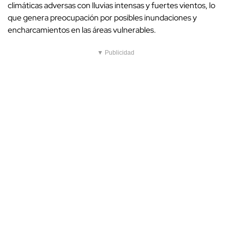
climáticas adversas con lluvias intensas y fuertes vientos, lo
que genera preocupación por posibles inundaciones y
encharcamientos en las áreas vulnerables.
▼ Publicidad