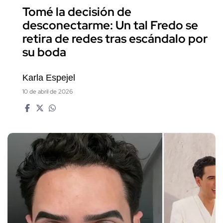
Tomé la decisión de
desconectarme: Un tal Fredo se
retira de redes tras escándalo por
su boda
Karla Espejel
10 de abril de 2026