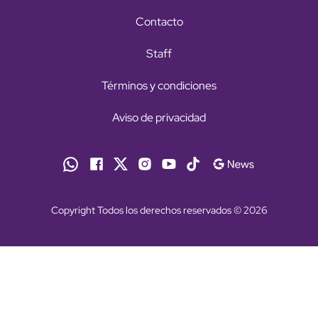
Contacto
Staff
Términos y condiciones
Aviso de privacidad
Copyright Todos los derechos reservados © 2026