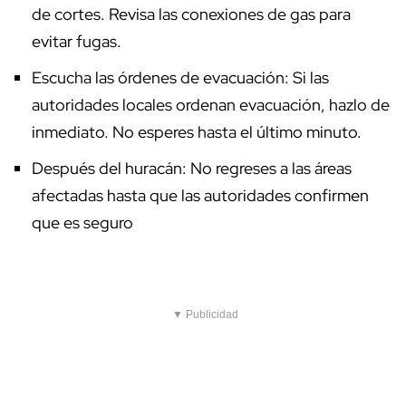
de cortes. Revisa las conexiones de gas para
evitar fugas.
Escucha las órdenes de evacuación: Si las
autoridades locales ordenan evacuación, hazlo de
inmediato. No esperes hasta el último minuto.
Después del huracán: No regreses a las áreas
afectadas hasta que las autoridades confirmen
que es seguro
▼ Publicidad