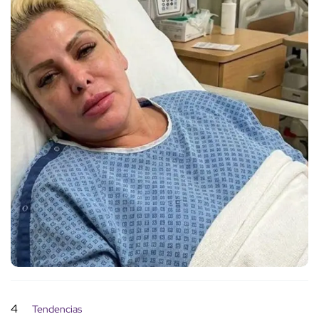
4
Tendencias