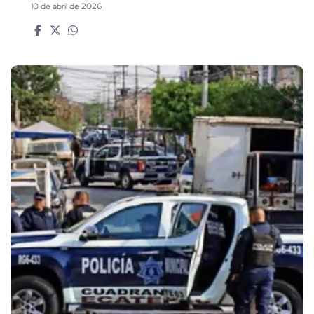
10 de abril de 2026