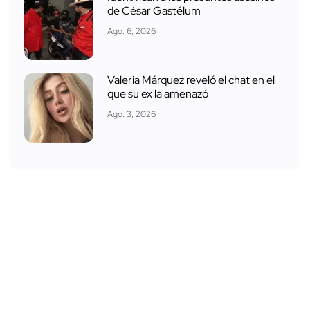
de César Gastélum
Ago. 6, 2026
Valeria Márquez reveló el chat en el
que su ex la amenazó
Ago. 3, 2026