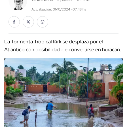
Actualización: 01/10/2024 · 07:48 hs
La Tormenta Tropical Kirk se desplaza por el
Atlántico con posibilidad de convertirse en huracán.