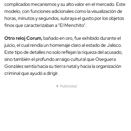
complicados mecanismos y su alto valor en el mercado. Este
modelo, con funciones adicionales como la visualización de
horas, minutos y segundos, subraya el gusto por los objetos
finos que caracterizaban a "El Menchito".
Otro reloj Corum,
bañado en oro, fue exhibido durante el
juicio, el cual rendía un homenaje claro al estado de Jalisco.
Este tipo de detalles no solo reflejan la riqueza del acusado,
sino también el profundo arraigo cultural que Oseguera
González sentía hacia su tierra natal y hacia la organización
criminal que ayudó a dirigir.
▼ Publicidad