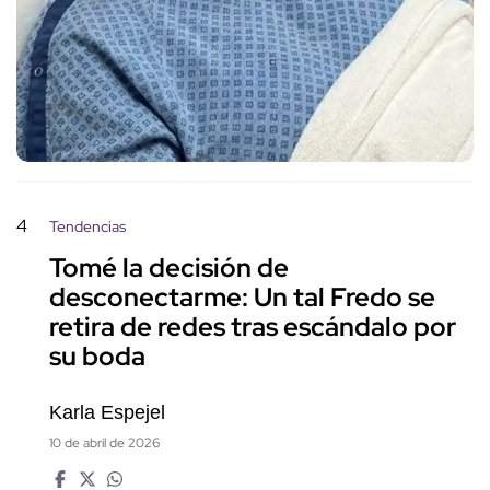
4
Tendencias
Tomé la decisión de
desconectarme: Un tal Fredo se
retira de redes tras escándalo por
su boda
Karla Espejel
10 de abril de 2026