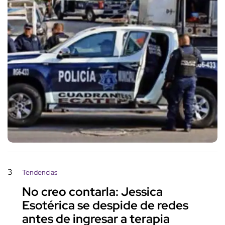
3
Tendencias
No creo contarla: Jessica
Esotérica se despide de redes
antes de ingresar a terapia