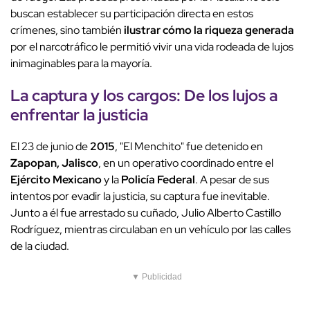
buscan establecer su participación directa en estos
crímenes, sino también
ilustrar cómo la riqueza generada
por el narcotráfico le permitió vivir una vida rodeada de lujos
inimaginables para la mayoría.
La captura y los cargos: De los lujos a
enfrentar la justicia
El 23 de junio de
2015
, "El Menchito" fue detenido en
Zapopan, Jalisco
, en un operativo coordinado entre el
Ejército Mexicano
y la
Policía Federal
. A pesar de sus
intentos por evadir la justicia, su captura fue inevitable.
Junto a él fue arrestado su cuñado, Julio Alberto Castillo
Rodríguez, mientras circulaban en un vehículo por las calles
de la ciudad.
▼ Publicidad