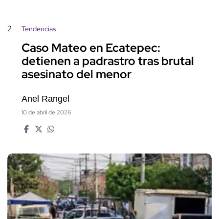
2
Tendencias
Caso Mateo en Ecatepec:
detienen a padrastro tras brutal
asesinato del menor
Anel Rangel
10 de abril de 2026