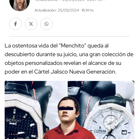
Actualización: 25/09/2024 · 18:14 hs
La ostentosa vida del "Menchito" queda al
descubierto durante su juicio, una gran colección de
objetos personalizados revelan el alcance de su
poder en el Cártel Jalisco Nueva Generación.