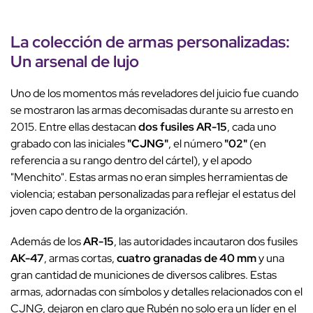
La colección de armas personalizadas:
Un arsenal de lujo
Uno de los momentos más reveladores del juicio fue cuando
se mostraron las armas decomisadas durante su arresto en
2015. Entre ellas destacan
dos fusiles AR-15
, cada uno
grabado con las iniciales
"CJNG"
, el número
"02"
(en
referencia a su rango dentro del cártel), y el apodo
"Menchito". Estas armas no eran simples herramientas de
violencia; estaban personalizadas para reflejar el estatus del
joven capo dentro de la organización.
Además de los
AR-15
, las autoridades incautaron dos fusiles
AK-47
, armas cortas,
cuatro granadas de 40 mm
y una
gran cantidad de municiones de diversos calibres. Estas
armas, adornadas con símbolos y detalles relacionados con el
CJNG, dejaron en claro que Rubén no solo era un líder en el