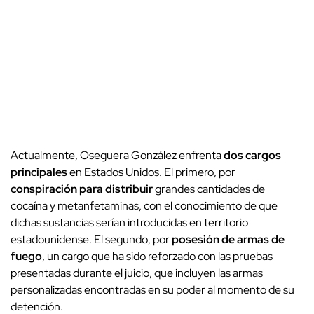
Actualmente, Oseguera González enfrenta
dos cargos
principales
en Estados Unidos. El primero, por
conspiración para distribuir
grandes cantidades de
cocaína y metanfetaminas, con el conocimiento de que
dichas sustancias serían introducidas en territorio
estadounidense. El segundo, por
posesión de armas de
fuego
, un cargo que ha sido reforzado con las pruebas
presentadas durante el juicio, que incluyen las armas
personalizadas encontradas en su poder al momento de su
detención.