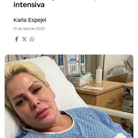
intensiva
Karla Espejel
10 de abril de 2026