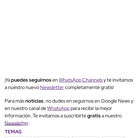
¡Ya
puedes seguirnos
en
WhatsApp Channels
y te invitamos
a nuestro nuevo
Newsletter
completamente gratis!
Para más
noticias
, no dudes en seguirnos en Google News y
en nuestro canal de
WhatsApp
para recibir la mejor
información. Te invitamos a suscribirte
gratis
a nuestro
Newsletter
.
TEMAS