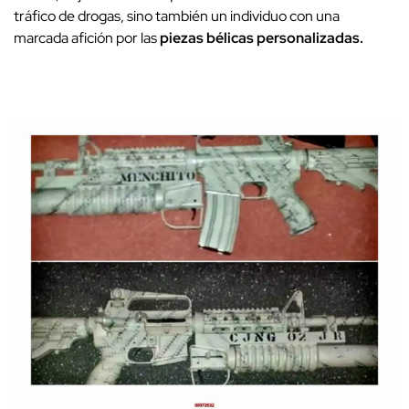
tráfico de drogas, sino también un individuo con una
marcada afición por las
piezas bélicas personalizadas.