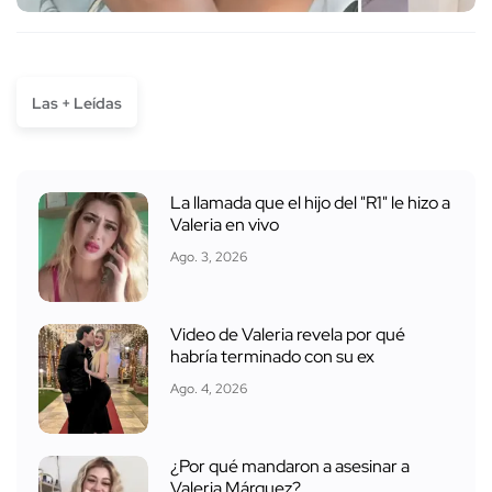
Las + Leídas
La llamada que el hijo del "R1" le hizo a
Valeria en vivo
Ago. 3, 2026
Video de Valeria revela por qué
habría terminado con su ex
Ago. 4, 2026
¿Por qué mandaron a asesinar a
Valeria Márquez?