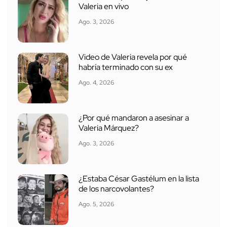
Valeria en vivo
Ago. 3, 2026
Video de Valeria revela por qué
habría terminado con su ex
Ago. 4, 2026
¿Por qué mandaron a asesinar a
Valeria Márquez?
Ago. 3, 2026
¿Estaba César Gastélum en la lista
de los narcovolantes?
Ago. 5, 2026