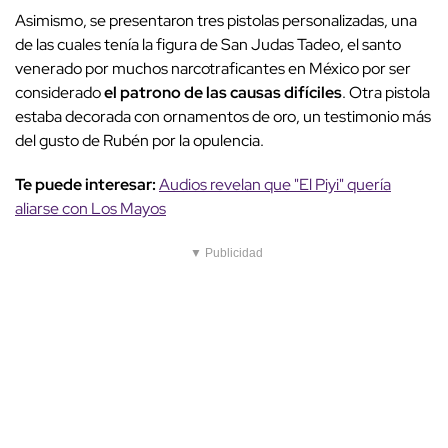
Asimismo, se presentaron tres pistolas personalizadas, una
de las cuales tenía la figura de San Judas Tadeo, el santo
venerado por muchos narcotraficantes en México por ser
considerado
el patrono de las causas difíciles
. Otra pistola
estaba decorada con ornamentos de oro, un testimonio más
del gusto de Rubén por la opulencia.
Te puede interesar:
Audios revelan que "El Piyi" quería
aliarse con Los Mayos
▼ Publicidad