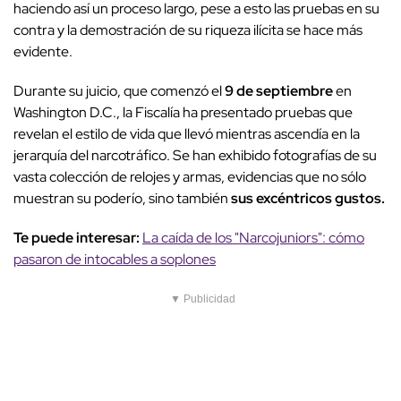
haciendo así un proceso largo, pese a esto las pruebas en su
contra y la demostración de su riqueza ilícita se hace más
evidente.
Durante su juicio, que comenzó el
9 de septiembre
en
Washington D.C., la Fiscalía ha presentado pruebas que
revelan el estilo de vida que llevó mientras ascendía en la
jerarquía del narcotráfico. Se han exhibido fotografías de su
vasta colección de relojes y armas, evidencias que no sólo
muestran su poderío, sino también
sus excéntricos gustos.
Te puede interesar:
La caída de los "Narcojuniors": cómo
pasaron de intocables a soplones
▼ Publicidad