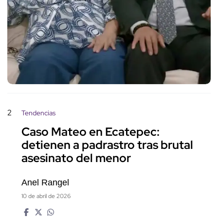
2
Tendencias
Caso Mateo en Ecatepec:
detienen a padrastro tras brutal
asesinato del menor
Anel Rangel
10 de abril de 2026