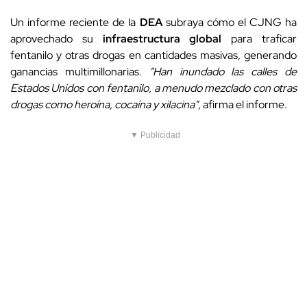
Un informe reciente de la
DEA
subraya cómo el CJNG ha
aprovechado su
infraestructura global
para traficar
fentanilo y otras drogas en cantidades masivas, generando
ganancias multimillonarias.
"Han inundado las calles de
Estados Unidos con fentanilo, a menudo mezclado con otras
drogas como heroína, cocaína y xilacina"
, afirma el informe.
▼ Publicidad