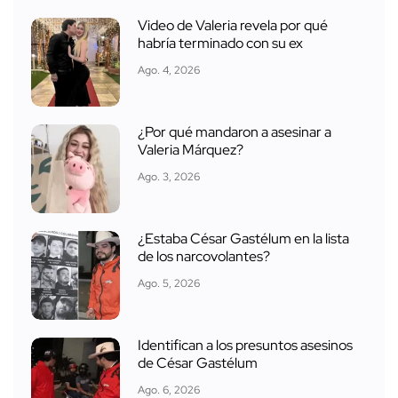
Video de Valeria revela por qué
habría terminado con su ex
Ago. 4, 2026
¿Por qué mandaron a asesinar a
Valeria Márquez?
Ago. 3, 2026
¿Estaba César Gastélum en la lista
de los narcovolantes?
Ago. 5, 2026
Identifican a los presuntos asesinos
de César Gastélum
Ago. 6, 2026