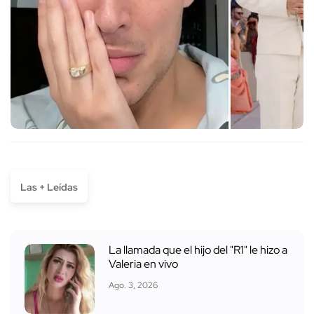
Las + Leídas
La llamada que el hijo del "R1" le hizo a
Valeria en vivo
Ago. 3, 2026