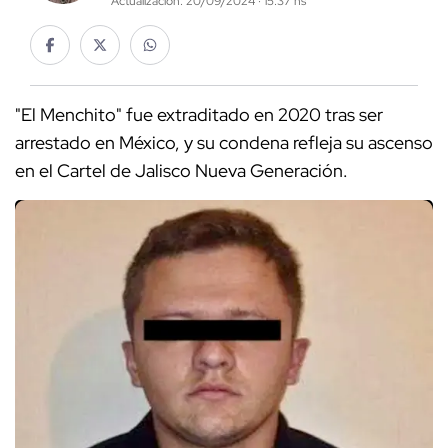
Actualización: 20/09/2024 · 15:37 hs
"El Menchito" fue extraditado en 2020 tras ser
arrestado en México, y su condena refleja su ascenso
en el Cartel de Jalisco Nueva Generación.