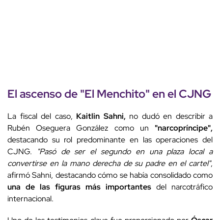
El ascenso de "El Menchito" en el CJNG
La fiscal del caso,
Kaitlin Sahni,
no dudó en describir a
Rubén Oseguera González como un
"narcopríncipe",
destacando su rol predominante en las operaciones del
CJNG.
"Pasó de ser el segundo en una plaza local a
convertirse en la mano derecha de su padre en el cartel"
,
afirmó Sahni, destacando cómo se había consolidado como
una de las figuras más importantes
del narcotráfico
internacional.