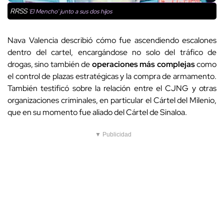
RRSS
'El Mencho' junto a sus dos hijos
Nava Valencia describió cómo fue ascendiendo escalones
dentro del cartel, encargándose no solo del tráfico de
drogas, sino también de
operaciones más complejas
como
el control de plazas estratégicas y la compra de armamento.
También testificó sobre la relación entre el CJNG y otras
organizaciones criminales, en particular el Cártel del Milenio,
que en su momento fue aliado del Cártel de Sinaloa.
▼ Publicidad