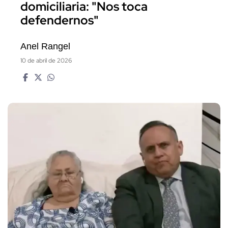
domiciliaria: "Nos toca
defendernos"
Anel Rangel
10 de abril de 2026