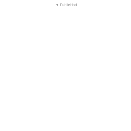
▼ Publicidad