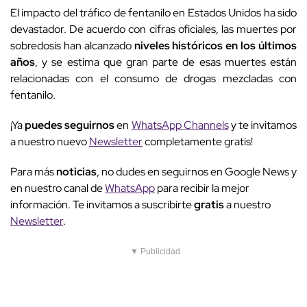
El impacto del tráfico de fentanilo en Estados Unidos ha sido
devastador. De acuerdo con cifras oficiales, las muertes por
sobredosis han alcanzado
niveles históricos en los últimos
años
, y se estima que gran parte de esas muertes están
relacionadas con el consumo de drogas mezcladas con
fentanilo.
¡Ya
puedes seguirnos
en
WhatsApp Channels
y te invitamos
a nuestro nuevo
Newsletter
completamente gratis!
Para más
noticias
, no dudes en seguirnos en Google News y
en nuestro canal de
WhatsApp
para recibir la mejor
información. Te invitamos a suscribirte
gratis
a nuestro
Newsletter
.
▼ Publicidad