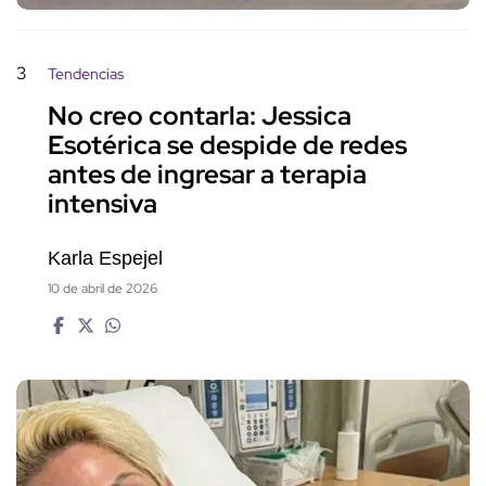
3
Tendencias
No creo contarla: Jessica
Esotérica se despide de redes
antes de ingresar a terapia
intensiva
Karla Espejel
10 de abril de 2026