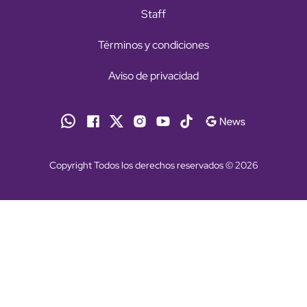
Staff
Términos y condiciones
Aviso de privacidad
Copyright Todos los derechos reservados © 2026