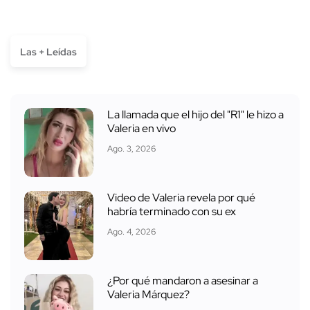
Las + Leídas
La llamada que el hijo del "R1" le hizo a
Valeria en vivo
Ago. 3, 2026
Video de Valeria revela por qué
habría terminado con su ex
Ago. 4, 2026
¿Por qué mandaron a asesinar a
Valeria Márquez?