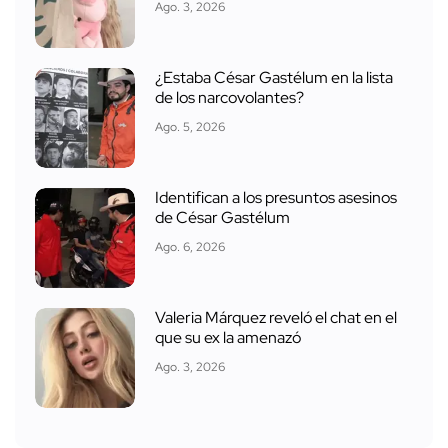
Ago. 3, 2026
¿Estaba César Gastélum en la lista
de los narcovolantes?
Ago. 5, 2026
Identifican a los presuntos asesinos
de César Gastélum
Ago. 6, 2026
Valeria Márquez reveló el chat en el
que su ex la amenazó
Ago. 3, 2026