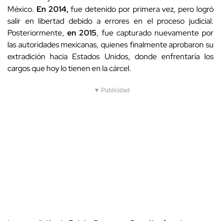
México.
En 2014,
fue detenido por primera vez, pero logró
salir en libertad debido a errores en el proceso judicial.
Posteriormente,
en 2015
, fue capturado nuevamente por
las autoridades mexicanas, quienes finalmente aprobaron su
extradición hacia Estados Unidos, donde enfrentaría los
cargos que hoy lo tienen en la cárcel.
▼ Publicidad