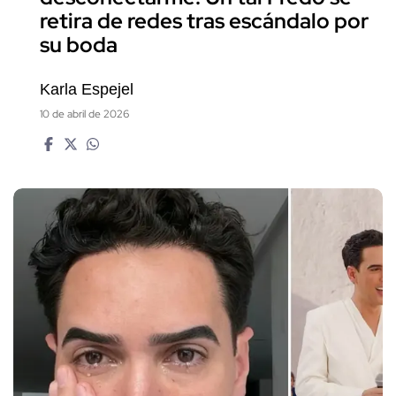
retira de redes tras escándalo por
su boda
Karla Espejel
10 de abril de 2026