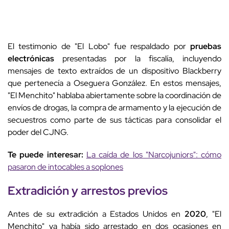
El testimonio de "El Lobo" fue respaldado por
pruebas
electrónicas
presentadas por la fiscalía, incluyendo
mensajes de texto extraídos de un dispositivo Blackberry
que pertenecía a Oseguera González. En estos mensajes,
"El Menchito" hablaba abiertamente sobre la coordinación de
envíos de drogas, la compra de armamento y la ejecución de
secuestros como parte de sus tácticas para consolidar el
poder del CJNG.
Te puede interesar:
La caída de los "Narcojuniors": cómo
pasaron de intocables a soplones
Extradición y arrestos previos
Antes de su extradición a Estados Unidos en
2020
, "El
Menchito" ya había sido arrestado en dos ocasiones en