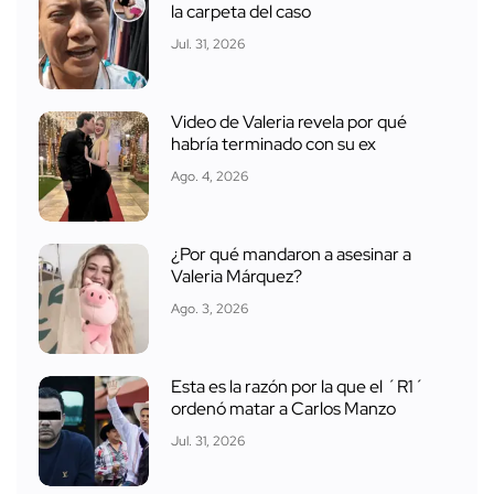
la carpeta del caso
Jul. 31, 2026
Video de Valeria revela por qué
habría terminado con su ex
Ago. 4, 2026
¿Por qué mandaron a asesinar a
Valeria Márquez?
Ago. 3, 2026
Esta es la razón por la que el ´R1´
ordenó matar a Carlos Manzo
Jul. 31, 2026