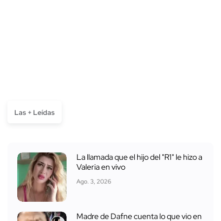
Las + Leídas
La llamada que el hijo del "R1" le hizo a
Valeria en vivo
Ago. 3, 2026
Madre de Dafne cuenta lo que vio en