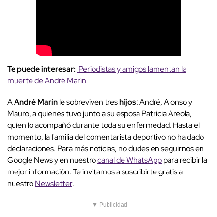
Te puede interesar:
Periodistas y amigos lamentan la
muerte de André Marín
A
André Marín
le sobreviven tres
hijos
: André, Alonso y
Mauro, a quienes tuvo junto a su esposa Patricia Areola,
quien lo acompañó durante toda su enfermedad. Hasta el
momento, la familia del comentarista deportivo no ha dado
declaraciones. Para más noticias, no dudes en seguirnos en
Google News y en nuestro
canal de WhatsApp
para recibir la
mejor información. Te invitamos a suscribirte gratis a
nuestro
Newsletter
.
▼ Publicidad