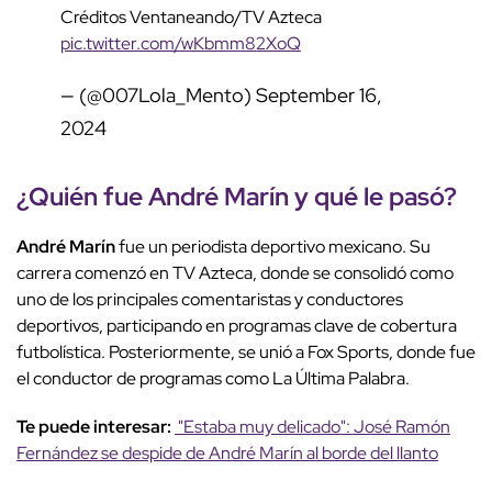
Créditos Ventaneando/TV Azteca
pic.twitter.com/wKbmm82XoQ
— (@007Lola_Mento)
September 16,
2024
¿Quién fue André Marín y qué le pasó?
André Marín
fue un periodista deportivo mexicano. Su
carrera comenzó en TV Azteca, donde se consolidó como
uno de los principales comentaristas y conductores
deportivos, participando en programas clave de cobertura
futbolística. Posteriormente, se unió a Fox Sports, donde fue
el conductor de programas como La Última Palabra.
Te puede interesar:
"Estaba muy delicado": José Ramón
Fernández se despide de André Marín al borde del llanto