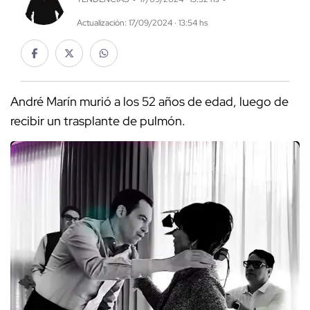
Actualización: 17/09/2024 · 13:54 hs
André Marín murió a los 52 años de edad, luego de
recibir un trasplante de pulmón.