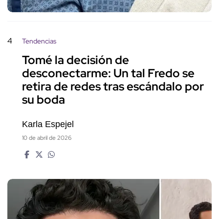
4
Tendencias
Tomé la decisión de
desconectarme: Un tal Fredo se
retira de redes tras escándalo por
su boda
Karla Espejel
10 de abril de 2026