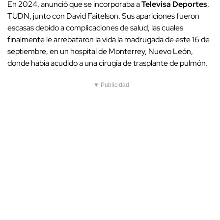
En 2024, anunció que se incorporaba a
Televisa Deportes
,
TUDN, junto con David Faitelson. Sus apariciones fueron
escasas debido a complicaciones de salud, las cuales
finalmente le arrebataron la vida la madrugada de este 16 de
septiembre, en un hospital de Monterrey, Nuevo León,
donde había acudido a una cirugía de trasplante de pulmón.
▼ Publicidad