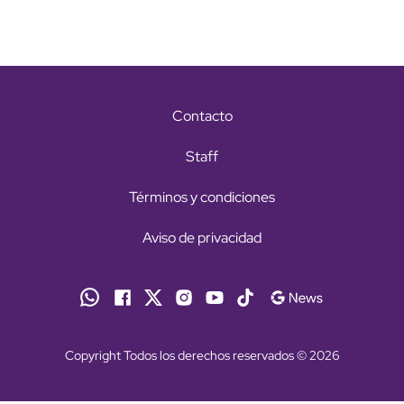
Contacto
Staff
Términos y condiciones
Aviso de privacidad
Copyright Todos los derechos reservados © 2026