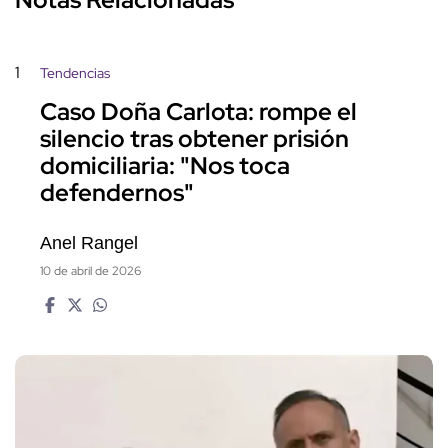
1
Tendencias
Caso Doña Carlota: rompe el
silencio tras obtener prisión
domiciliaria: "Nos toca
defendernos"
Anel Rangel
10 de abril de 2026