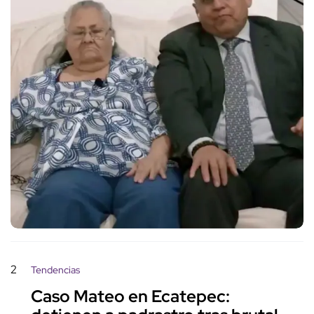
2
Tendencias
Caso Mateo en Ecatepec: