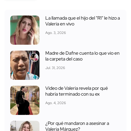
La llamada que el hijo del "R1" le hizo a
Valeria en vivo
Ago. 3, 2026
Madre de Dafne cuenta lo que vio en
la carpeta del caso
Jul. 31, 2026
Video de Valeria revela por qué
habría terminado con su ex
Ago. 4, 2026
¿Por qué mandaron a asesinar a
Valeria Márquez?