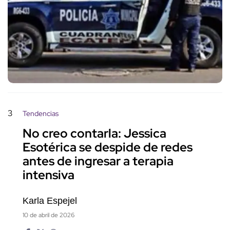
3
Tendencias
No creo contarla: Jessica
Esotérica se despide de redes
antes de ingresar a terapia
intensiva
Karla Espejel
10 de abril de 2026