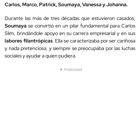
Carlos, Marco, Patrick, Soumaya, Vanessa y Johanna.
Durante las más de tres décadas que estuvieron casados,
Soumaya
se convirtió en un pilar fundamental para Carlos
Slim, brindándole apoyo en su carrera empresarial y en sus
labores filantrópicas
. Ella se caracterizaba por ser cariñosa
y nada pretenciosa, y siempre se preocupaba por las luchas
sociales y ayudar a quien pudiera.
▼ Publicidad