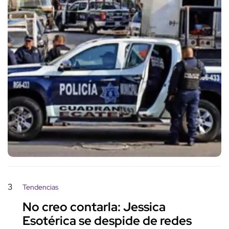
3
Tendencias
No creo contarla: Jessica
Esotérica se despide de redes