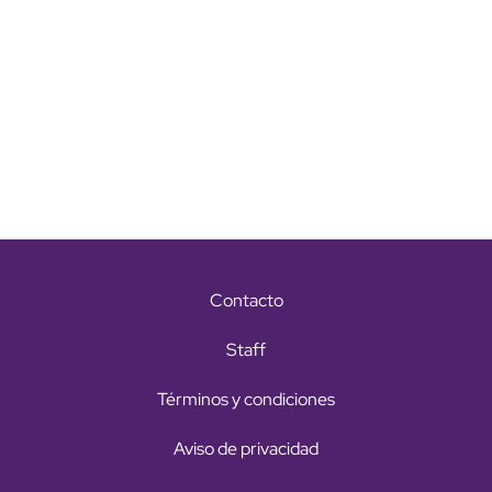
Contacto
Staff
Términos y condiciones
Aviso de privacidad