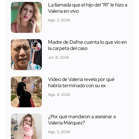
La llamada que el hijo del "R1" le hizo a
Valeria en vivo
Ago. 3, 2026
Madre de Dafne cuenta lo que vio en
la carpeta del caso
Jul. 31, 2026
Video de Valeria revela por qué
habría terminado con su ex
Ago. 4, 2026
¿Por qué mandaron a asesinar a
Valeria Márquez?
Ago. 3, 2026