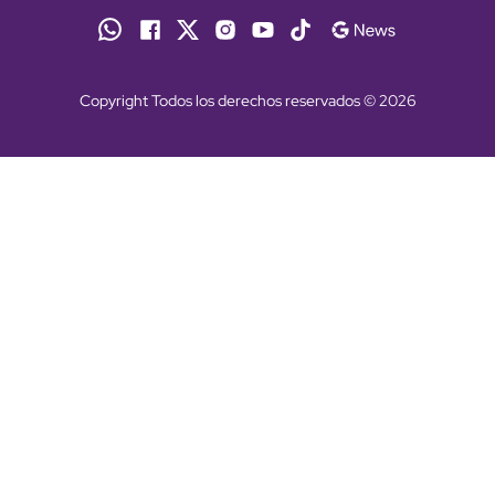
Copyright Todos los derechos reservados © 2026