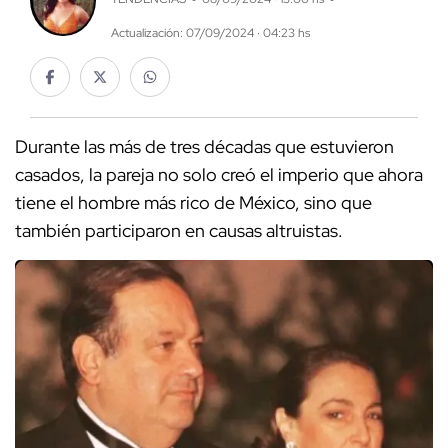
Actualización: 07/09/2024 · 04:23 hs
Durante las más de tres décadas que estuvieron
casados, la pareja no solo creó el imperio que ahora
tiene el hombre más rico de México, sino que
también participaron en causas altruistas.