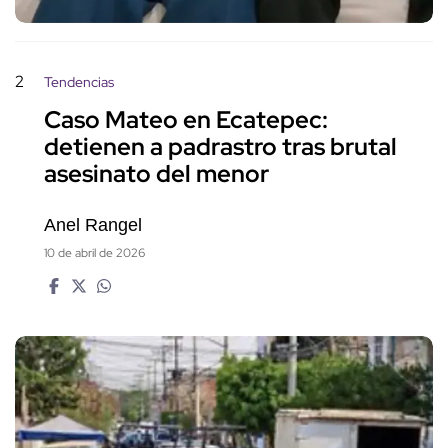
2
Tendencias
Caso Mateo en Ecatepec:
detienen a padrastro tras brutal
asesinato del menor
Anel Rangel
10 de abril de 2026