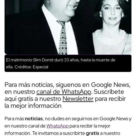
El matrimonio Slim Domit duró 33 años, hasta la muerte de
ella.
Créditos: Especial
Para más noticias, síguenos en Google News,
en nuestro
canal de WhatsApp
. Suscríbete
aquí gratis a nuestro
Newsletter
para recibir
la mejor información
Para más
noticias
, no dudes en seguirnos en Google News y
en nuestro canal de
WhatsApp
para recibir la mejor
información. Te invitamos a suscribirte
gratis
a nuestro