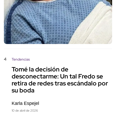
4
Tendencias
Tomé la decisión de
desconectarme: Un tal Fredo se
retira de redes tras escándalo por
su boda
Karla Espejel
10 de abril de 2026