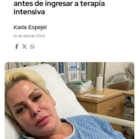
antes de ingresar a terapia
intensiva
Karla Espejel
10 de abril de 2026