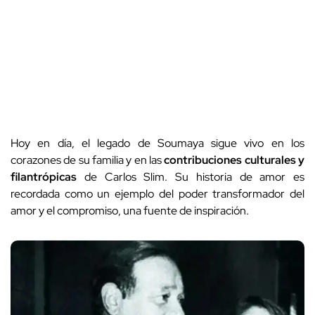
Hoy en día, el legado de Soumaya sigue vivo en los
corazones de su familia y en las
contribuciones culturales y
filantrópicas
de Carlos Slim. Su historia de amor es
recordada como un ejemplo del poder transformador del
amor y el compromiso, una fuente de inspiración.