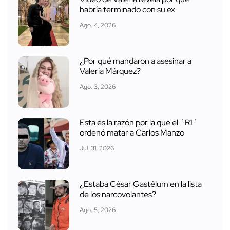
habría terminado con su ex
Ago. 4, 2026
¿Por qué mandaron a asesinar a
Valeria Márquez?
Ago. 3, 2026
Esta es la razón por la que el ´R1´
ordenó matar a Carlos Manzo
Jul. 31, 2026
¿Estaba César Gastélum en la lista
de los narcovolantes?
Ago. 5, 2026