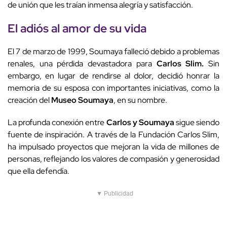
de unión que les traían inmensa alegría y satisfacción.
El adiós al amor de su vida
El 7 de marzo de 1999, Soumaya falleció debido a problemas
renales, una pérdida devastadora para
Carlos Slim.
Sin
embargo, en lugar de rendirse al dolor, decidió honrar la
memoria de su esposa con importantes iniciativas, como la
creación del
Museo Soumaya
, en su nombre.
La profunda conexión entre
Carlos y Soumaya
sigue siendo
fuente de inspiración. A través de la Fundación Carlos Slim,
ha impulsado proyectos que mejoran la vida de millones de
personas, reflejando los valores de compasión y generosidad
que ella defendía.
▼ Publicidad