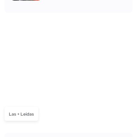
Las + Leídas