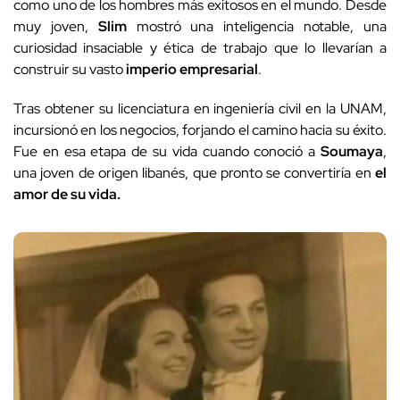
como uno de los hombres más exitosos en el mundo. Desde
muy joven,
Slim
mostró una inteligencia notable, una
curiosidad insaciable y ética de trabajo que lo llevarían a
construir su vasto
imperio empresarial
.
Tras obtener su licenciatura en ingeniería civil en la UNAM,
incursionó en los negocios, forjando el camino hacia su éxito.
Fue en esa etapa de su vida cuando conoció a
Soumaya
,
una joven de origen libanés, que pronto se convertiría en
el
amor de su vida.