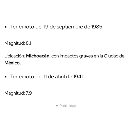
Terremoto del 19 de septiembre de 1985
Magnitud: 8.1
Ubicación:
Michoacán
, con impactos graves en la Ciudad de
México
.
Terremoto del 11 de abril de 1941
Magnitud: 7.9
▼ Publicidad