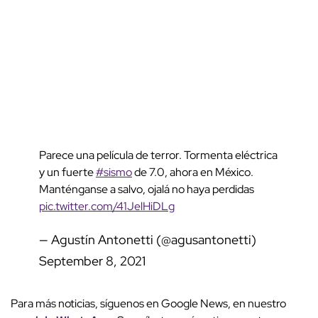
Parece una película de terror. Tormenta eléctrica
y un fuerte
#sismo
de 7.0, ahora en México.
Manténganse a salvo, ojalá no haya perdidas
pic.twitter.com/41JelHiDLg
— Agustín Antonetti (@agusantonetti)
September 8, 2021
Para más noticias, síguenos en Google News, en nuestro