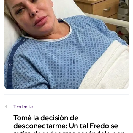
4
Tendencias
Tomé la decisión de
desconectarme: Un tal Fredo se