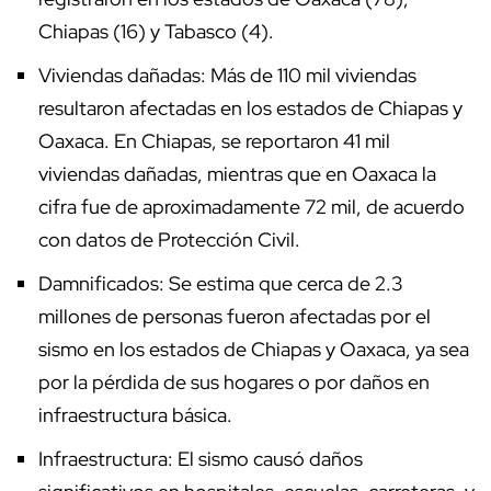
Chiapas (16) y Tabasco (4).
Viviendas dañadas: Más de 110 mil viviendas
resultaron afectadas en los estados de Chiapas y
Oaxaca. En Chiapas, se reportaron 41 mil
viviendas dañadas, mientras que en Oaxaca la
cifra fue de aproximadamente 72 mil, de acuerdo
con datos de Protección Civil.
Damnificados: Se estima que cerca de 2.3
millones de personas fueron afectadas por el
sismo en los estados de Chiapas y Oaxaca, ya sea
por la pérdida de sus hogares o por daños en
infraestructura básica.
Infraestructura: El sismo causó daños