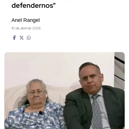
defendernos"
Anel Rangel
10 de abril de 2026