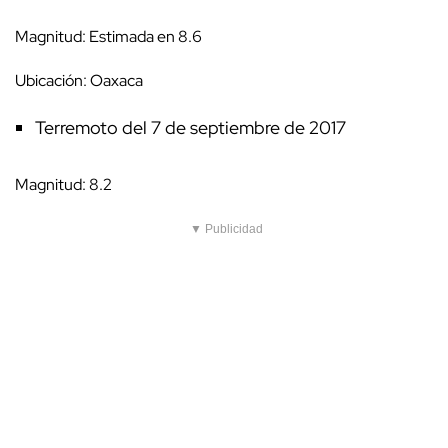
Magnitud: Estimada en 8.6
Ubicación: Oaxaca
Terremoto del 7 de septiembre de 2017
Magnitud: 8.2
▼ Publicidad