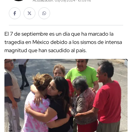
Actualización: 05/09/2024 · 10:05 hs
El 7 de septiembre es un día que ha marcado la
tragedia en México debido a los sismos de intensa
magnitud que han sacudido al país.