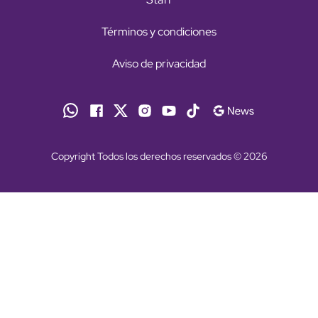
Términos y condiciones
Aviso de privacidad
Copyright Todos los derechos reservados © 2026