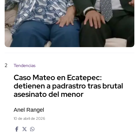
2
Tendencias
Caso Mateo en Ecatepec:
detienen a padrastro tras brutal
asesinato del menor
Anel Rangel
10 de abril de 2026