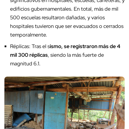
significativos en hospitales, escuelas, carreteras, y
edificios gubernamentales. En total, más de mil
500 escuelas resultaron dañadas, y varios
hospitales tuvieron que ser evacuados o cerrados
temporalmente.
Réplicas: Tras el s
ismo, se registraron más de 4
mil 300 réplicas
, siendo la más fuerte de
magnitud 6.1.