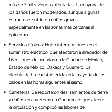
más de 7 mil viviendas afectadas. La mayoría de
los daños fueron moderados, aunque algunas
estructuras sufrieron daños graves,
especialmente en las zonas más cercanas al
epicentro.
Servicios básicos: Hubo interrupciones en el
suministro eléctrico, que afectaron a alrededor de
1.6 millones de usuarios en la Ciudad de México,
Estado de México, Oaxaca y Guerrero. La
electricidad fue restablecida en la mayoría de los
casos en las horas siguientes al sismo.
Carreteras: Se reportaron deslizamientos de tierra
y daños en carreteras en Guerrero, lo que afectó
la circulación y complicó las labores de