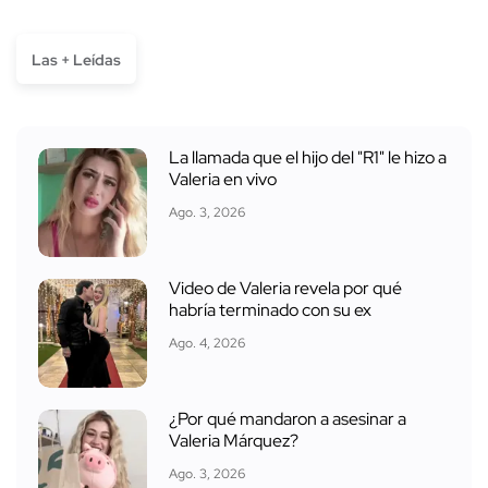
Las + Leídas
La llamada que el hijo del "R1" le hizo a
Valeria en vivo
Ago. 3, 2026
Video de Valeria revela por qué
habría terminado con su ex
Ago. 4, 2026
¿Por qué mandaron a asesinar a
Valeria Márquez?
Ago. 3, 2026