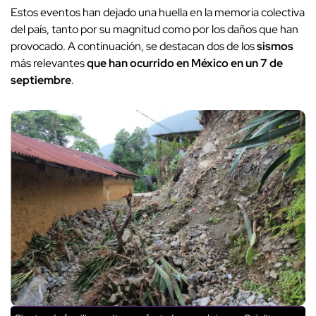
Estos eventos han dejado una huella en la memoria colectiva
del país, tanto por su magnitud como por los daños que han
provocado. A continuación, se destacan dos de los
sismos
más relevantes
que han ocurrido en México en un 7 de
septiembre
.