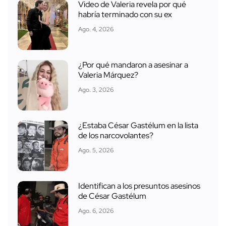
Video de Valeria revela por qué
habría terminado con su ex
Ago. 4, 2026
¿Por qué mandaron a asesinar a
Valeria Márquez?
Ago. 3, 2026
¿Estaba César Gastélum en la lista
de los narcovolantes?
Ago. 5, 2026
Identifican a los presuntos asesinos
de César Gastélum
Ago. 6, 2026