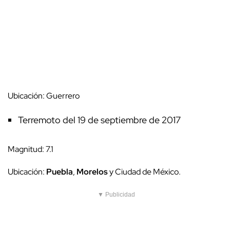
Ubicación: Guerrero
Terremoto del 19 de septiembre de 2017
Magnitud: 7.1
Ubicación:
Puebla
,
Morelos
y Ciudad de México.
▼ Publicidad