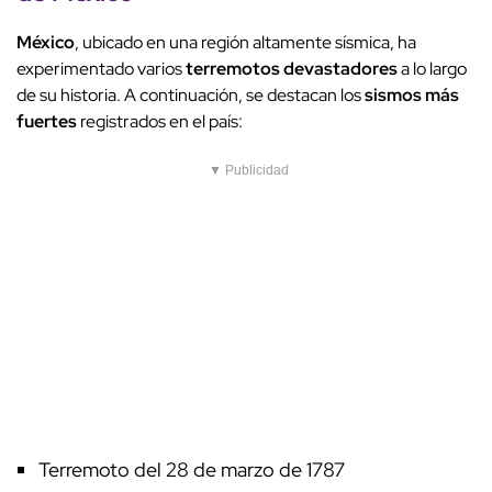
México
, ubicado en una región altamente sísmica, ha
experimentado varios
terremotos devastadores
a lo largo
de su historia. A continuación, se destacan los
sismos más
fuertes
registrados en el país:
▼ Publicidad
Terremoto del 28 de marzo de 1787