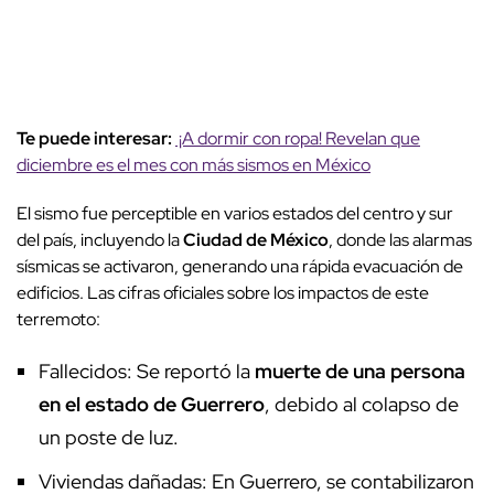
Te puede interesar:
¡A dormir con ropa! Revelan que
diciembre es el mes con más sismos en México
El sismo fue perceptible en varios estados del centro y sur
del país, incluyendo la
Ciudad de México
, donde las alarmas
sísmicas se activaron, generando una rápida evacuación de
edificios. Las cifras oficiales sobre los impactos de este
terremoto:
Fallecidos: Se reportó la
muerte de una persona
en el estado de Guerrero
, debido al colapso de
un poste de luz.
Viviendas dañadas: En Guerrero, se contabilizaron