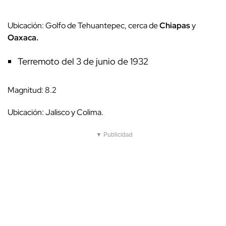
Ubicación: Golfo de Tehuantepec, cerca de
Chiapas
y
Oaxaca.
Terremoto del 3 de junio de 1932
Magnitud: 8.2
Ubicación: Jalisco y Colima.
▼ Publicidad