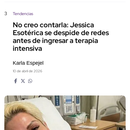
3
Tendencias
No creo contarla: Jessica
Esotérica se despide de redes
antes de ingresar a terapia
intensiva
Karla Espejel
10 de abril de 2026