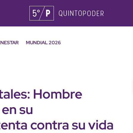
ENESTAR
MUNDIAL 2026
rtales: Hombre
 en su
enta contra su vida