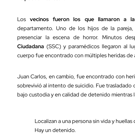
Los
vecinos fueron los que llamaron a l
departamento. Uno de los hijos de la pareja,
presenciar la escena de horror. Minutos d
Ciudadana
(SSC) y paramédicos llegaron al lu
cuerpo fue encontrado con múltiples heridas de ar
Juan Carlos, en cambio, fue encontrado con heri
sobrevivió al intento de suicidio. Fue trasladado
bajo custodia y en calidad de detenido mientras 
Localizan a una persona sin vida y huellas 
Hay un detenido.