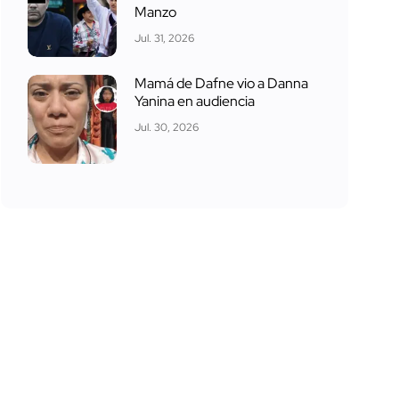
Manzo
Jul. 31, 2026
Mamá de Dafne vio a Danna
Yanina en audiencia
Jul. 30, 2026