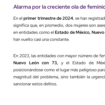
Alarma por la creciente ola de feminic
En el
primer trimestre de 2024
, se han registra
significa que, en promedio, dos mujeres son ases
en entidades como el
Estado de México, Nuevo
han vuelto casi una constante.
En 2023, las entidades con mayor número de fem
Nuevo León con 73,
y el Estado de Méxi
posicionándose como el lugar más peligroso para la
magnitud del problema, sino también la urgenc
sancionar estos delitos.