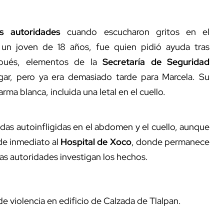
as autoridades
cuando escucharon gritos en el
 un joven de 18 años, fue quien pidió ayuda tras
espués, elementos de la
Secretaría de Seguridad
gar, pero ya era demasiado tarde para Marcela. Su
ma blanca, incluida una letal en el cuello.
das autoinfligidas en el abdomen y el cuello, aunque
 de inmediato al
Hospital de Xoco
, donde permanece
las autoridades investigan los hechos.
de violencia en edificio de Calzada de Tlalpan.