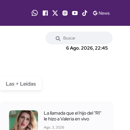
6 Ago. 2026, 22:45
Las + Leídas
La llamada que el hijo del "R1"
le hizo a Valeria en vivo
Ago. 3, 2026