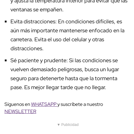
y ajusta la temperatura interior para evitar que las
ventanas se empañen.
Evita distracciones: En condiciones difíciles, es
aún más importante mantenerse enfocado en la
carretera. Evita el uso del celular y otras
distracciones.
Sé paciente y prudente: Si las condiciones se
vuelven demasiado peligrosas, busca un lugar
seguro para detenerte hasta que la tormenta
pase. Es mejor llegar tarde que no llegar.
Síguenos en
WHATSAPP
y suscríbete a nuestro
NEWSLETTER
▼ Publicidad