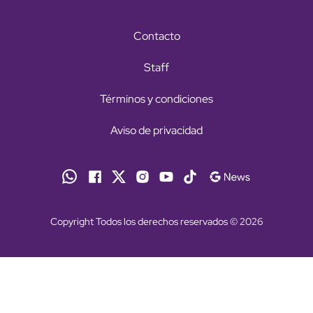
Contacto
Staff
Términos y condiciones
Aviso de privacidad
Copyright Todos los derechos reservados © 2026