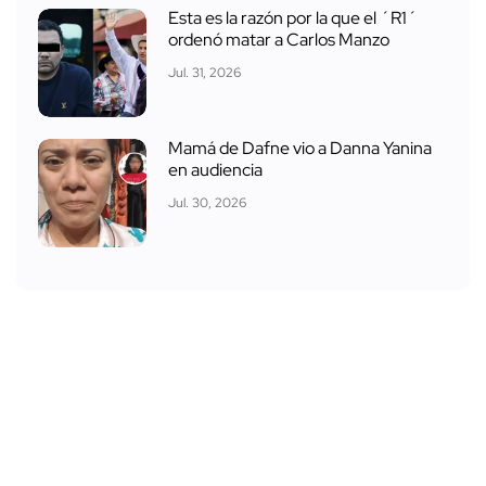
Esta es la razón por la que el ´R1´
ordenó matar a Carlos Manzo
Jul. 31, 2026
Mamá de Dafne vio a Danna Yanina
en audiencia
Jul. 30, 2026