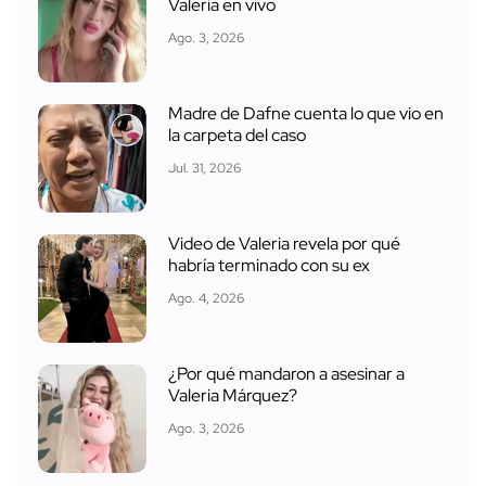
Valeria en vivo
Ago. 3, 2026
Madre de Dafne cuenta lo que vio en
la carpeta del caso
Jul. 31, 2026
Video de Valeria revela por qué
habría terminado con su ex
Ago. 4, 2026
¿Por qué mandaron a asesinar a
Valeria Márquez?
Ago. 3, 2026