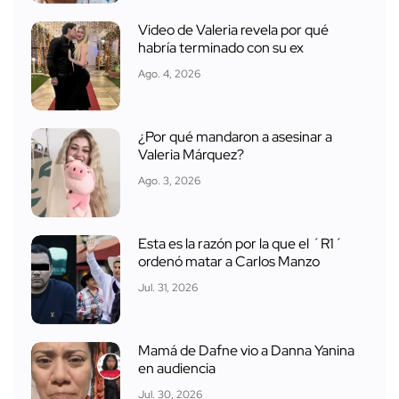
Video de Valeria revela por qué
habría terminado con su ex
Ago. 4, 2026
¿Por qué mandaron a asesinar a
Valeria Márquez?
Ago. 3, 2026
Esta es la razón por la que el ´R1´
ordenó matar a Carlos Manzo
Jul. 31, 2026
Mamá de Dafne vio a Danna Yanina
en audiencia
Jul. 30, 2026