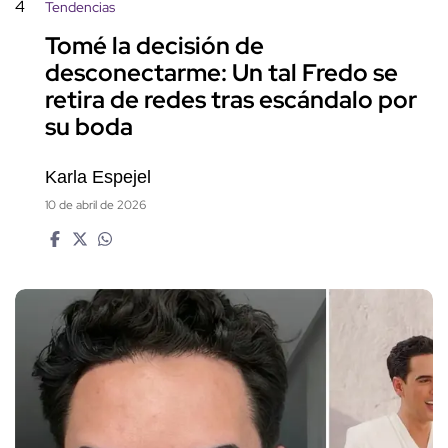
4
Tendencias
Tomé la decisión de
desconectarme: Un tal Fredo se
retira de redes tras escándalo por
su boda
Karla Espejel
10 de abril de 2026