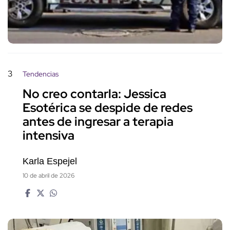
3
Tendencias
No creo contarla: Jessica
Esotérica se despide de redes
antes de ingresar a terapia
intensiva
Karla Espejel
10 de abril de 2026