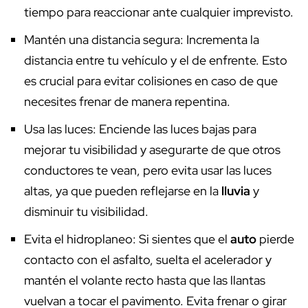
tiempo para reaccionar ante cualquier imprevisto.
Mantén una distancia segura: Incrementa la
distancia entre tu vehículo y el de enfrente. Esto
es crucial para evitar colisiones en caso de que
necesites frenar de manera repentina.
Usa las luces: Enciende las luces bajas para
mejorar tu visibilidad y asegurarte de que otros
conductores te vean, pero evita usar las luces
altas, ya que pueden reflejarse en la
lluvia
y
disminuir tu visibilidad.
Evita el hidroplaneo: Si sientes que el
auto
pierde
contacto con el asfalto, suelta el acelerador y
mantén el volante recto hasta que las llantas
vuelvan a tocar el pavimento. Evita frenar o girar