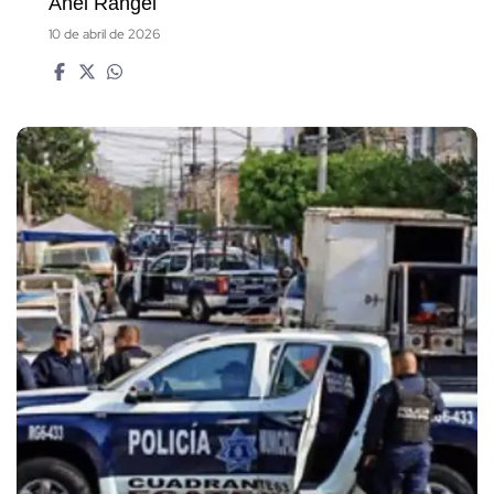
Anel Rangel
10 de abril de 2026