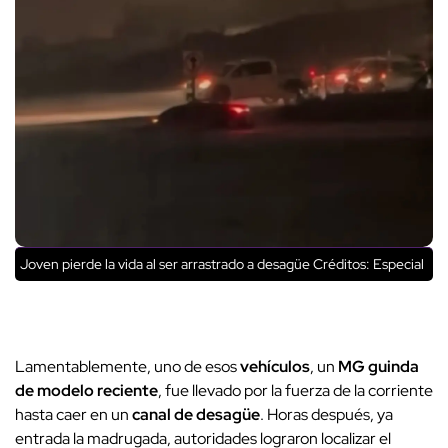
Joven pierde la vida al ser arrastrado a desagüe
Créditos: Especial
Lamentablemente, uno de esos
vehículos
, un
MG guinda
de modelo reciente
, fue llevado por la fuerza de la corriente
hasta caer en un
canal
de desagüe
. Horas después, ya
entrada la madrugada, autoridades lograron localizar el