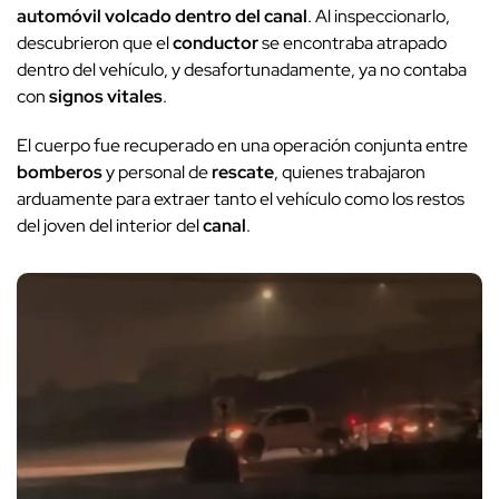
automóvil
volcado dentro del
canal
. Al inspeccionarlo,
descubrieron que el
conductor
se encontraba atrapado
dentro del vehículo, y desafortunadamente, ya no contaba
con
signos vitales
.
El cuerpo fue recuperado en una operación conjunta entre
bomberos
y personal de
rescate
, quienes trabajaron
arduamente para extraer tanto el vehículo como los restos
del joven del interior del
canal
.