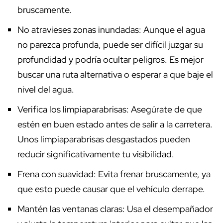
bruscamente.
No atravieses zonas inundadas: Aunque el agua
no parezca profunda, puede ser difícil juzgar su
profundidad y podría ocultar peligros. Es mejor
buscar una ruta alternativa o esperar a que baje el
nivel del agua.
Verifica los limpiaparabrisas: Asegúrate de que
estén en buen estado antes de salir a la carretera.
Unos limpiaparabrisas desgastados pueden
reducir significativamente tu visibilidad.
Frena con suavidad: Evita frenar bruscamente, ya
que esto puede causar que el vehículo derrape.
Mantén las ventanas claras: Usa el desempañador