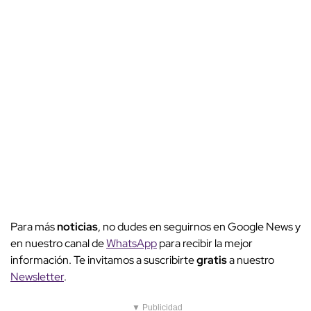
Para más
noticias
, no dudes en seguirnos en Google News y
en nuestro canal de
WhatsApp
para recibir la mejor
información. Te invitamos a suscribirte
gratis
a nuestro
Newsletter
.
▼ Publicidad