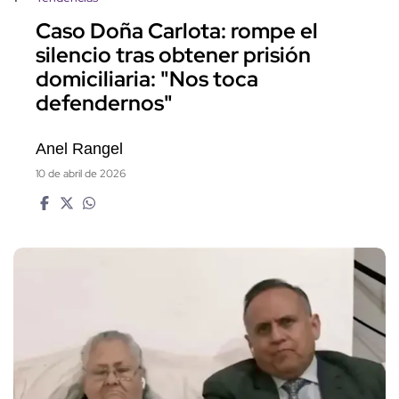
Caso Doña Carlota: rompe el
silencio tras obtener prisión
domiciliaria: "Nos toca
defendernos"
Anel Rangel
10 de abril de 2026