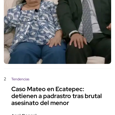
2
Tendencias
Caso Mateo en Ecatepec:
detienen a padrastro tras brutal
asesinato del menor