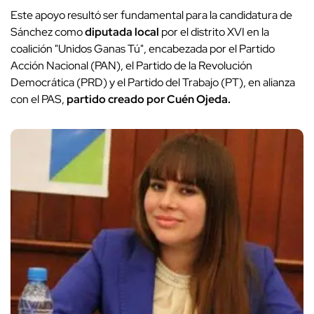
Este apoyo resultó ser fundamental para la candidatura de
Sánchez como
diputada local
por el distrito XVI en la
coalición "Unidos Ganas Tú", encabezada por el Partido
Acción Nacional (PAN), el Partido de la Revolución
Democrática (PRD) y el Partido del Trabajo (PT), en alianza
con el PAS,
partido creado por Cuén Ojeda.