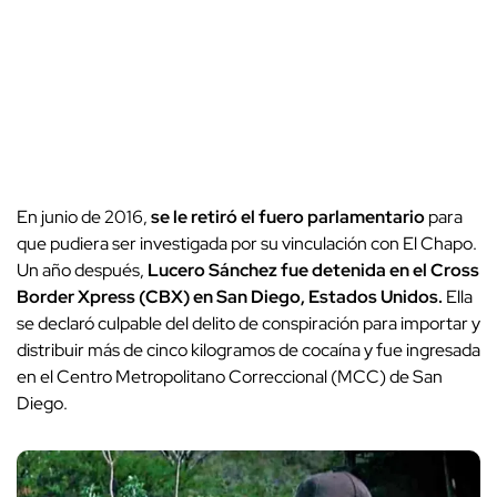
En junio de 2016,
se le retiró el fuero parlamentario
para
que pudiera ser investigada por su vinculación con El Chapo.
Un año después,
Lucero Sánchez fue detenida en el Cross
Border Xpress (CBX) en San Diego, Estados Unidos.
Ella
se declaró culpable del delito de conspiración para importar y
distribuir más de cinco kilogramos de cocaína y fue ingresada
en el Centro Metropolitano Correccional (MCC) de San
Diego.