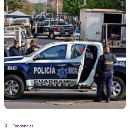
3
Tendencias