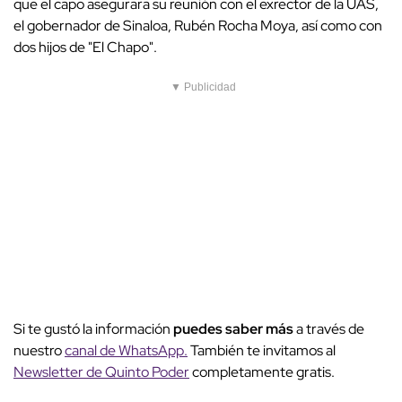
que el capo asegurara su reunión con el exrector de la UAS,
el gobernador de Sinaloa, Rubén Rocha Moya, así como con
dos hijos de "El Chapo".
▼ Publicidad
Si te gustó la información
puedes saber más
a través de
nuestro
canal de WhatsApp.
También te invitamos al
Newsletter de Quinto Poder
completamente gratis.