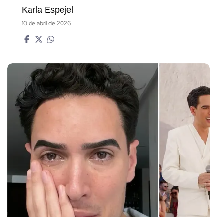
Karla Espejel
10 de abril de 2026