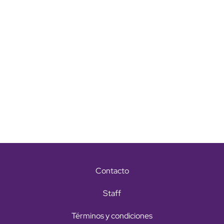
Contacto
Staff
Términos y condiciones