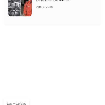
Ago. 5, 2026
Las + Leídas