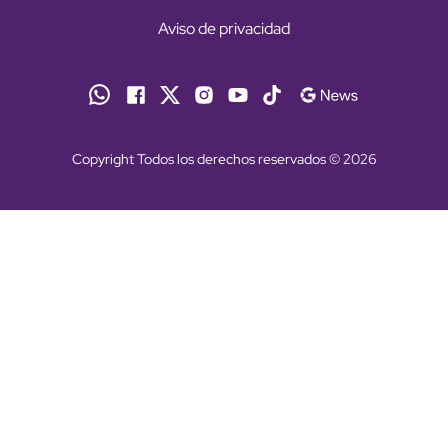
Aviso de privacidad
Copyright Todos los derechos reservados © 2026