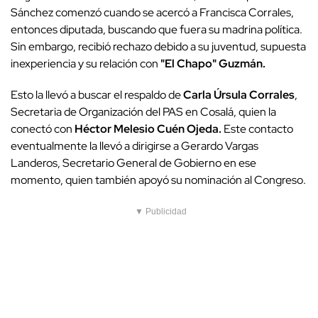
Sánchez comenzó cuando se acercó a Francisca Corrales,
entonces diputada, buscando que fuera su madrina política.
Sin embargo, recibió rechazo debido a su juventud, supuesta
inexperiencia y su relación con
"El Chapo" Guzmán.
Esto la llevó a buscar el respaldo de
Carla Úrsula Corrales
,
Secretaria de Organización del PAS en Cosalá, quien la
conectó con
Héctor Melesio Cuén Ojeda.
Este contacto
eventualmente la llevó a dirigirse a Gerardo Vargas
Landeros, Secretario General de Gobierno en ese
momento, quien también apoyó su nominación al Congreso.
▼ Publicidad