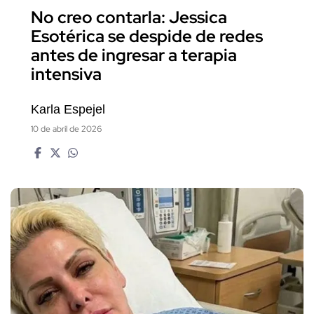
No creo contarla: Jessica
Esotérica se despide de redes
antes de ingresar a terapia
intensiva
Karla Espejel
10 de abril de 2026