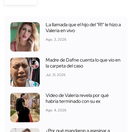
La llamada que el hijo del "R1" le hizo a
Valeria en vivo
Ago. 3, 2026
Madre de Dafne cuenta lo que vio en
la carpeta del caso
Jul. 31, 2026
Video de Valeria revela por qué
habría terminado con su ex
Ago. 4, 2026
¿Por qué mandaron a asesinar a