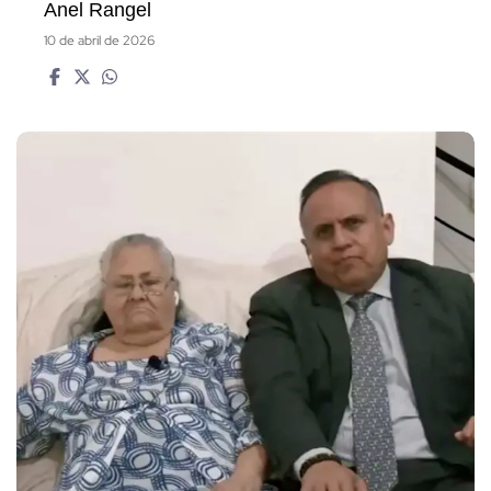
Anel Rangel
10 de abril de 2026