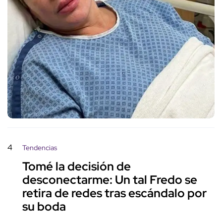
4
Tendencias
Tomé la decisión de
desconectarme: Un tal Fredo se
retira de redes tras escándalo por
su boda