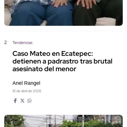
2
Tendencias
Caso Mateo en Ecatepec:
detienen a padrastro tras brutal
asesinato del menor
Anel Rangel
10 de abril de 2026