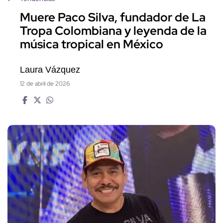
Muere Paco Silva, fundador de La
Tropa Colombiana y leyenda de la
música tropical en México
Laura Vázquez
12 de abril de 2026