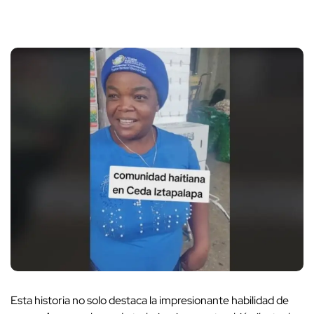
Esta historia no solo destaca la impresionante habilidad de