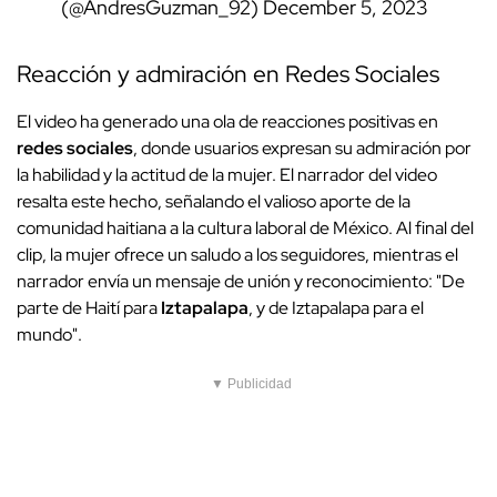
(@AndresGuzman_92)
December 5, 2023
Reacción y admiración en Redes Sociales
El video ha generado una ola de reacciones positivas en
redes sociales
, donde usuarios expresan su admiración por
la habilidad y la actitud de la mujer. El narrador del video
resalta este hecho, señalando el valioso aporte de la
comunidad haitiana a la cultura laboral de México. Al final del
clip, la mujer ofrece un saludo a los seguidores, mientras el
narrador envía un mensaje de unión y reconocimiento: "De
parte de Haití para
Iztapalapa
, y de Iztapalapa para el
mundo".
▼ Publicidad