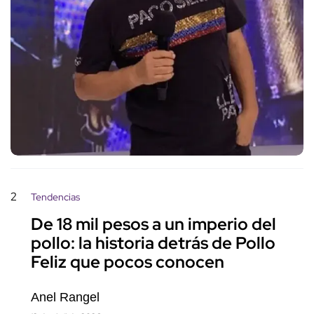
2
Tendencias
De 18 mil pesos a un imperio del
pollo: la historia detrás de Pollo
Feliz que pocos conocen
Anel Rangel