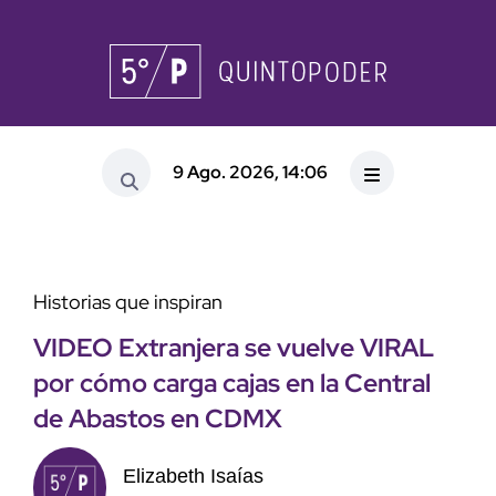
9 Ago. 2026, 14:06
Historias que inspiran
VIDEO Extranjera se vuelve VIRAL
por cómo carga cajas en la Central
de Abastos en CDMX
Elizabeth Isaías