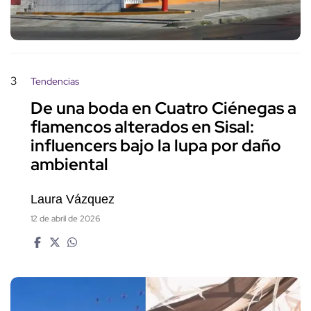
3
Tendencias
De una boda en Cuatro Ciénegas a
flamencos alterados en Sisal:
influencers bajo la lupa por daño
ambiental
Laura Vázquez
12 de abril de 2026