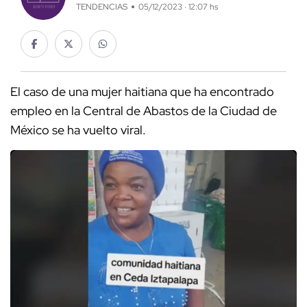
TENDENCIAS
05/12/2023 · 12:07 hs
El caso de una mujer haitiana que ha encontrado
empleo en la Central de Abastos de la Ciudad de
México se ha vuelto viral.