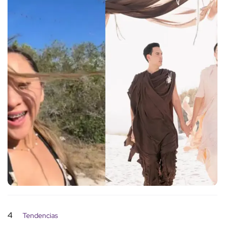
4
Tendencias