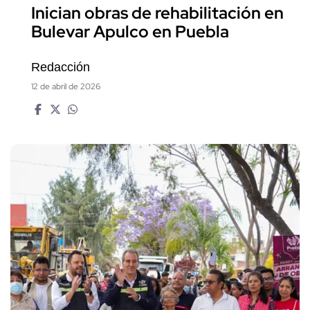
Inician obras de rehabilitación en
Bulevar Apulco en Puebla
Redacción
12 de abril de 2026