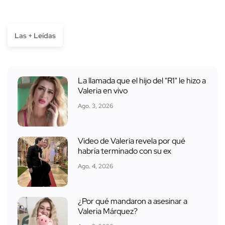
Las + Leídas
La llamada que el hijo del "R1" le hizo a
Valeria en vivo
Ago. 3, 2026
Video de Valeria revela por qué
habría terminado con su ex
Ago. 4, 2026
¿Por qué mandaron a asesinar a
Valeria Márquez?