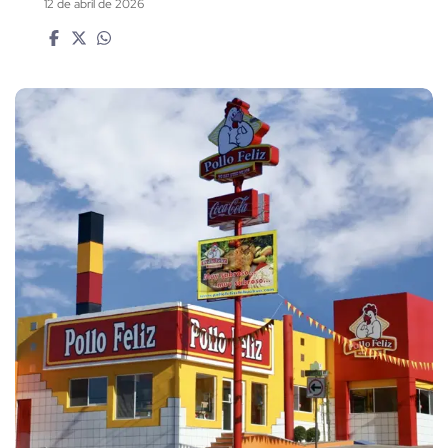
12 de abril de 2026