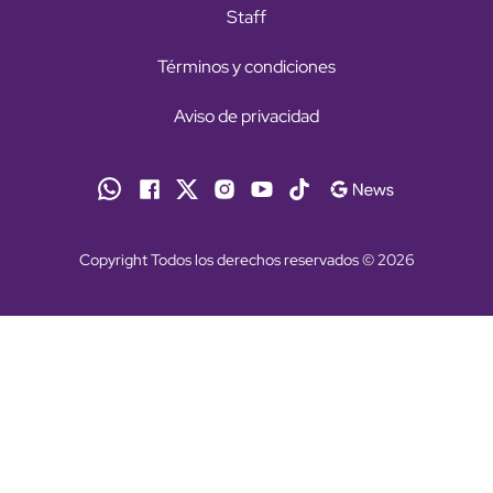
Staff
Términos y condiciones
Aviso de privacidad
Copyright Todos los derechos reservados © 2026