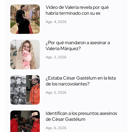
Video de Valeria revela por qué
habría terminado con su ex
Ago. 4, 2026
¿Por qué mandaron a asesinar a
Valeria Márquez?
Ago. 3, 2026
¿Estaba César Gastélum en la lista
de los narcovolantes?
Ago. 5, 2026
Identifican a los presuntos asesinos
de César Gastélum
Ago. 6, 2026