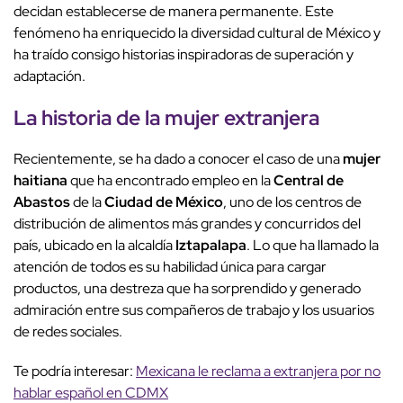
decidan establecerse de manera permanente. Este
fenómeno ha enriquecido la diversidad cultural de México y
ha traído consigo historias inspiradoras de superación y
adaptación.
La historia de la
mujer extranjera
Recientemente, se ha dado a conocer el caso de una
mujer
haitiana
que ha encontrado empleo en la
Central de
Abastos
de la
Ciudad de México
, uno de los centros de
distribución de alimentos más grandes y concurridos del
país, ubicado en la alcaldía
Iztapalapa
. Lo que ha llamado la
atención de todos es su habilidad única para cargar
productos, una destreza que ha sorprendido y generado
admiración entre sus compañeros de trabajo y los usuarios
de redes sociales.
Te podría interesar:
Mexicana le reclama a extranjera por no
hablar español en CDMX