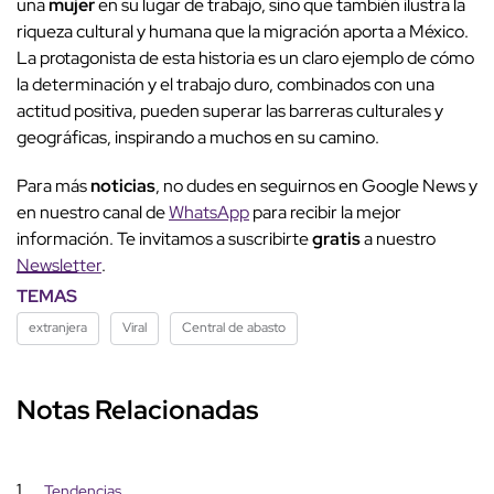
una
mujer
en su lugar de trabajo, sino que también ilustra la
riqueza cultural y humana que la migración aporta a México.
La protagonista de esta historia es un claro ejemplo de cómo
la determinación y el trabajo duro, combinados con una
actitud positiva, pueden superar las barreras culturales y
geográficas, inspirando a muchos en su camino.
Para más
noticias
, no dudes en seguirnos en Google News y
en nuestro canal de
WhatsApp
para recibir la mejor
información. Te invitamos a suscribirte
gratis
a nuestro
Newsletter
.
TEMAS
extranjera
Viral
Central de abasto
Notas Relacionadas
1
Tendencias