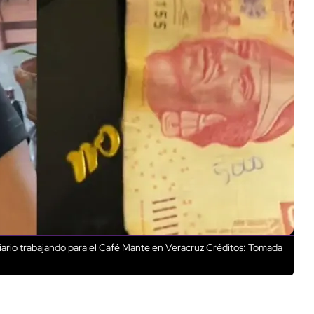
ario trabajando para el Café Mante en Veracruz
Créditos: Tomada