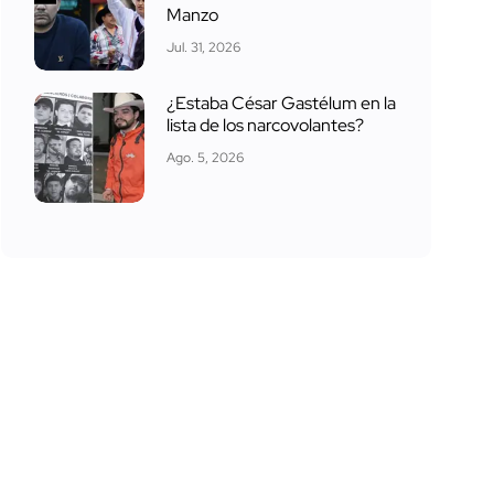
Manzo
Jul. 31, 2026
¿Estaba César Gastélum en la
lista de los narcovolantes?
Ago. 5, 2026