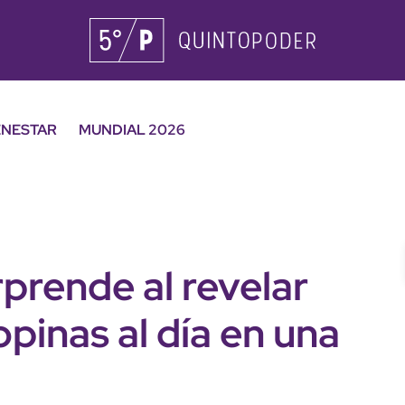
ENESTAR
MUNDIAL 2026
prende al revelar
pinas al día en una