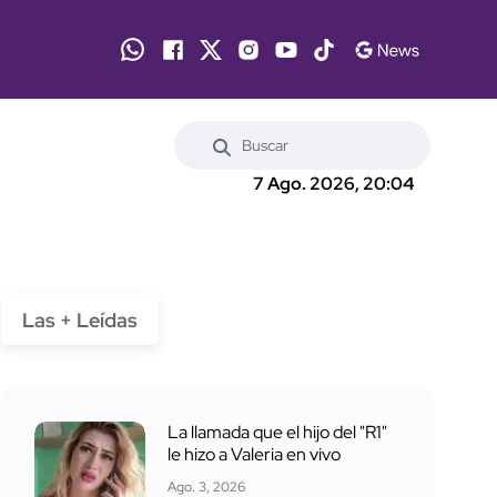
7 Ago. 2026, 20:04
Las + Leídas
La llamada que el hijo del "R1"
le hizo a Valeria en vivo
Ago. 3, 2026