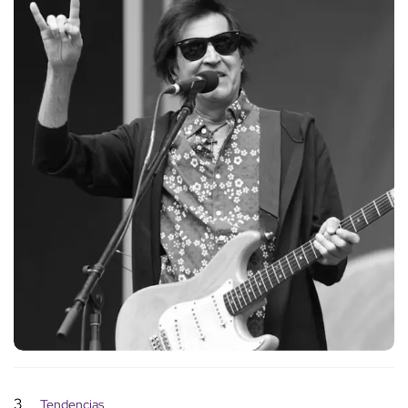
3
Tendencias