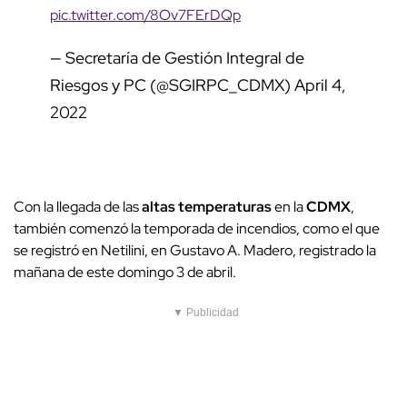
pic.twitter.com/8Ov7FErDQp
— Secretaría de Gestión Integral de
Riesgos y PC (@SGIRPC_CDMX)
April 4,
2022
Con la llegada de las
altas temperaturas
en la
CDMX
,
también comenzó la temporada de incendios, como el que
se registró en Netilini, en Gustavo A. Madero, registrado la
mañana de este domingo 3 de abril.
▼ Publicidad