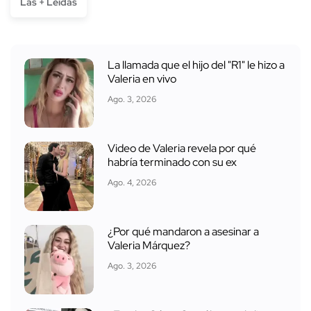
Las + Leídas
La llamada que el hijo del "R1" le hizo a
Valeria en vivo
Ago. 3, 2026
Video de Valeria revela por qué
habría terminado con su ex
Ago. 4, 2026
¿Por qué mandaron a asesinar a
Valeria Márquez?
Ago. 3, 2026