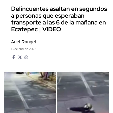
Delincuentes asaltan en segundos
a personas que esperaban
transporte a las 6 de la mañana en
Ecatepec | VIDEO
Anel Rangel
13 de abril de 2026