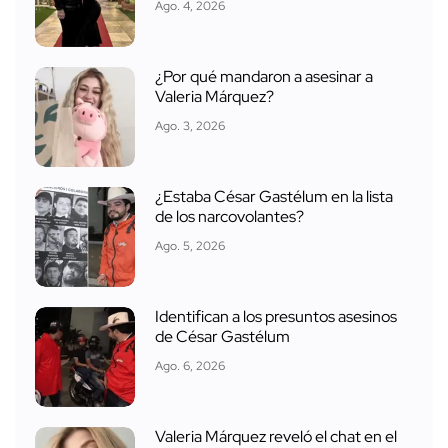
Ago. 4, 2026
¿Por qué mandaron a asesinar a
Valeria Márquez?
Ago. 3, 2026
¿Estaba César Gastélum en la lista
de los narcovolantes?
Ago. 5, 2026
Identifican a los presuntos asesinos
de César Gastélum
Ago. 6, 2026
Valeria Márquez reveló el chat en el