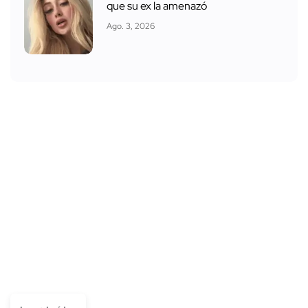
que su ex la amenazó
Ago. 3, 2026