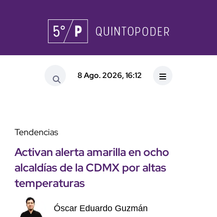
8 Ago. 2026, 16:12
Tendencias
Activan alerta amarilla en ocho
alcaldías de la CDMX por altas
temperaturas
Óscar Eduardo Guzmán