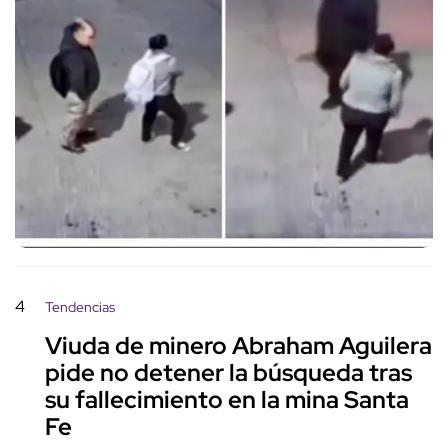
4
Tendencias
Viuda de minero Abraham Aguilera
pide no detener la búsqueda tras
su fallecimiento en la mina Santa
Fe