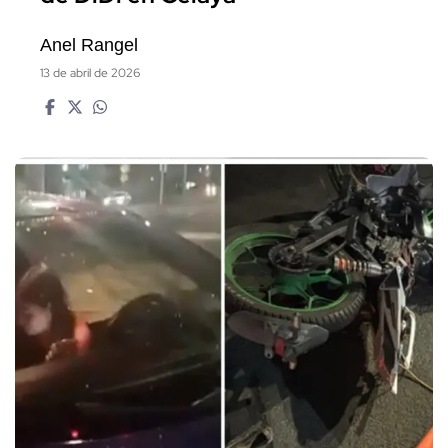
Anel Rangel
13 de abril de 2026