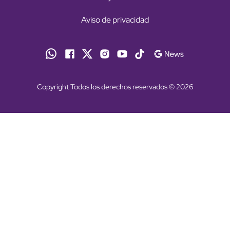
Aviso de privacidad
Copyright Todos los derechos reservados © 2026