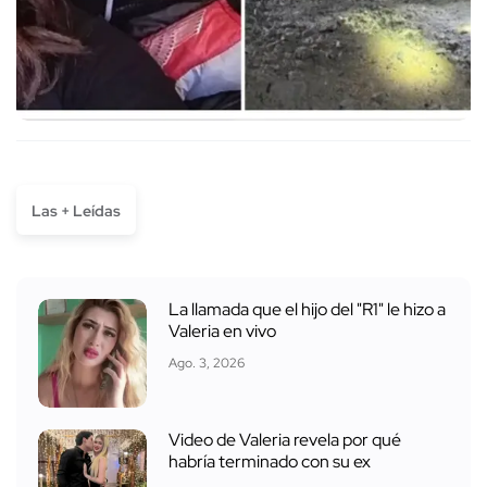
Las + Leídas
La llamada que el hijo del "R1" le hizo a
Valeria en vivo
Ago. 3, 2026
Video de Valeria revela por qué
habría terminado con su ex