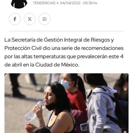
TENDENCIAS
04/04/2022 · 06:36 hs
La Secretaría de Gestión Integral de Riesgos y
Protección Civil dio una serie de recomendaciones
por las altas temperaturas que prevalecerán este 4
de abril en la Ciudad de México.