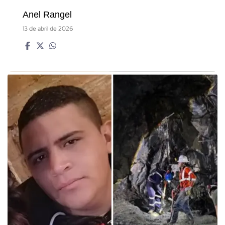
Anel Rangel
13 de abril de 2026