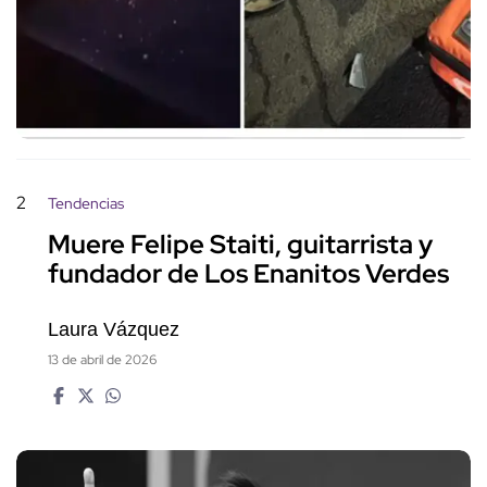
2
Tendencias
Muere Felipe Staiti, guitarrista y
fundador de Los Enanitos Verdes
Laura Vázquez
13 de abril de 2026