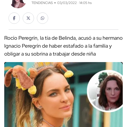
TENDENCIAS
03/03/2022 · 14:05 hs
Rocío Peregrín, la tía de Belinda, acusó a su hermano
Ignacio Peregrín de haber estafado a la familia y
obligar a su sobrina a trabajar desde niña