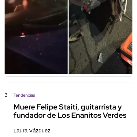
3
Tendencias
Muere Felipe Staiti, guitarrista y
fundador de Los Enanitos Verdes
Laura Vázquez