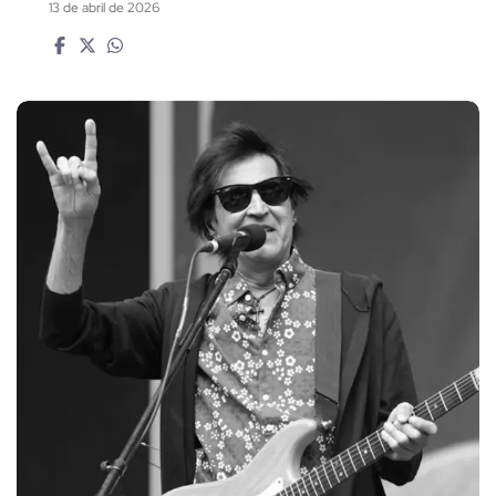
13 de abril de 2026