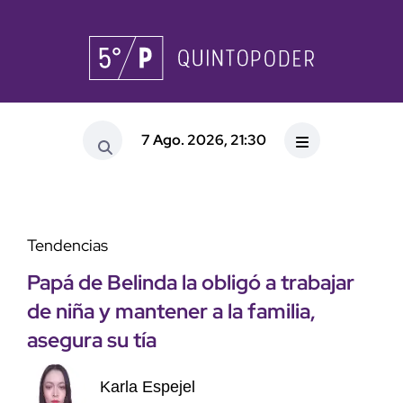
7 Ago. 2026, 21:30
Tendencias
Papá de Belinda la obligó a trabajar
de niña y mantener a la familia,
asegura su tía
Karla Espejel