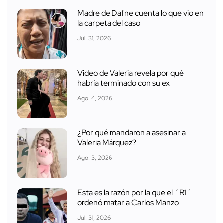
Madre de Dafne cuenta lo que vio en
la carpeta del caso
Jul. 31, 2026
Video de Valeria revela por qué
habría terminado con su ex
Ago. 4, 2026
¿Por qué mandaron a asesinar a
Valeria Márquez?
Ago. 3, 2026
Esta es la razón por la que el ´R1´
ordenó matar a Carlos Manzo
Jul. 31, 2026