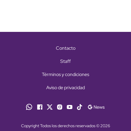
Contacto
Staff
Términos y condiciones
Aviso de privacidad
Copyright Todos los derechos reservados © 2026