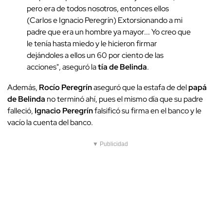
pero era de todos nosotros, entonces ellos
(Carlos e Ignacio Peregrín) Extorsionando a mi
padre que era un hombre ya mayor... Yo creo que
le tenía hasta miedo y le hicieron firmar
dejándoles a ellos un 60 por ciento de las
acciones", aseguró la
tía de Belinda
.
Además,
Rocío Peregrín
aseguró que la estafa de del
papá
de Belinda
no terminó ahí, pues el mismo día que su padre
falleció,
Ignacio Peregrín
falsificó su firma en el banco y le
vacío la cuenta del banco.
▼ Publicidad