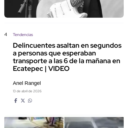
4
Tendencias
Delincuentes asaltan en segundos
a personas que esperaban
transporte a las 6 de la mañana en
Ecatepec | VIDEO
Anel Rangel
13 de abril de 2026