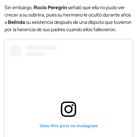
Sin embargo,
Rocío Peregrín
señaló que ella no pudo ver
crecer a su sobrina, pues su hermano le ocultó durante años
a
Belinda
su existencia después de una disputa que tuvieron
por la herencia de sus padres cuando ellos fallecieron.
View this post on Instagram