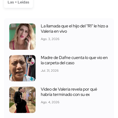
Las + Leídas
La llamada que el hijo del "R1" le hizo a
Valeria en vivo
Ago. 3, 2026
Madre de Dafne cuenta lo que vio en
la carpeta del caso
Jul. 31, 2026
Video de Valeria revela por qué
habría terminado con su ex
Ago. 4, 2026