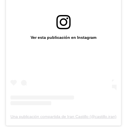
Ver esta publicación en Instagram
Una publicación compartida de Iran Castillo (@castillo.iran)