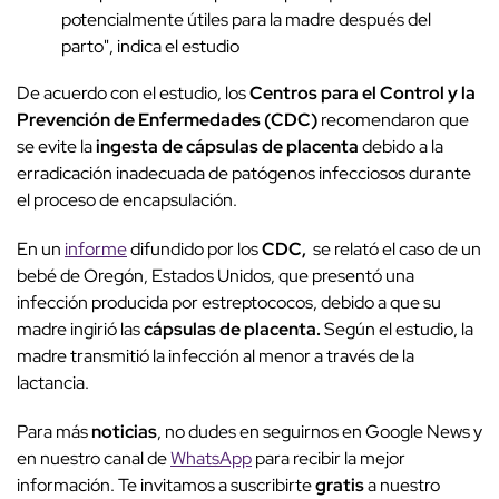
potencialmente útiles para la madre después del
parto", indica el estudio
De acuerdo con el estudio, los
Centros para el Control y la
Prevención de Enfermedades (CDC)
recomendaron que
se evite la
ingesta de cápsulas de placenta
debido a la
erradicación inadecuada de patógenos infecciosos durante
el proceso de encapsulación.
En un
informe
difundido por los
CDC,
se relató el caso de un
bebé de Oregón, Estados Unidos, que presentó una
infección producida por estreptococos, debido a que su
madre ingirió las
cápsulas de placenta.
Según el estudio, la
madre transmitió la infección al menor a través de la
lactancia.
Para más
noticias
, no dudes en seguirnos en Google News y
en nuestro canal de
WhatsApp
para recibir la mejor
información. Te invitamos a suscribirte
gratis
a nuestro