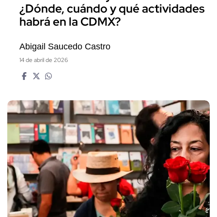
¿Dónde, cuándo y qué actividades
habrá en la CDMX?
Abigail Saucedo Castro
14 de abril de 2026