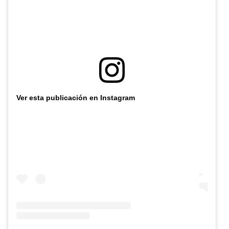
Ver esta publicación en Instagram