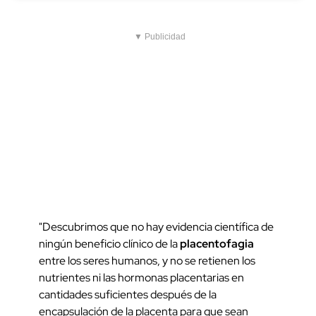
▼ Publicidad
"Descubrimos que no hay evidencia científica de
ningún beneficio clínico de la
placentofagia
entre los seres humanos, y no se retienen los
nutrientes ni las hormonas placentarias en
cantidades suficientes después de la
encapsulación de la placenta para que sean