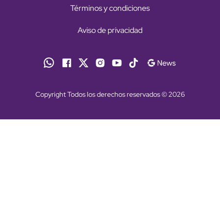
Términos y condiciones
Aviso de privacidad
Copyright Todos los derechos reservados © 2026