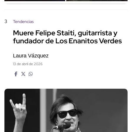
3
Tendencias
Muere Felipe Staiti, guitarrista y
fundador de Los Enanitos Verdes
Laura Vázquez
13 de abril de 2026