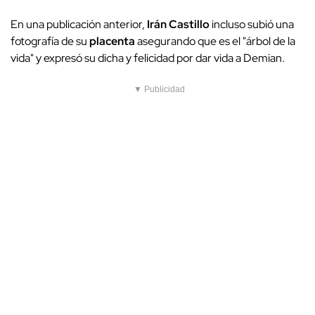
En una publicación anterior,
Irán Castillo
incluso subió una
fotografía de su
placenta
asegurando que es el "árbol de la
vida" y expresó su dicha y felicidad por dar vida a Demian.
▼ Publicidad