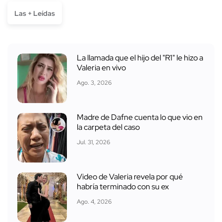
Las + Leídas
La llamada que el hijo del "R1" le hizo a
Valeria en vivo
Ago. 3, 2026
Madre de Dafne cuenta lo que vio en
la carpeta del caso
Jul. 31, 2026
Video de Valeria revela por qué
habría terminado con su ex
Ago. 4, 2026