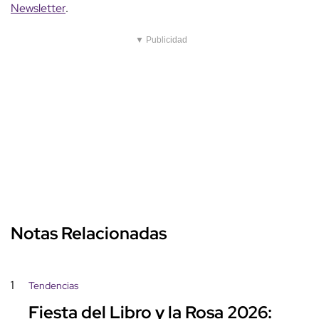
Newsletter
.
▼ Publicidad
Notas Relacionadas
1
Tendencias
Fiesta del Libro y la Rosa 2026: