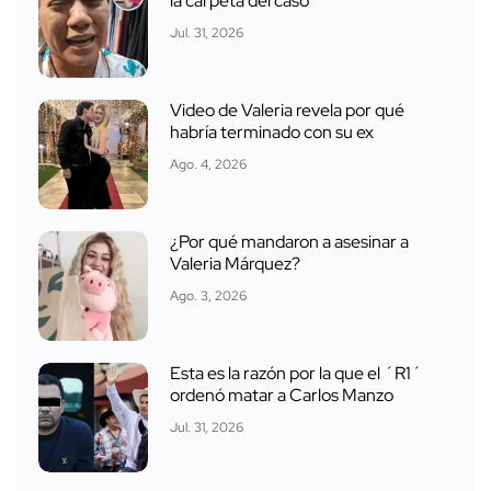
la carpeta del caso
Jul. 31, 2026
Video de Valeria revela por qué
habría terminado con su ex
Ago. 4, 2026
¿Por qué mandaron a asesinar a
Valeria Márquez?
Ago. 3, 2026
Esta es la razón por la que el ´R1´
ordenó matar a Carlos Manzo
Jul. 31, 2026