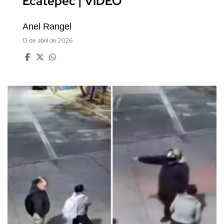
Ecatepec | VIDEO
Anel Rangel
13 de abril de 2026