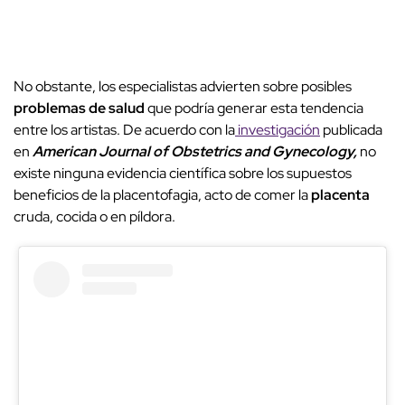
No obstante, los especialistas advierten sobre posibles
problemas de salud
que podría generar esta tendencia
entre los artistas. De acuerdo con la
investigación
publicada
en
American Journal of Obstetrics and Gynecology,
no
existe ninguna evidencia científica sobre los supuestos
beneficios de la placentofagia, acto de comer la
placenta
cruda, cocida o en píldora.