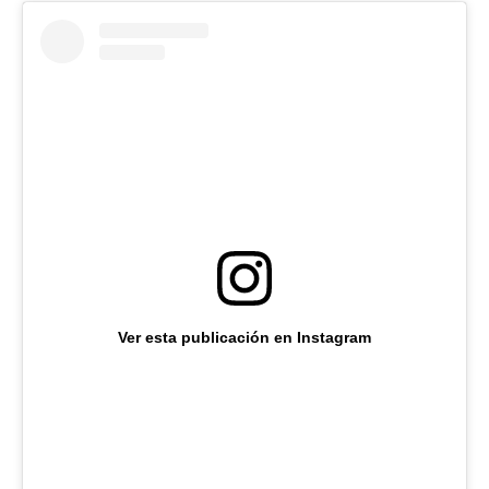
Ver esta publicación en Instagram