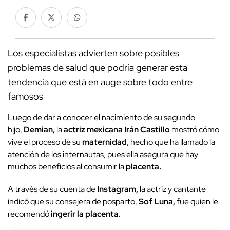
Los especialistas advierten sobre posibles
problemas de salud que podría generar esta
tendencia que está en auge sobre todo entre
famosos
Luego de dar a conocer el nacimiento de su segundo
hijo,
Demian,
la
actriz mexicana
Irán Castillo
mostró cómo
vive el proceso de su
maternidad
, hecho que ha llamado la
atención de los internautas, pues ella asegura que hay
muchos beneficios al consumir la
placenta.
A través de su cuenta de
Instagram,
la actriz y cantante
indicó que su consejera de posparto,
Sof Luna,
fue quien le
recomendó
ingerir la placenta.