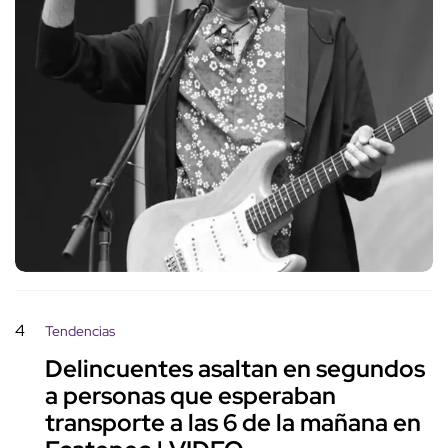
4
Tendencias
Delincuentes asaltan en segundos
a personas que esperaban
transporte a las 6 de la mañana en