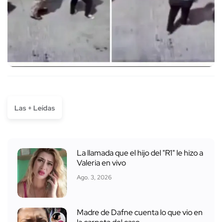
Las + Leídas
La llamada que el hijo del "R1" le hizo a
Valeria en vivo
Ago. 3, 2026
Madre de Dafne cuenta lo que vio en