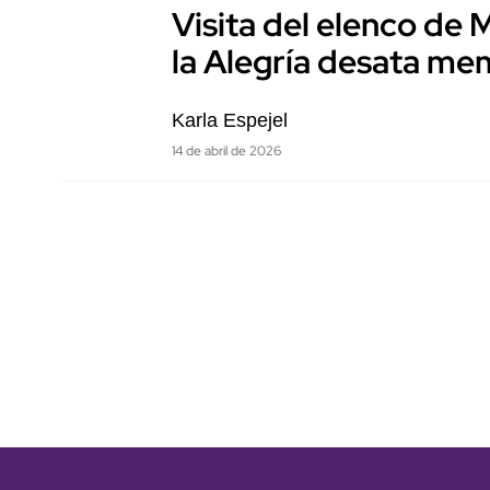
Visita del elenco de
la Alegría desata m
Karla Espejel
14 de abril de 2026