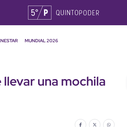
ENESTAR
MUNDIAL 2026
 llevar una mochila