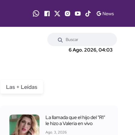
6 Ago. 2026, 04:03
Las + Leídas
La llamada que el hijo del "R1"
le hizo a Valeria en vivo
Ago. 3, 2026