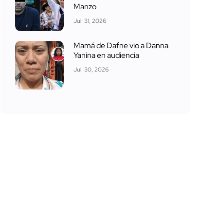
Manzo
Jul. 31, 2026
Mamá de Dafne vio a Danna
Yanina en audiencia
Jul. 30, 2026