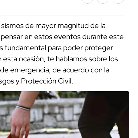
 sismos de mayor magnitud de la
n pensar en estos eventos durante este
es fundamental para poder proteger
En esta ocasión, te hablamos sobre los
a de emergencia, de acuerdo con la
sgos y Protección Civil.