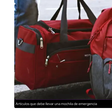
Artículos que debe llevar una mochila de emergencia