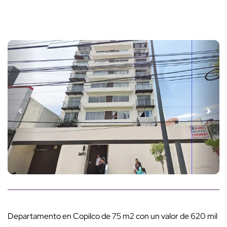
Departamento en Copilco de 75 m2 con un valor de 620 mil