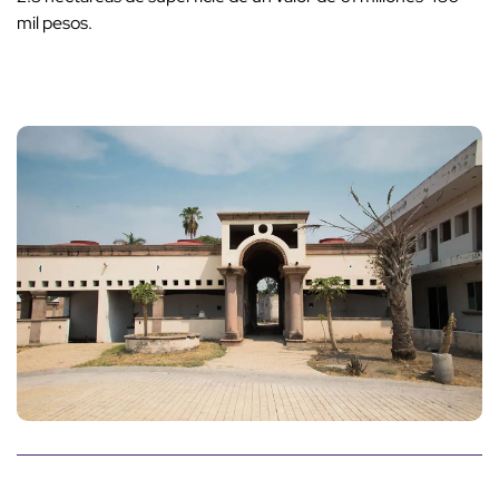
mil pesos.