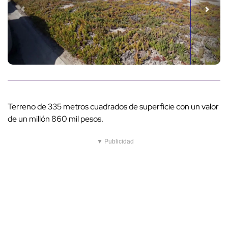
Terreno de 335 metros cuadrados de superficie con un valor
de un millón 860 mil pesos.
▼ Publicidad