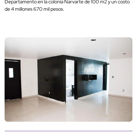
Departamento en la colonia Narvarte de 100 m2 y un costo
de 4 millones 670 mil pesos.