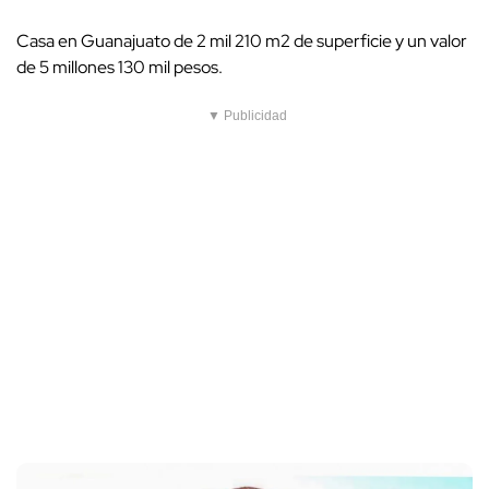
Casa en Guanajuato de 2 mil 210 m2 de superficie y un valor
de 5 millones 130 mil pesos.
▼ Publicidad