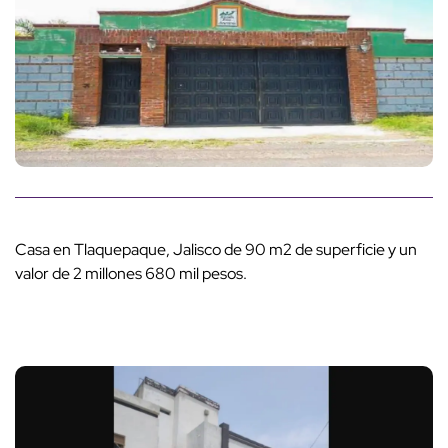
Casa en Tlaquepaque, Jalisco de 90 m2 de superficie y un
valor de 2 millones 680 mil pesos.