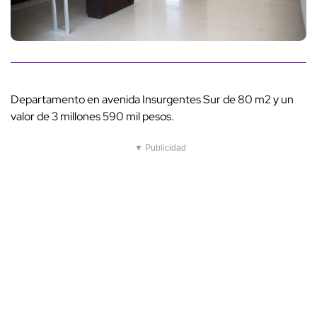
Departamento en avenida Insurgentes Sur de 80 m2 y un
valor de 3 millones 590 mil pesos.
▼ Publicidad