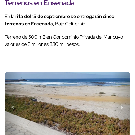
Terrenos en Ensenada
En la
rifa del 15 de septiembre se entregarán cinco
terrenos en Ensenada
, Baja California.
Terreno de 500 m2 en Condominio Privada del Mar cuyo
valor es de 3 millones 830 mil pesos.