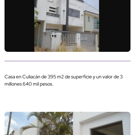
Casa en Culiacán de 395 m2 de superficie y un valor de 3
millones 640 mil pesos.