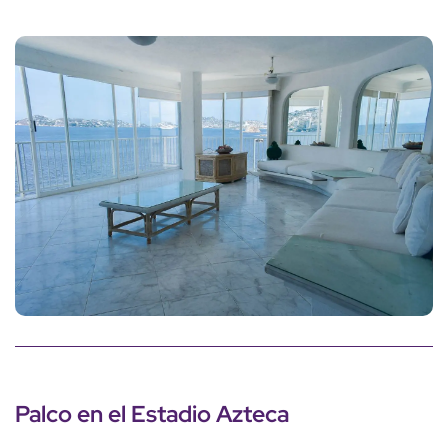
Palco en el Estadio Azteca