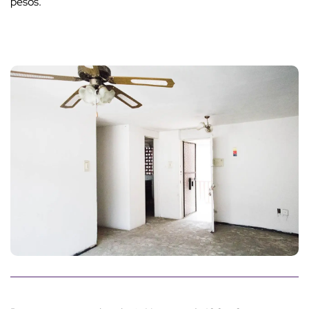
pesos.