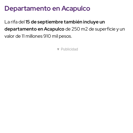
Departamento en Acapulco
La rifa del
15 de septiembre también incluye un
departamento en Acapulco
de 250 m2 de superficie y un
valor de 11 millones 910 mil pesos.
▼ Publicidad