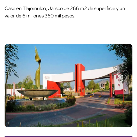
Casa en Tlajomulco, Jalisco de 266 m2 de superficie y un
valor de 6 millones 360 mil pesos.