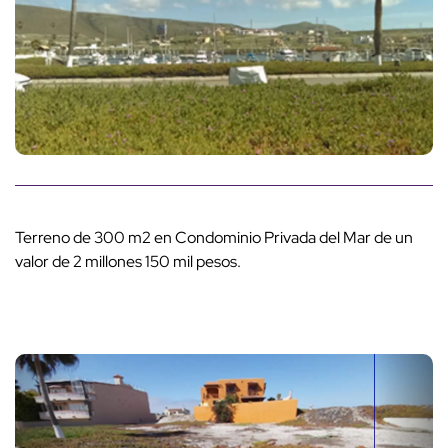
Terreno de 300 m2 en Condominio Privada del Mar de un
valor de 2 millones 150 mil pesos.