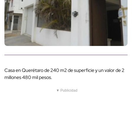
Casa en Querétaro de 240 m2 de superficie y un valor de 2
millones 480 mil pesos.
▼ Publicidad