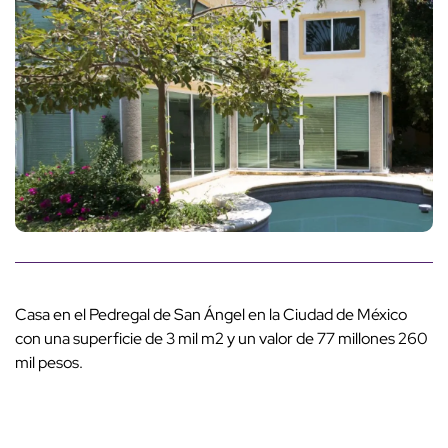
Casa en el Pedregal de San Ángel en la Ciudad de México
con una superficie de 3 mil m2 y un valor de 77 millones 260
mil pesos.