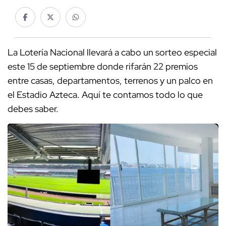
La Lotería Nacional llevará a cabo un sorteo especial
este 15 de septiembre donde rifarán 22 premios
entre casas, departamentos, terrenos y un palco en
el Estadio Azteca. Aquí te contamos todo lo que
debes saber.