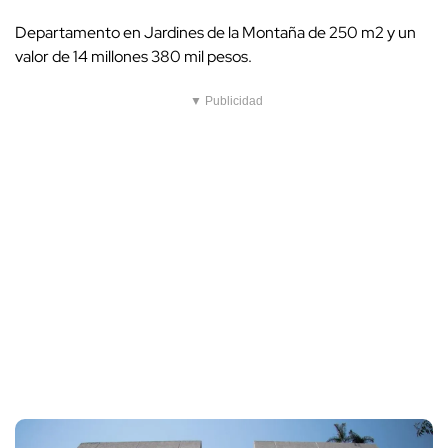
Departamento en Jardines de la Montaña de 250 m2 y un
valor de 14 millones 380 mil pesos.
▼ Publicidad