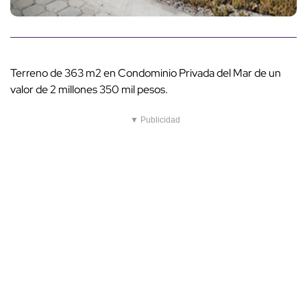
Terreno de 363 m2 en Condominio Privada del Mar de un
valor de 2 millones 350 mil pesos.
▼ Publicidad