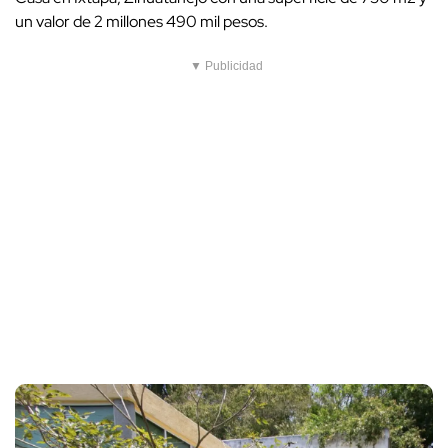
un valor de 2 millones 490 mil pesos.
▼ Publicidad