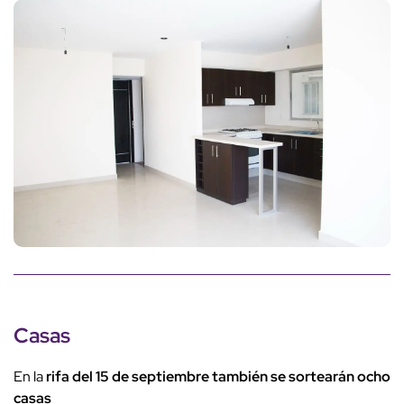
Casas
En la
rifa del 15 de septiembre también se sortearán ocho
casas