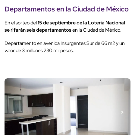
Departamentos en la Ciudad de México
En el sorteo del
15 de septiembre de la Lotería Nacional
se rifarán seis departamentos
en la Ciudad de México.
Departamento en avenida Insurgentes Sur de 66 m2 y un
valor de 3 millones 230 mil pesos.