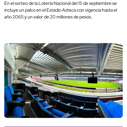
En el sorteo de la Lotería Nacional del 15 de septiembre se
incluye un palco en el Estadio Azteca con vigencia hasta el
año 2065 y un valor de 20 millones de pesos.