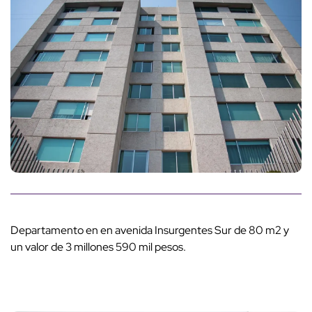
Departamento en en avenida Insurgentes Sur de 80 m2 y
un valor de 3 millones 590 mil pesos.