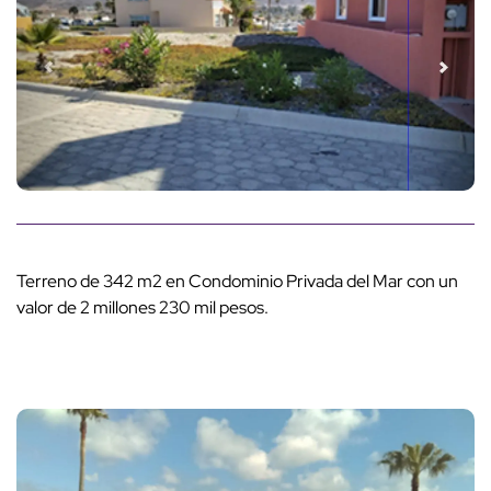
Terreno de 342 m2 en Condominio Privada del Mar con un
valor de 2 millones 230 mil pesos.