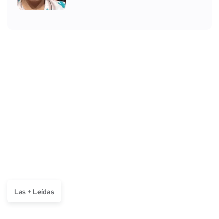
Las + Leídas