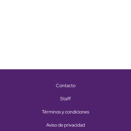
Contacto
Staff
Términos y condiciones
Aviso de privacidad