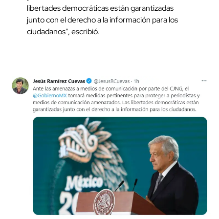
libertades democráticas están garantizadas
junto con el derecho a la información para los
ciudadanos", escribió.