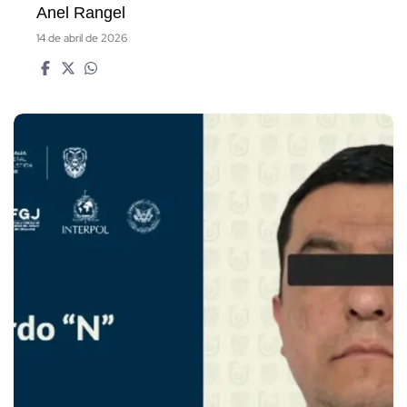
Anel Rangel
14 de abril de 2026