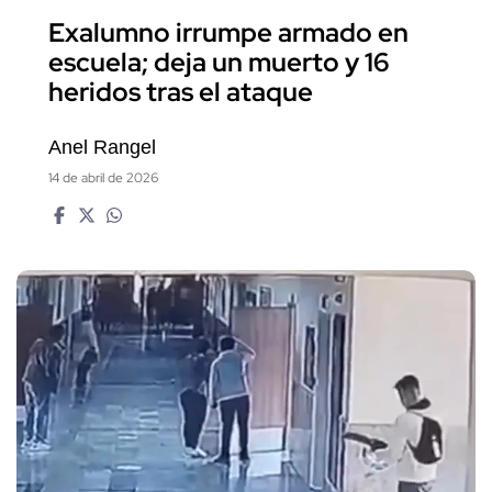
Exalumno irrumpe armado en
escuela; deja un muerto y 16
heridos tras el ataque
Anel Rangel
14 de abril de 2026