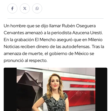
Un hombre que se dijo llamar Rubén Oseguera
Cervantes amenazó a la periodista Azucena Uresti.
En la grabación El Mencho aseguró que en Milenio
Noticias reciben dinero de las autodefensas. Tras la
amenaza de muerte, el gobierno de México se
pronunció al respecto.