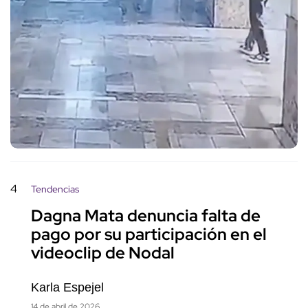
4
Tendencias
Dagna Mata denuncia falta de
pago por su participación en el
videoclip de Nodal
Karla Espejel
14 de abril de 2026