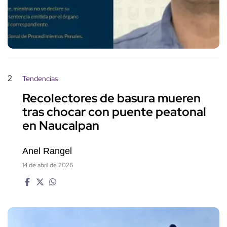
2
Tendencias
Recolectores de basura mueren
tras chocar con puente peatonal
en Naucalpan
Anel Rangel
14 de abril de 2026