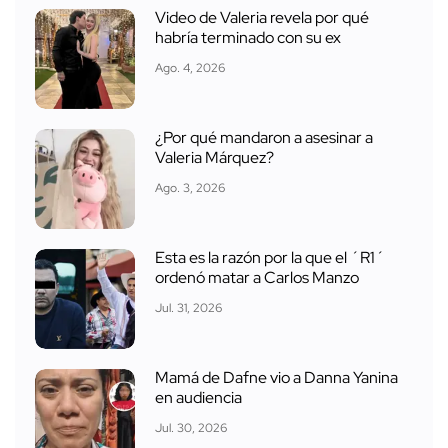
Video de Valeria revela por qué
habría terminado con su ex
Ago. 4, 2026
¿Por qué mandaron a asesinar a
Valeria Márquez?
Ago. 3, 2026
Esta es la razón por la que el ´R1´
ordenó matar a Carlos Manzo
Jul. 31, 2026
Mamá de Dafne vio a Danna Yanina
en audiencia
Jul. 30, 2026