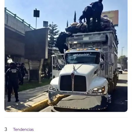
3
Tendencias