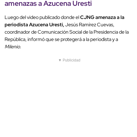
amenazas a Azucena Uresti
Luego del video publicado donde el
CJNG amenaza a la
periodista Azucena Uresti,
Jesús Ramírez Cuevas,
coordinador de Comunicación Social de la Presidencia de la
República, informó que se protegerá a la periodista y a
Milenio
.
▼ Publicidad