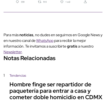
Para más
noticias
, no dudes en seguirnos en Google News y
en nuestro canal de
WhatsApp
para recibir la mejor
información. Te invitamos a suscribirte
gratis
a nuestro
Newsletter
.
Notas Relacionadas
1
Tendencias
Hombre finge ser repartidor de
paquetería para entrar a casa y
cometer doble homicidio en CDMX