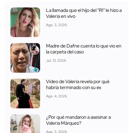
La llamada que el hijo del "R1" le hizo a
Valeria en vivo
Ago. 3, 2026
Madre de Dafne cuenta lo que vio en
la carpeta del caso
Jul. 31, 2026
Video de Valeria revela por qué
habría terminado con su ex
Ago. 4, 2026
¿Por qué mandaron a asesinar a
Valeria Márquez?
Ago. 3, 2026