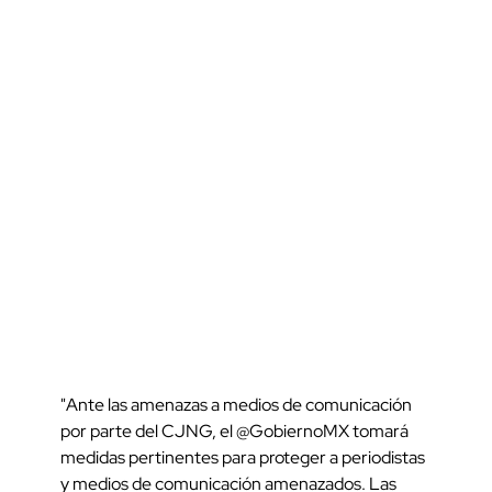
"Ante las amenazas a medios de comunicación
por parte del CJNG, el @GobiernoMX tomará
medidas pertinentes para proteger a periodistas
y medios de comunicación amenazados. Las