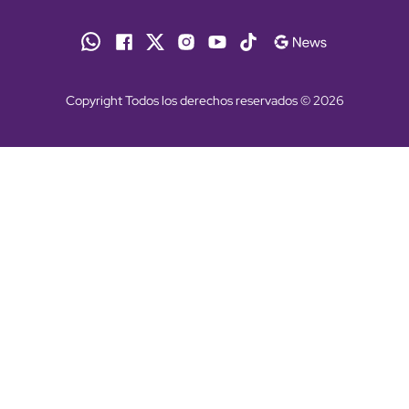
Copyright Todos los derechos reservados © 2026