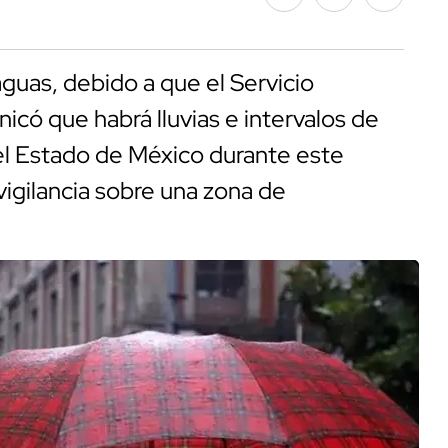
uas, debido a que el Servicio
ó que habrá lluvias e intervalos de
el Estado de México durante este
vigilancia sobre una zona de