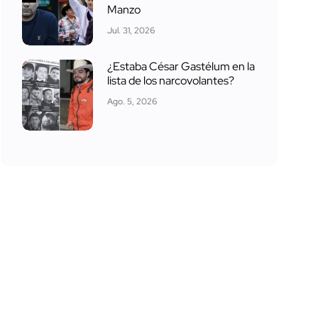
Manzo
Jul. 31, 2026
¿Estaba César Gastélum en la
lista de los narcovolantes?
Ago. 5, 2026