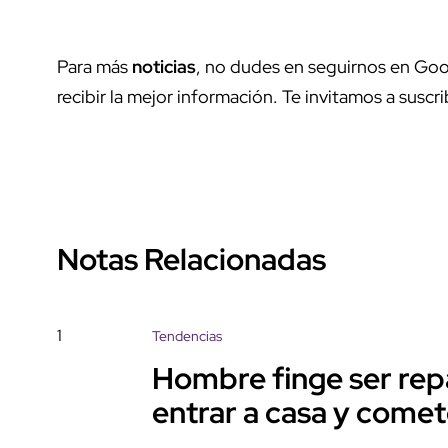
Para más
noticias
, no dudes en seguirnos en Goo
recibir la mejor información. Te invitamos a suscri
Notas Relacionadas
1
Tendencias
Hombre finge ser rep
entrar a casa y come