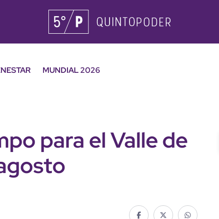
ENESTAR
MUNDIAL 2026
mpo para el Valle de
 agosto