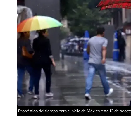
Pronóstico del tiempo para el Valle de México este 10 de agost