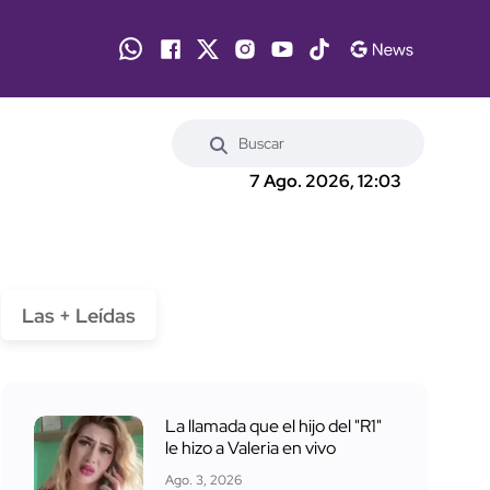
7 Ago. 2026, 12:03
Las + Leídas
La llamada que el hijo del "R1"
le hizo a Valeria en vivo
Ago. 3, 2026