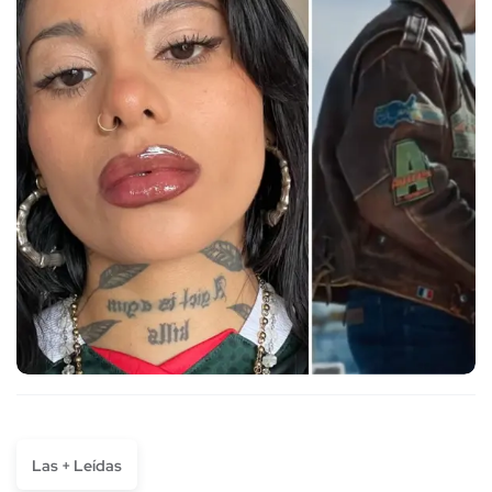
Las + Leídas