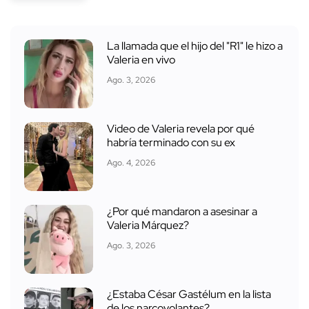
La llamada que el hijo del "R1" le hizo a
Valeria en vivo
Ago. 3, 2026
Video de Valeria revela por qué
habría terminado con su ex
Ago. 4, 2026
¿Por qué mandaron a asesinar a
Valeria Márquez?
Ago. 3, 2026
¿Estaba César Gastélum en la lista
de los narcovolantes?