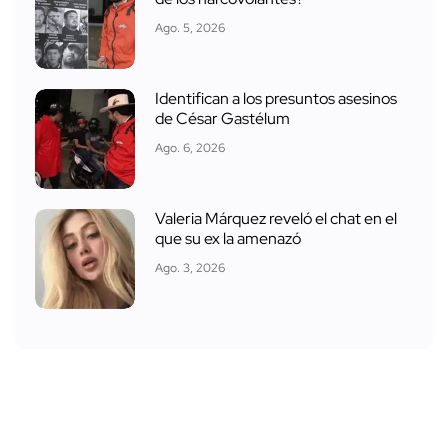
Ago. 5, 2026
Identifican a los presuntos asesinos
de César Gastélum
Ago. 6, 2026
Valeria Márquez reveló el chat en el
que su ex la amenazó
Ago. 3, 2026