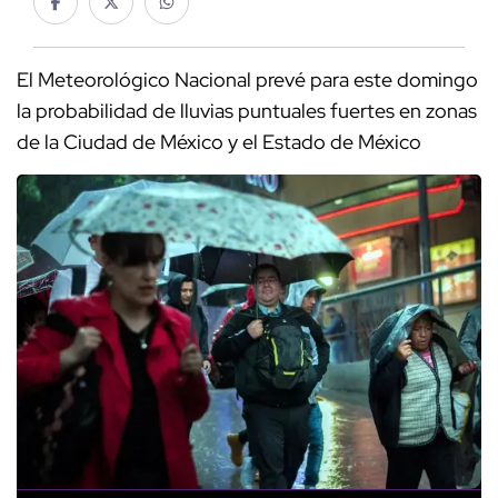
El Meteorológico Nacional prevé para este domingo
la probabilidad de lluvias puntuales fuertes en zonas
de la Ciudad de México y el Estado de México