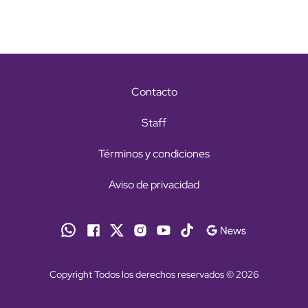
Contacto
Staff
Términos y condiciones
Aviso de privacidad
Copyright Todos los derechos reservados © 2026