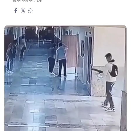
14 de abril de 2026