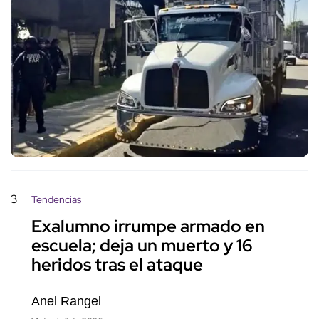
3
Tendencias
Exalumno irrumpe armado en
escuela; deja un muerto y 16
heridos tras el ataque
Anel Rangel