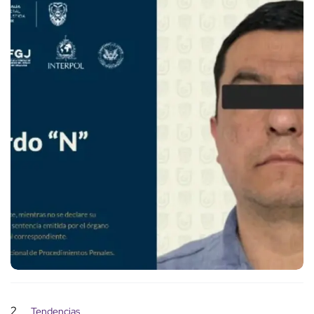
2
Tendencias