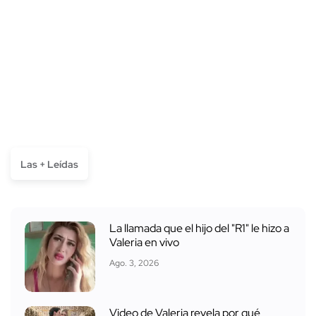
Las + Leídas
La llamada que el hijo del "R1" le hizo a
Valeria en vivo
Ago. 3, 2026
Video de Valeria revela por qué