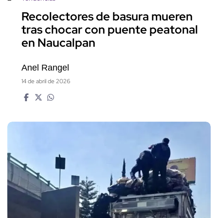
Recolectores de basura mueren
tras chocar con puente peatonal
en Naucalpan
Anel Rangel
14 de abril de 2026