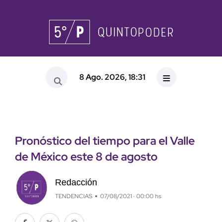
8 Ago. 2026, 18:31
Pronóstico del tiempo para el Valle
de México este 8 de agosto
Redacción
TENDENCIAS
07/08/2021 · 00:00 hs