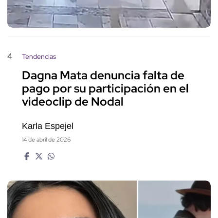
4
Tendencias
Dagna Mata denuncia falta de
pago por su participación en el
videoclip de Nodal
Karla Espejel
14 de abril de 2026