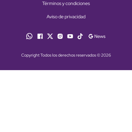
Términos y condiciones
Aviso de privacidad
Copyright Todos los derechos reservados © 2026