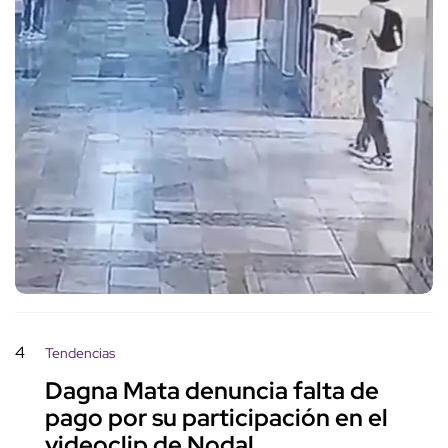
4
Tendencias
Dagna Mata denuncia falta de
pago por su participación en el
videoclip de Nodal