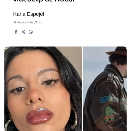
Karla Espejel
14 de abril de 2026