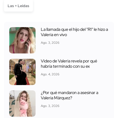
Las + Leídas
La llamada que el hijo del "R1" le hizo a
Valeria en vivo
Ago. 3, 2026
Video de Valeria revela por qué
habría terminado con su ex
Ago. 4, 2026
¿Por qué mandaron a asesinar a
Valeria Márquez?
Ago. 3, 2026