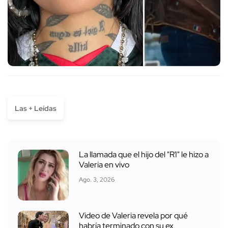
Las + Leídas
La llamada que el hijo del "R1" le hizo a
Valeria en vivo
Ago. 3, 2026
Video de Valeria revela por qué
habría terminado con su ex