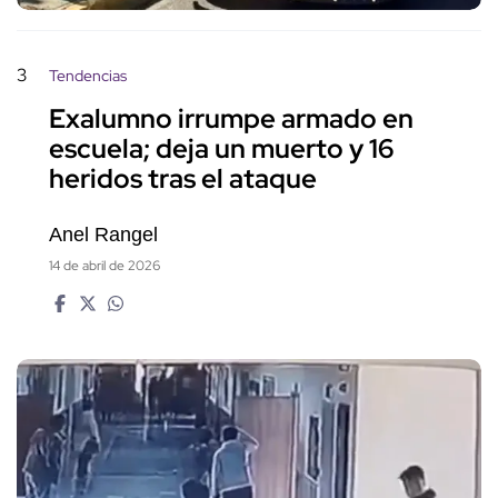
3
Tendencias
Exalumno irrumpe armado en
escuela; deja un muerto y 16
heridos tras el ataque
Anel Rangel
14 de abril de 2026