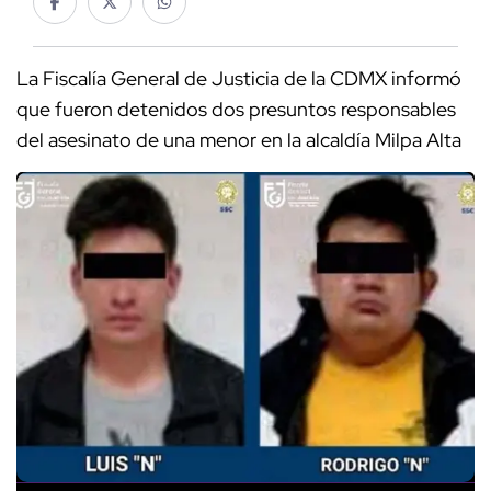
La Fiscalía General de Justicia de la CDMX informó
que fueron detenidos dos presuntos responsables
del asesinato de una menor en la alcaldía Milpa Alta