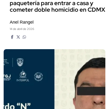
paquetería para entrar a casa y
cometer doble homicidio en CDMX
Anel Rangel
14 de abril de 2026