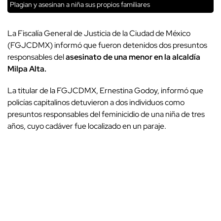
Plagian y asesinan a niña sus propios familiares
La Fiscalía General de Justicia de la Ciudad de México
(FGJCDMX) informó que fueron detenidos dos presuntos
responsables del
asesinato de una menor en la alcaldía
Milpa Alta.
La titular de la FGJCDMX, Ernestina Godoy, informó que
policías capitalinos detuvieron a dos individuos como
presuntos responsables del feminicidio de una niña de tres
años, cuyo cadáver fue localizado en un paraje.