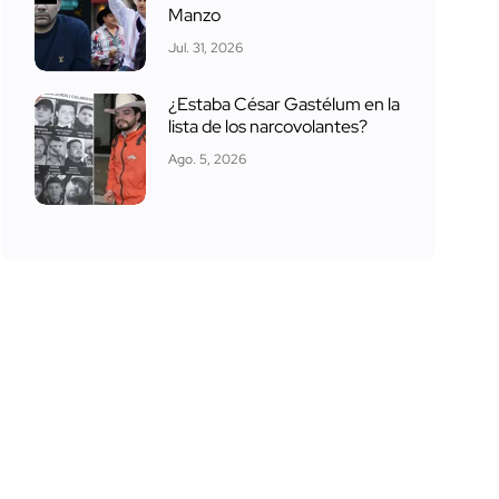
Manzo
Jul. 31, 2026
¿Estaba César Gastélum en la
lista de los narcovolantes?
Ago. 5, 2026