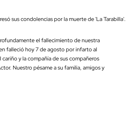
só sus condolencias por la muerte de 'La Tarabilla'.
profundamente el fallecimiento de nuestra
en falleció hoy 7 de agosto por infarto al
el cariño y la compañía de sus compañeros
ctor. Nuestro pésame a su familia, amigos y