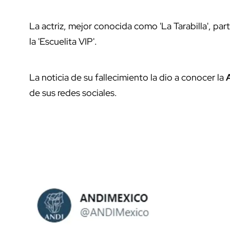
La actriz, mejor conocida como 'La Tarabilla', pa
la 'Escuelita VIP'.
La noticia de su fallecimiento la dio a conocer la
de sus redes sociales.