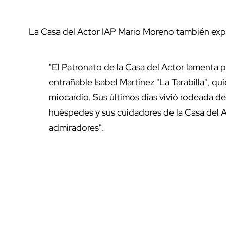
La Casa del Actor IAP Mario Moreno también expre
"El Patronato de la Casa del Actor lamenta 
entrañable Isabel Martínez "La Tarabilla", qui
miocardio. Sus últimos días vivió rodeada d
huéspedes y sus cuidadores de la Casa del A
admiradores".