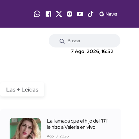
7 Ago. 2026, 16:52
Las + Leídas
La llamada que el hijo del "R1"
le hizo a Valeria en vivo
Ago. 3, 2026