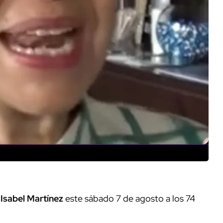
z
Isabel Martínez
este sábado 7 de agosto a los 74