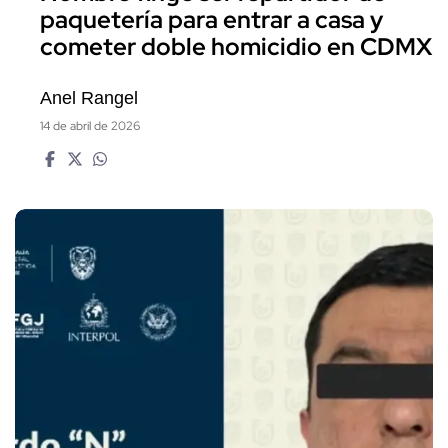
paquetería para entrar a casa y
cometer doble homicidio en CDMX
Anel Rangel
14 de abril de 2026