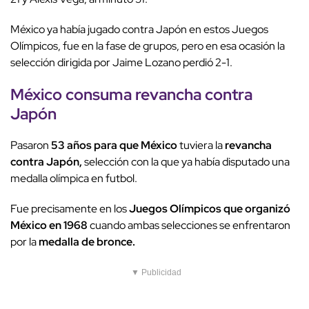
México ya había jugado contra Japón en estos Juegos
Olímpicos, fue en la fase de grupos, pero en esa ocasión la
selección dirigida por Jaime Lozano perdió 2-1.
México consuma revancha contra
Japón
Pasaron
53 años para que México
tuviera la
revancha
contra Japón,
selección con la que ya había disputado una
medalla olímpica en futbol.
Fue precisamente en los
Juegos Olímpicos que organizó
México en 1968
cuando ambas selecciones se enfrentaron
por la
medalla de bronce.
▼ Publicidad