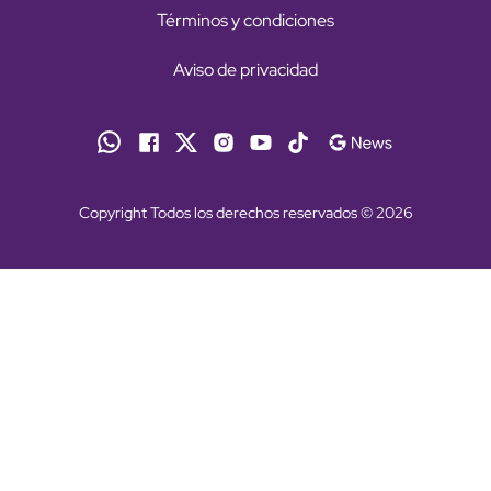
Términos y condiciones
Aviso de privacidad
Copyright Todos los derechos reservados © 2026