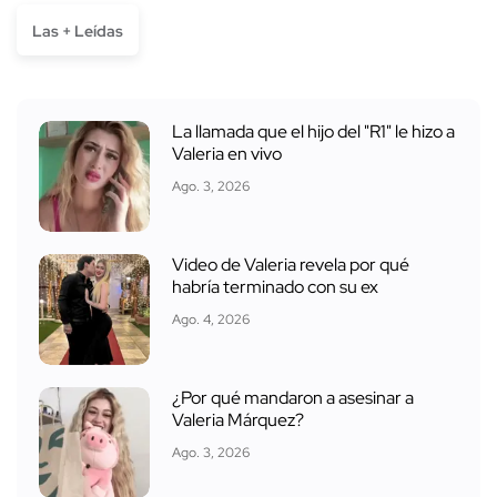
Las + Leídas
La llamada que el hijo del "R1" le hizo a
Valeria en vivo
Ago. 3, 2026
Video de Valeria revela por qué
habría terminado con su ex
Ago. 4, 2026
¿Por qué mandaron a asesinar a
Valeria Márquez?
Ago. 3, 2026