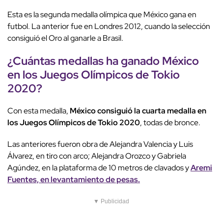
Esta es la segunda medalla olímpica que México gana en
futbol. La anterior fue en Londres 2012, cuando la selección
consiguió el Oro al ganarle a Brasil.
¿Cuántas medallas ha ganado México
en los Juegos Olímpicos de Tokio
2020?
Con esta medalla,
México consiguió la cuarta medalla en
los Juegos Olímpicos de Tokio 2020
, todas de bronce.
Las anteriores fueron obra de Alejandra Valencia y Luis
Álvarez, en tiro con arco; Alejandra Orozco y Gabriela
Agúndez, en la plataforma de 10 metros de clavados y
Aremi
Fuentes, en levantamiento de pesas.
▼ Publicidad