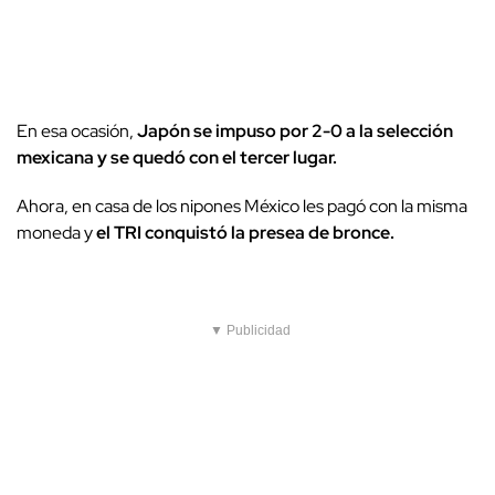
En esa ocasión,
Japón se impuso por 2-0 a la selección
mexicana y se quedó con el tercer lugar.
Ahora, en casa de los nipones México les pagó con la misma
moneda y
el TRI conquistó la presea de bronce.
▼ Publicidad