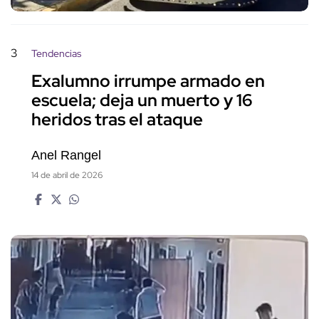
3
Tendencias
Exalumno irrumpe armado en
escuela; deja un muerto y 16
heridos tras el ataque
Anel Rangel
14 de abril de 2026