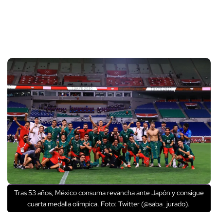
Tras 53 años, México consuma revancha ante Japón y consigue
cuarta medalla olímpica. Foto: Twitter (@saba_jurado).