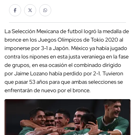
La Selección Mexicana de futbol logró la medalla de
bronce en los Juegos Olímpicos de Tokio 2020 al
imponerse por 3-1 a Japón. México ya había jugado
contra los nipones en esta justa veraniega en la fase
de grupos, en esa ocasión el combinado dirigido
por Jaime Lozano había perdido por 2-1. Tuvieron
que pasar 53 años para que ambas selecciones se
enfrentarán de nuevo por el bronce.