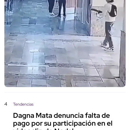
4
Tendencias
Dagna Mata denuncia falta de
pago por su participación en el