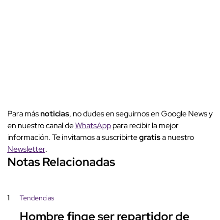
Para más
noticias
, no dudes en seguirnos en Google News y
en nuestro canal de
WhatsApp
para recibir la mejor
información. Te invitamos a suscribirte
gratis
a nuestro
Newsletter
.
Notas Relacionadas
1
Tendencias
Hombre finge ser repartidor de