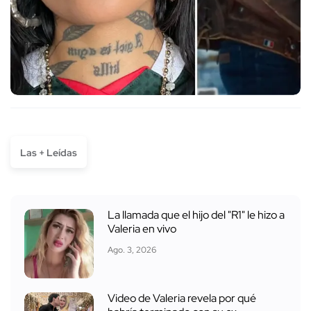
Las + Leídas
La llamada que el hijo del "R1" le hizo a
Valeria en vivo
Ago. 3, 2026
Video de Valeria revela por qué