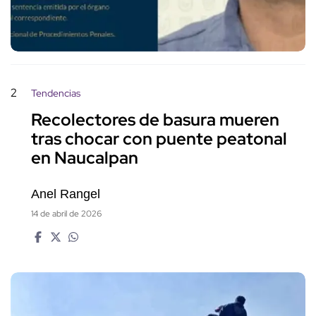
2
Tendencias
Recolectores de basura mueren
tras chocar con puente peatonal
en Naucalpan
Anel Rangel
14 de abril de 2026