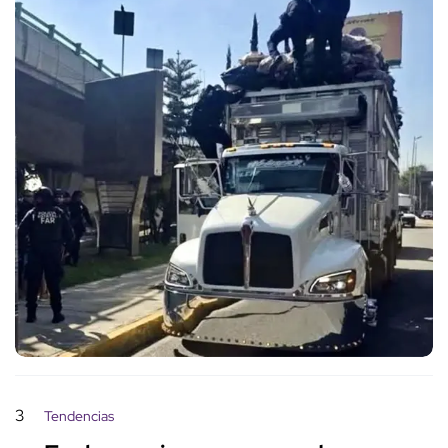
3
Tendencias