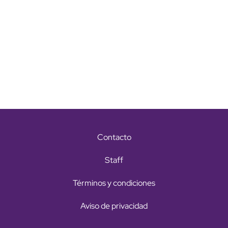
Contacto
Staff
Términos y condiciones
Aviso de privacidad