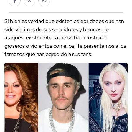
Si bien es verdad que existen celebridades que han
sido víctimas de sus seguidores y blancos de
ataques, existen otros que se han mostrado
groseros o violentos con ellos. Te presentamos a los
famosos que han agredido a sus fans.