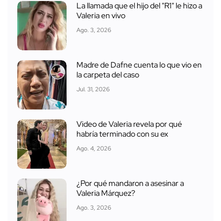
La llamada que el hijo del "R1" le hizo a
Valeria en vivo
Ago. 3, 2026
Madre de Dafne cuenta lo que vio en
la carpeta del caso
Jul. 31, 2026
Video de Valeria revela por qué
habría terminado con su ex
Ago. 4, 2026
¿Por qué mandaron a asesinar a
Valeria Márquez?
Ago. 3, 2026