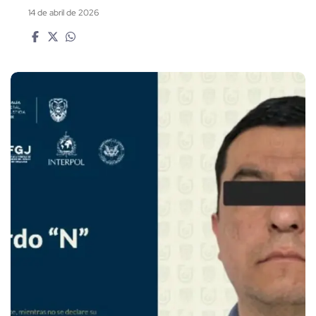
14 de abril de 2026