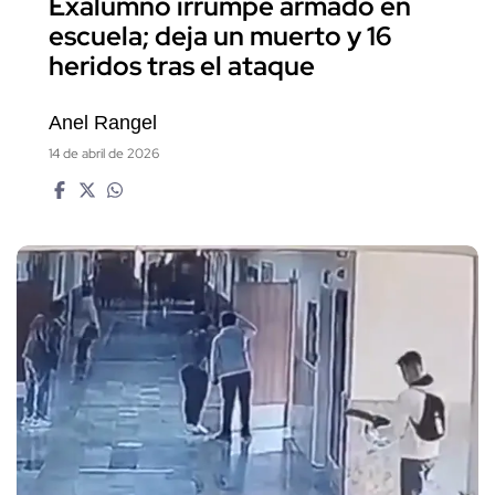
Exalumno irrumpe armado en
escuela; deja un muerto y 16
heridos tras el ataque
Anel Rangel
14 de abril de 2026