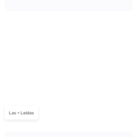
Las + Leídas