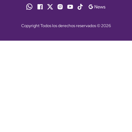
Copyright Todos los derechos reservados © 2026