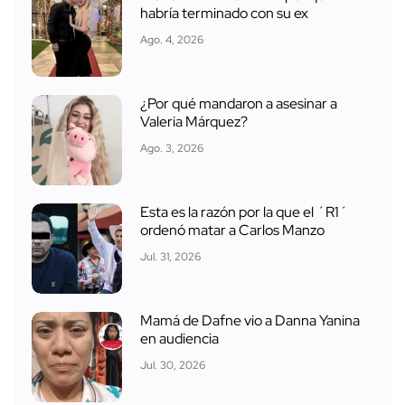
habría terminado con su ex
Ago. 4, 2026
¿Por qué mandaron a asesinar a
Valeria Márquez?
Ago. 3, 2026
Esta es la razón por la que el ´R1´
ordenó matar a Carlos Manzo
Jul. 31, 2026
Mamá de Dafne vio a Danna Yanina
en audiencia
Jul. 30, 2026