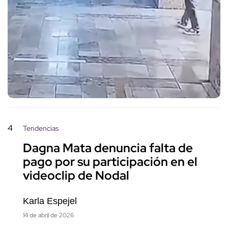
4
Tendencias
Dagna Mata denuncia falta de
pago por su participación en el
videoclip de Nodal
Karla Espejel
14 de abril de 2026