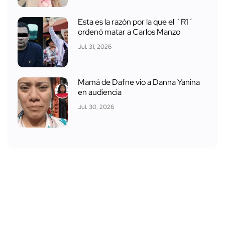
Esta es la razón por la que el ´R1´
ordenó matar a Carlos Manzo
Jul. 31, 2026
Mamá de Dafne vio a Danna Yanina
en audiencia
Jul. 30, 2026