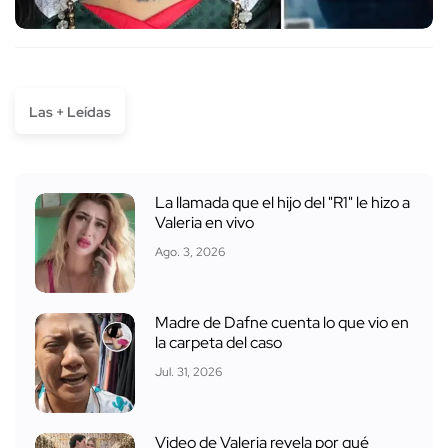
Las + Leídas
La llamada que el hijo del "R1" le hizo a
Valeria en vivo
Ago. 3, 2026
Madre de Dafne cuenta lo que vio en
la carpeta del caso
Jul. 31, 2026
Video de Valeria revela por qué